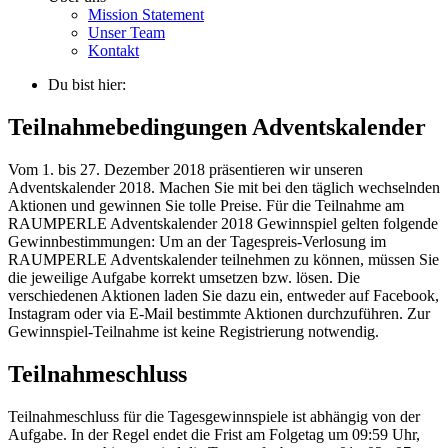
Mission Statement
Unser Team
Kontakt
Du bist hier:
Teilnahmebedingungen Adventskalender
Vom 1. bis 27. Dezember 2018 präsentieren wir unseren
Adventskalender 2018. Machen Sie mit bei den täglich wechselnden
Aktionen und gewinnen Sie tolle Preise. Für die Teilnahme am
RAUMPERLE Adventskalender 2018 Gewinnspiel gelten folgende
Gewinnbestimmungen: Um an der Tagespreis-Verlosung im
RAUMPERLE Adventskalender teilnehmen zu können, müssen Sie
die jeweilige Aufgabe korrekt umsetzen bzw. lösen. Die
verschiedenen Aktionen laden Sie dazu ein, entweder auf Facebook,
Instagram oder via E-Mail bestimmte Aktionen durchzuführen. Zur
Gewinnspiel-Teilnahme ist keine Registrierung notwendig.
Teilnahmeschluss
Teilnahmeschluss für die Tagesgewinnspiele ist abhängig von der
Aufgabe. In der Regel endet die Frist am Folgetag um 09:59 Uhr,