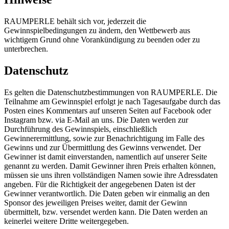
RAUMPERLE behält sich vor, jederzeit die
Gewinnspielbedingungen zu ändern, den Wettbewerb aus
wichtigem Grund ohne Vorankündigung zu beenden oder zu
unterbrechen.
Datenschutz
Es gelten die Datenschutzbestimmungen von RAUMPERLE. Die
Teilnahme am Gewinnspiel erfolgt je nach Tagesaufgabe durch das
Posten eines Kommentars auf unseren Seiten auf Facebook oder
Instagram bzw. via E-Mail an uns. Die Daten werden zur
Durchführung des Gewinnspiels, einschließlich
Gewinnerermittlung, sowie zur Benachrichtigung im Falle des
Gewinns und zur Übermittlung des Gewinns verwendet. Der
Gewinner ist damit einverstanden, namentlich auf unserer Seite
genannt zu werden. Damit Gewinner ihren Preis erhalten können,
müssen sie uns ihren vollständigen Namen sowie ihre Adressdaten
angeben. Für die Richtigkeit der angegebenen Daten ist der
Gewinner verantwortlich. Die Daten geben wir einmalig an den
Sponsor des jeweiligen Preises weiter, damit der Gewinn
übermittelt, bzw. versendet werden kann. Die Daten werden an
keinerlei weitere Dritte weitergegeben.