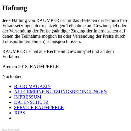
Haftung
Jede Haftung von RAUMPERLE für das Bestehen der technischen
Voraussetzungen der rechtzeitigen Teilnahme am Gewinnspiel oder
der Versendung der Preise (ständiger Zugang der Internetseiten auf
denen die Teilnahme möglich ist oder Versendung der Preise durch
Transportunternehmen) ist ausgeschlossen.
RAUMPERLE hat alle Rechte am Gewinnspiel und an dem
Verfahren.
Bremen 2018, RAUMPERLE
Nach oben
BLOG MAGAZIN
ALLGEMEINE NUTZUNGSBEDINGUNGEN
IMPRESSUM
DATENSCHUTZ
SERVICE RAUMPERLE
JOBS