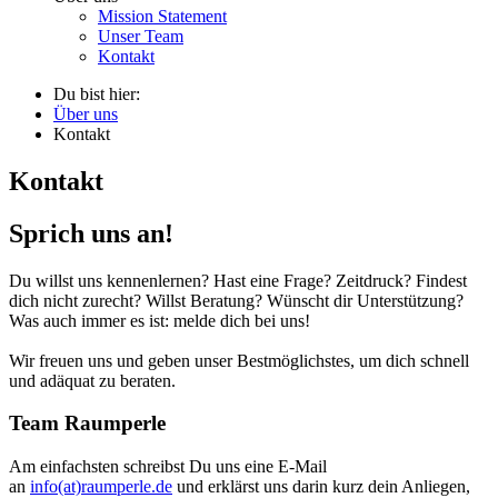
Mission Statement
Unser Team
Kontakt
Du bist hier:
Über uns
Kontakt
Kontakt
Sprich uns an!
Du willst uns kennenlernen? Hast eine Frage? Zeitdruck? Findest
dich nicht zurecht? Willst Beratung? Wünscht dir Unterstützung?
Was auch immer es ist: melde dich bei uns!
Wir freuen uns und geben unser Bestmöglichstes, um dich schnell
und adäquat zu beraten.
Team Raumperle
Am einfachsten schreibst Du uns eine E-Mail
an
info(at)raumperle.de
und erklärst uns darin kurz dein Anliegen,