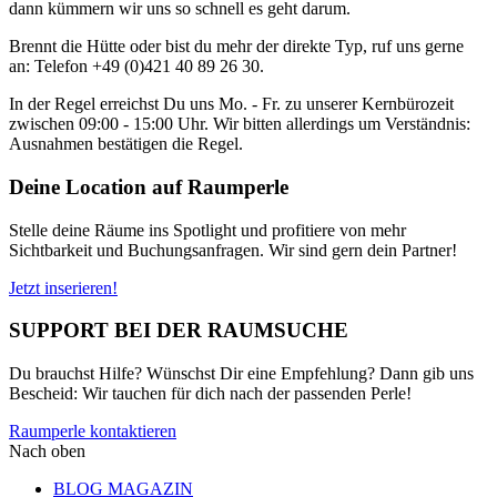
dann kümmern wir uns so schnell es geht darum.
Brennt die Hütte oder bist du mehr der direkte Typ, ruf uns gerne
an: Telefon +49 (0)421 40 89 26 30.
In der Regel erreichst Du uns Mo. - Fr. zu unserer Kernbürozeit
zwischen 09:00 - 15:00 Uhr. Wir bitten allerdings um Verständnis:
Ausnahmen bestätigen die Regel.
Deine Location auf Raumperle
Stelle deine Räume ins Spotlight und profitiere von mehr
Sichtbarkeit und Buchungsanfragen. Wir sind gern dein Partner!
Jetzt inserieren!
SUPPORT BEI DER RAUMSUCHE
Du brauchst Hilfe? Wünschst Dir eine Empfehlung? Dann gib uns
Bescheid: Wir tauchen für dich nach der passenden Perle!
Raumperle kontaktieren
Nach oben
BLOG MAGAZIN