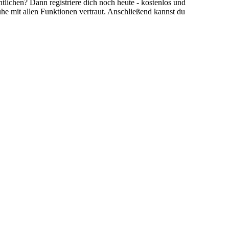
chen? Dann registriere dich noch heute - kostenlos und
he mit allen Funktionen vertraut. Anschließend kannst du