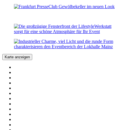
Karte anzeigen