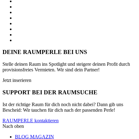
DEINE RAUMPERLE BEI UNS
Stelle deinen Raum ins Spotlight und steigere deinen Profit durch
provisionsfreies Vermieten. Wir sind dein Partner!
Jetzt inserieren
SUPPORT BEI DER RAUMSUCHE
Ist der richtige Raum für dich noch nicht dabei? Dann gib uns
Bescheid: Wir tauchen für dich nach der passenden Perle!
RAUMPERLE kontaktieren
Nach oben
BLOG MAGAZIN