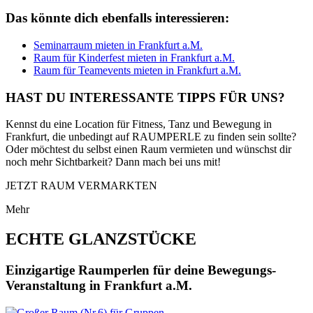
Das könnte dich ebenfalls interessieren:
Seminarraum mieten in Frankfurt a.M.
Raum für Kinderfest mieten in Frankfurt a.M.
Raum für Teamevents mieten in Frankfurt a.M.
HAST DU INTERESSANTE TIPPS FÜR UNS?
Kennst du eine Location für Fitness, Tanz und Bewegung in
Frankfurt, die unbedingt auf RAUMPERLE zu finden sein sollte?
Oder möchtest du selbst einen Raum vermieten und wünschst dir
noch mehr Sichtbarkeit? Dann mach bei uns mit!
JETZT RAUM VERMARKTEN
Mehr
ECHTE GLANZSTÜCKE
Einzigartige Raumperlen für deine Bewegungs-
Veranstaltung in Frankfurt a.M.