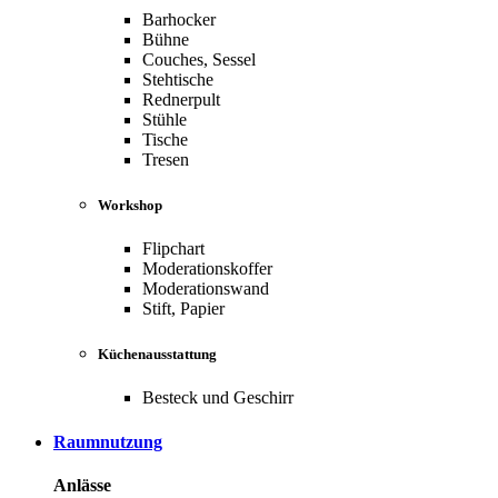
Barhocker
Bühne
Couches, Sessel
Stehtische
Rednerpult
Stühle
Tische
Tresen
Workshop
Flipchart
Moderationskoffer
Moderationswand
Stift, Papier
Küchenausstattung
Besteck und Geschirr
Raumnutzung
Anlässe