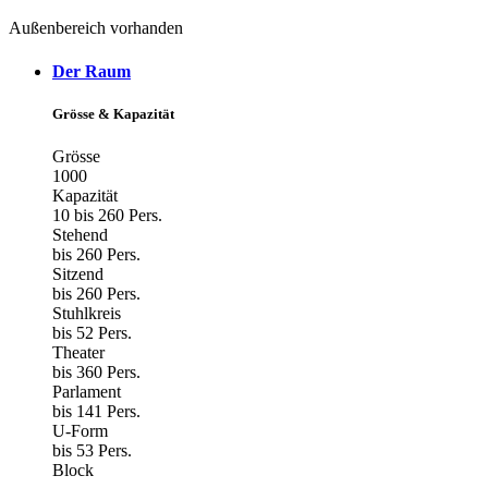
Außenbereich vorhanden
Der Raum
Grösse & Kapazität
Grösse
1000
Kapazität
10 bis 260 Pers.
Stehend
bis 260 Pers.
Sitzend
bis 260 Pers.
Stuhlkreis
bis 52 Pers.
Theater
bis 360 Pers.
Parlament
bis 141 Pers.
U-Form
bis 53 Pers.
Block