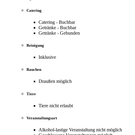
Catering
Catering - Buchbar
Getränke - Buchbar
Getränke - Gebunden
Reinigung
Inklusive
Rauchen
Draußen möglich
Tiere
Tiere nicht erlaubt
Veranstaltungsart
Alkohol-lastige Veranstaltung nicht möglich