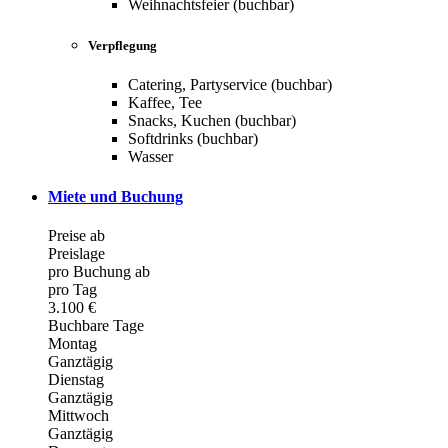
Weihnachtsfeier (buchbar)
Verpflegung
Catering, Partyservice (buchbar)
Kaffee, Tee
Snacks, Kuchen (buchbar)
Softdrinks (buchbar)
Wasser
Miete und Buchung
Preise ab
Preislage
pro Buchung ab
pro Tag
3.100 €
Buchbare Tage
Montag
Ganztägig
Dienstag
Ganztägig
Mittwoch
Ganztägig