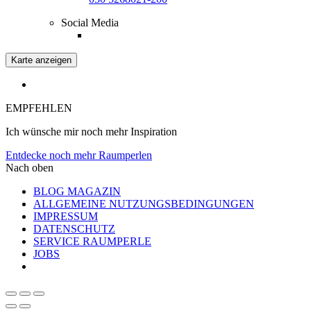
Social Media
Karte anzeigen
EMPFEHLEN
Ich wünsche mir noch mehr Inspiration
Entdecke noch mehr Raumperlen
Nach oben
BLOG MAGAZIN
ALLGEMEINE NUTZUNGSBEDINGUNGEN
IMPRESSUM
DATENSCHUTZ
SERVICE RAUMPERLE
JOBS