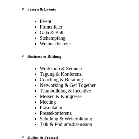
Feiern & Events
Event
Firmenfeier
Gala & Ball
Stehempfang
Weihnachtsfeier
Business & Bildung
Workshop & Seminar
Tagung & Konferenz
Coaching & Beratung
Networking & Get-Together
Teambuilding & Incentive
Messen & Kongresse
Meeting
Präsentation
Pressekonferenz
Schulung & Weiterbildung
Talk & Podiumsdiskussion
Kultur & Freizeit