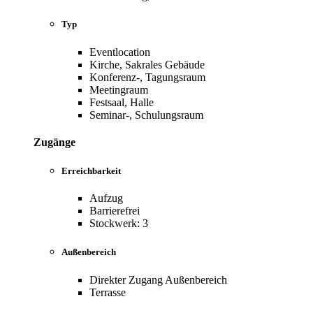
Typ
Eventlocation
Kirche, Sakrales Gebäude
Konferenz-, Tagungsraum
Meetingraum
Festsaal, Halle
Seminar-, Schulungsraum
Zugänge
Erreichbarkeit
Aufzug
Barrierefrei
Stockwerk: 3
Außenbereich
Direkter Zugang Außenbereich
Terrasse