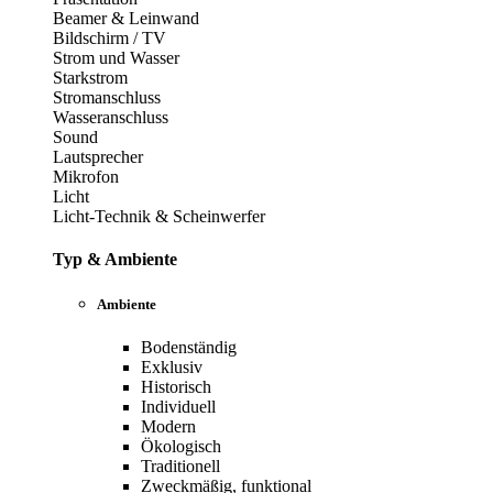
Beamer & Leinwand
Bildschirm / TV
Strom und Wasser
Starkstrom
Stromanschluss
Wasseranschluss
Sound
Lautsprecher
Mikrofon
Licht
Licht-Technik & Scheinwerfer
Typ & Ambiente
Ambiente
Bodenständig
Exklusiv
Historisch
Individuell
Modern
Ökologisch
Traditionell
Zweckmäßig, funktional