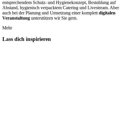
entsprechendem Schutz- und Hygienekonzept, Bestuhlung auf
Abstand, hygienisch verpacktem Catering und Livestream. Aber
auch bei der Planung und Umsetzung einer komplett
digitalen
Veranstaltung
unterstützen wir Sie gern.
Mehr
Lass dich inspirieren