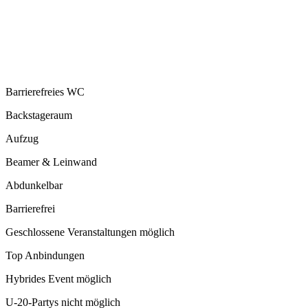
Barrierefreies WC
Backstageraum
Aufzug
Beamer & Leinwand
Abdunkelbar
Barrierefrei
Geschlossene Veranstaltungen möglich
Top Anbindungen
Hybrides Event möglich
U-20-Partys nicht möglich