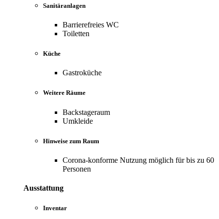
Sanitäranlagen
Barrierefreies WC
Toiletten
Küche
Gastroküche
Weitere Räume
Backstageraum
Umkleide
Hinweise zum Raum
Corona-konforme Nutzung möglich für bis zu 60
Personen
Ausstattung
Inventar