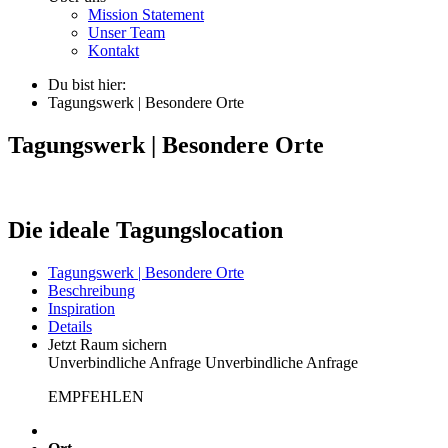
Mission Statement
Unser Team
Kontakt
Du bist hier:
Tagungswerk | Besondere Orte
Tagungswerk | Besondere Orte
Die ideale Tagungslocation
Tagungswerk | Besondere Orte
Beschreibung
Inspiration
Details
Jetzt Raum sichern
Unverbindliche Anfrage
Unverbindliche Anfrage
EMPFEHLEN