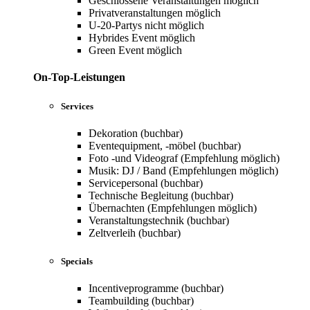
Geschlossene Veranstaltungen möglich
Privatveranstaltungen möglich
U-20-Partys nicht möglich
Hybrides Event möglich
Green Event möglich
On-Top-Leistungen
Services
Dekoration (buchbar)
Eventequipment, -möbel (buchbar)
Foto -und Videograf (Empfehlung möglich)
Musik: DJ / Band (Empfehlungen möglich)
Servicepersonal (buchbar)
Technische Begleitung (buchbar)
Übernachten (Empfehlungen möglich)
Veranstaltungstechnik (buchbar)
Zeltverleih (buchbar)
Specials
Incentiveprogramme (buchbar)
Teambuilding (buchbar)