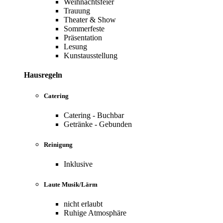
Weihnachtsfeier
Trauung
Theater & Show
Sommerfeste
Präsentation
Lesung
Kunstausstellung
Hausregeln
Catering
Catering - Buchbar
Getränke - Gebunden
Reinigung
Inklusive
Laute Musik/Lärm
nicht erlaubt
Ruhige Atmosphäre