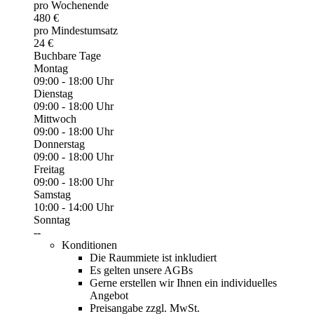
pro Wochenende
480 €
pro Mindestumsatz
24 €
Buchbare Tage
Montag
09:00 - 18:00 Uhr
Dienstag
09:00 - 18:00 Uhr
Mittwoch
09:00 - 18:00 Uhr
Donnerstag
09:00 - 18:00 Uhr
Freitag
09:00 - 18:00 Uhr
Samstag
10:00 - 14:00 Uhr
Sonntag
--
Konditionen
Die Raummiete ist inkludiert
Es gelten unsere AGBs
Gerne erstellen wir Ihnen ein individuelles
Angebot
Preisangabe zzgl. MwSt.