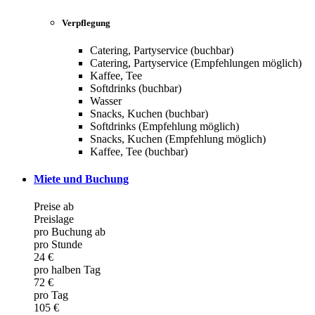
Verpflegung
Catering, Partyservice (buchbar)
Catering, Partyservice (Empfehlungen möglich)
Kaffee, Tee
Softdrinks (buchbar)
Wasser
Snacks, Kuchen (buchbar)
Softdrinks (Empfehlung möglich)
Snacks, Kuchen (Empfehlung möglich)
Kaffee, Tee (buchbar)
Miete und Buchung
Preise ab
Preislage
pro Buchung ab
pro Stunde
24 €
pro halben Tag
72 €
pro Tag
105 €