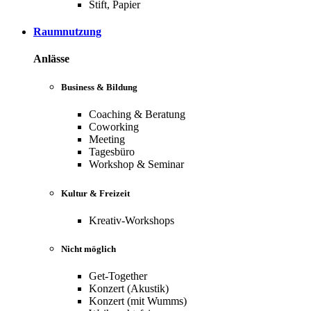
Stift, Papier
Raumnutzung
Anlässe
Business & Bildung
Coaching & Beratung
Coworking
Meeting
Tagesbüro
Workshop & Seminar
Kultur & Freizeit
Kreativ-Workshops
Nicht möglich
Get-Together
Konzert (Akustik)
Konzert (mit Wumms)