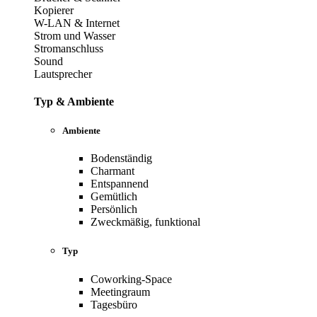
Kopierer
W-LAN & Internet
Strom und Wasser
Stromanschluss
Sound
Lautsprecher
Typ & Ambiente
Ambiente
Bodenständig
Charmant
Entspannend
Gemütlich
Persönlich
Zweckmäßig, funktional
Typ
Coworking-Space
Meetingraum
Tagesbüro