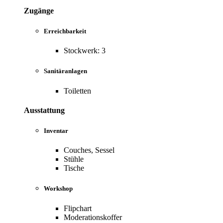
Zugänge
Erreichbarkeit
Stockwerk: 3
Sanitäranlagen
Toiletten
Ausstattung
Inventar
Couches, Sessel
Stühle
Tische
Workshop
Flipchart
Moderationskoffer