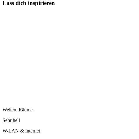
Lass dich inspirieren
Weitere Räume
Sehr hell
W-LAN & Internet