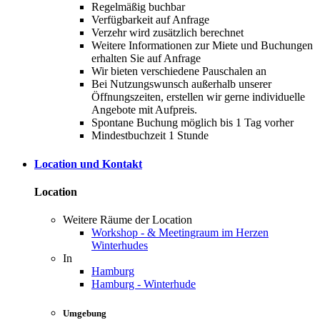
Regelmäßig buchbar
Verfügbarkeit auf Anfrage
Verzehr wird zusätzlich berechnet
Weitere Informationen zur Miete und Buchungen
erhalten Sie auf Anfrage
Wir bieten verschiedene Pauschalen an
Bei Nutzungswunsch außerhalb unserer
Öffnungszeiten, erstellen wir gerne individuelle
Angebote mit Aufpreis.
Spontane Buchung möglich bis 1 Tag vorher
Mindestbuchzeit 1 Stunde
Location und Kontakt
Location
Weitere Räume der Location
Workshop - & Meetingraum im Herzen
Winterhudes
In
Hamburg
Hamburg - Winterhude
Umgebung