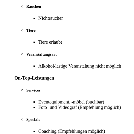
Rauchen
Nichtraucher
Tiere
Tiere erlaubt
Veranstaltungsart
Alkohol-lastige Veranstaltung nicht möglich
On-Top-Leistungen
Services
Eventequipment, -möbel (buchbar)
Foto -und Videograf (Empfehlung möglich)
Specials
Coaching (Empfehlungen möglich)