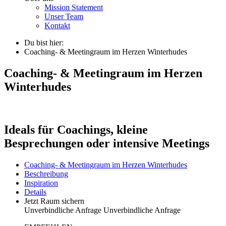
Mission Statement
Unser Team
Kontakt
Du bist hier:
Coaching- & Meetingraum im Herzen Winterhudes
Coaching- & Meetingraum im Herzen
Winterhudes
Ideals für Coachings, kleine
Besprechungen oder intensive Meetings
Coaching- & Meetingraum im Herzen Winterhudes
Beschreibung
Inspiration
Details
Jetzt Raum sichern
Unverbindliche Anfrage
Unverbindliche Anfrage