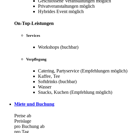
Geschlossene Veranstaltungen möglich
Privatveranstaltungen möglich
Hybrides Event möglich
On-Top-Leistungen
Services
Workshops (buchbar)
Verpflegung
Catering, Partyservice (Empfehlungen möglich)
Kaffee, Tee
Softdrinks (buchbar)
Wasser
Snacks, Kuchen (Empfehlung möglich)
Miete und Buchung
Preise ab
Preislage
pro Buchung ab
pro Tag