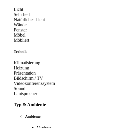
Licht
Sehr hell
Natürliches Licht
Wände
Fenster
Möbel
Möbliert
Technik
Klimatisierung
Heizung
Präsentation
Bildschirm / TV
Videokonferenzsystem
Sound
Lautsprecher
Typ & Ambiente
Ambiente
Modern