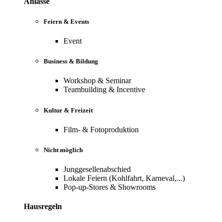
Anlässe
Feiern & Events
Event
Business & Bildung
Workshop & Seminar
Teambuilding & Incentive
Kultur & Freizeit
Film- & Fotoproduktion
Nicht möglich
Junggesellenabschied
Lokale Feiern (Kohlfahrt, Karneval,...)
Pop-up-Stores & Showrooms
Hausregeln