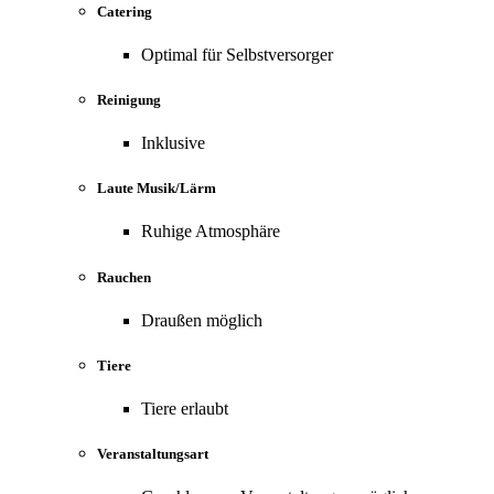
Catering
Optimal für Selbstversorger
Reinigung
Inklusive
Laute Musik/Lärm
Ruhige Atmosphäre
Rauchen
Draußen möglich
Tiere
Tiere erlaubt
Veranstaltungsart