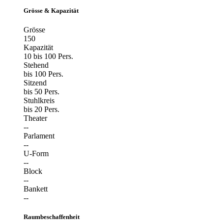
Grösse & Kapazität
Grösse
150
Kapazität
10 bis 100 Pers.
Stehend
bis 100 Pers.
Sitzend
bis 50 Pers.
Stuhlkreis
bis 20 Pers.
Theater
--
Parlament
--
U-Form
--
Block
--
Bankett
--
Raumbeschaffenheit