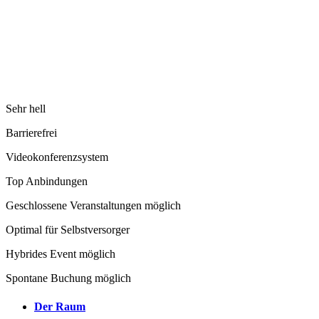
Sehr hell
Barrierefrei
Videokonferenzsystem
Top Anbindungen
Geschlossene Veranstaltungen möglich
Optimal für Selbstversorger
Hybrides Event möglich
Spontane Buchung möglich
Der Raum