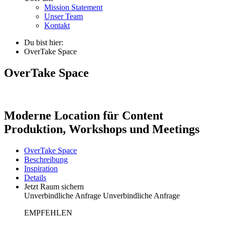
Mission Statement
Unser Team
Kontakt
Du bist hier:
OverTake Space
OverTake Space
Moderne Location für Content
Produktion, Workshops und Meetings
OverTake Space
Beschreibung
Inspiration
Details
Jetzt Raum sichern
Unverbindliche Anfrage
Unverbindliche Anfrage
EMPFEHLEN