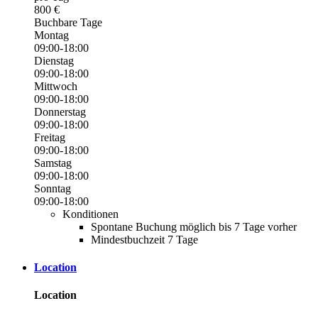
800 €
Buchbare Tage
Montag
09:00-18:00
Dienstag
09:00-18:00
Mittwoch
09:00-18:00
Donnerstag
09:00-18:00
Freitag
09:00-18:00
Samstag
09:00-18:00
Sonntag
09:00-18:00
Konditionen
Spontane Buchung möglich bis 7 Tage vorher
Mindestbuchzeit 7 Tage
Location
Location