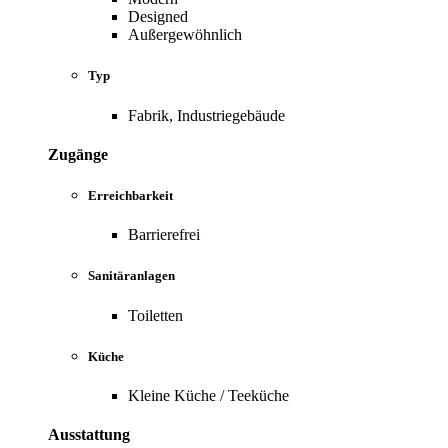
Designed
Außergewöhnlich
Typ
Fabrik, Industriegebäude
Zugänge
Erreichbarkeit
Barrierefrei
Sanitäranlagen
Toiletten
Küche
Kleine Küche / Teeküche
Ausstattung