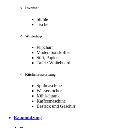
Inventar
Stühle
Tische
Workshop
Flipchart
Moderationskoffer
Stift, Papier
Tafel / Whiteboard
Küchenausstattung
Spülmaschine
Wasserkocher
Kühlschrank
Kaffeemaschine
Besteck und Geschirr
Raumnutzung