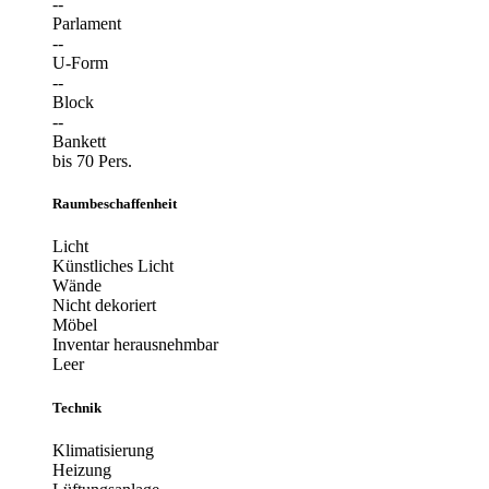
--
Parlament
--
U-Form
--
Block
--
Bankett
bis 70 Pers.
Raumbeschaffenheit
Licht
Künstliches Licht
Wände
Nicht dekoriert
Möbel
Inventar herausnehmbar
Leer
Technik
Klimatisierung
Heizung