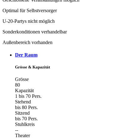
Optimal für Selbstversorger
U-20-Partys nicht möglich
Sonderkonditionen verhandelbar
Außenbereich vorhanden
Der Raum
Grösse & Kapazität
Grösse
80
Kapazität
1 bis 70 Pers.
Stehend
bis 80 Pers.
Sitzend
bis 70 Pers.
Stuhlkreis
--
Theater