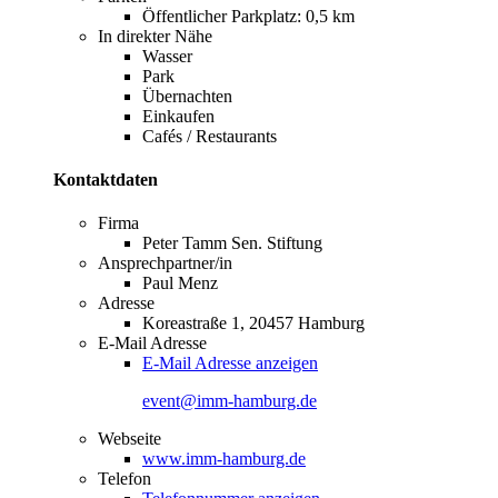
Öffentlicher Parkplatz: 0,5 km
In direkter Nähe
Wasser
Park
Übernachten
Einkaufen
Cafés / Restaurants
Kontaktdaten
Firma
Peter Tamm Sen. Stiftung
Ansprechpartner/in
Paul Menz
Adresse
Koreastraße 1, 20457 Hamburg
E-Mail Adresse
E-Mail Adresse anzeigen
event@imm-hamburg.de
Webseite
www.imm-hamburg.de
Telefon