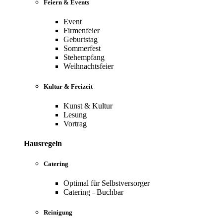
Feiern & Events
Event
Firmenfeier
Geburtstag
Sommerfest
Stehempfang
Weihnachtsfeier
Kultur & Freizeit
Kunst & Kultur
Lesung
Vortrag
Hausregeln
Catering
Optimal für Selbstversorger
Catering - Buchbar
Reinigung