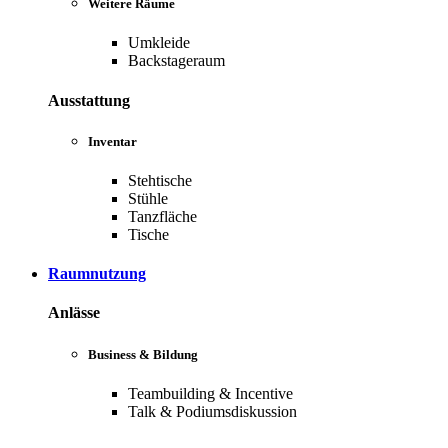
Weitere Räume
Umkleide
Backstageraum
Ausstattung
Inventar
Stehtische
Stühle
Tanzfläche
Tische
Raumnutzung
Anlässe
Business & Bildung
Teambuilding & Incentive
Talk & Podiumsdiskussion