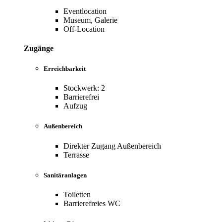
Eventlocation
Museum, Galerie
Off-Location
Zugänge
Erreichbarkeit
Stockwerk: 2
Barrierefrei
Aufzug
Außenbereich
Direkter Zugang Außenbereich
Terrasse
Sanitäranlagen
Toiletten
Barrierefreies WC