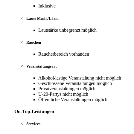
Inklusive
Laute Musik/Lärm
Lautstärke unbegrenzt möglich
Rauchen
Raucherbereich vorhanden
Veranstaltungsart
Alkohol-lastige Veranstaltung nicht möglich
Geschlossene Veranstaltungen möglich
Privatveranstaltungen möglich
U-20-Partys nicht möglich
Öffentliche Veranstaltungen möglich
On-Top-Leistungen
Services