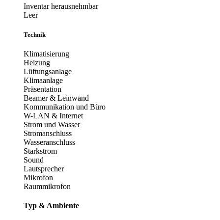
Inventar herausnehmbar
Leer
Technik
Klimatisierung
Heizung
Lüftungsanlage
Klimaanlage
Präsentation
Beamer & Leinwand
Kommunikation und Büro
W-LAN & Internet
Strom und Wasser
Stromanschluss
Wasseranschluss
Starkstrom
Sound
Lautsprecher
Mikrofon
Raummikrofon
Typ & Ambiente