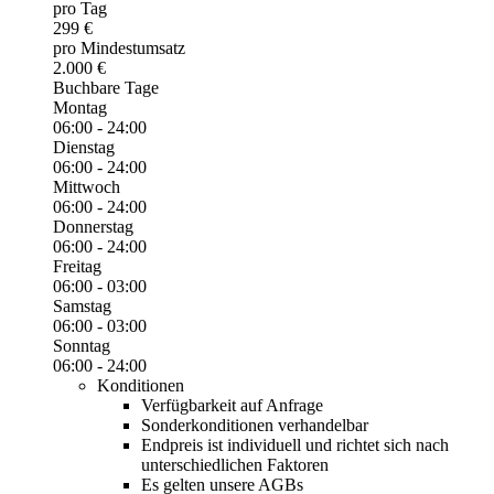
pro Tag
299 €
pro Mindestumsatz
2.000 €
Buchbare Tage
Montag
06:00 - 24:00
Dienstag
06:00 - 24:00
Mittwoch
06:00 - 24:00
Donnerstag
06:00 - 24:00
Freitag
06:00 - 03:00
Samstag
06:00 - 03:00
Sonntag
06:00 - 24:00
Konditionen
Verfügbarkeit auf Anfrage
Sonderkonditionen verhandelbar
Endpreis ist individuell und richtet sich nach
unterschiedlichen Faktoren
Es gelten unsere AGBs