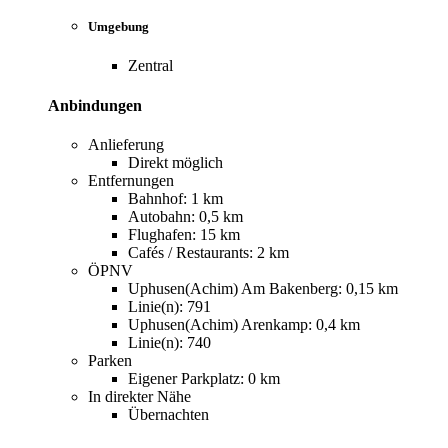
Umgebung
Zentral
Anbindungen
Anlieferung
Direkt möglich
Entfernungen
Bahnhof: 1 km
Autobahn: 0,5 km
Flughafen: 15 km
Cafés / Restaurants: 2 km
ÖPNV
Uphusen(Achim) Am Bakenberg: 0,15 km
Linie(n): 791
Uphusen(Achim) Arenkamp: 0,4 km
Linie(n): 740
Parken
Eigener Parkplatz: 0 km
In direkter Nähe
Übernachten