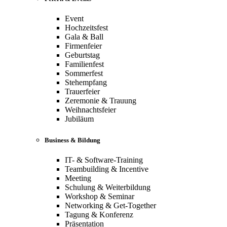
Event
Hochzeitsfest
Gala & Ball
Firmenfeier
Geburtstag
Familienfest
Sommerfest
Stehempfang
Trauerfeier
Zeremonie & Trauung
Weihnachtsfeier
Jubiläum
Business & Bildung
IT- & Software-Training
Teambuilding & Incentive
Meeting
Schulung & Weiterbildung
Workshop & Seminar
Networking & Get-Together
Tagung & Konferenz
Präsentation