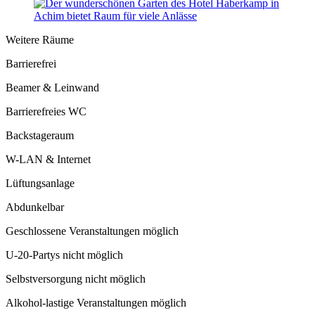
Weitere Räume
Barrierefrei
Beamer & Leinwand
Barrierefreies WC
Backstageraum
W-LAN & Internet
Lüftungsanlage
Abdunkelbar
Geschlossene Veranstaltungen möglich
U-20-Partys nicht möglich
Selbstversorgung nicht möglich
Alkohol-lastige Veranstaltungen möglich