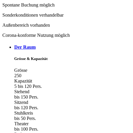
Spontane Buchung möglich
Sonderkonditionen verhandelbar
Außenbereich vorhanden
Corona-konforme Nutzung möglich
Der Raum
Grösse & Kapazität
Grösse
250
Kapazität
5 bis 120 Pers.
Stehend
bis 150 Pers.
Sitzend
bis 120 Pers.
Stuhlkreis
bis 50 Pers.
Theater
bis 100 Pers.