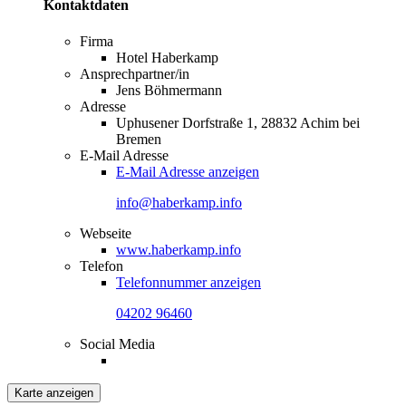
Kontaktdaten
Firma
Hotel Haberkamp
Ansprechpartner/in
Jens Böhmermann
Adresse
Uphusener Dorfstraße 1, 28832 Achim bei
Bremen
E-Mail Adresse
E-Mail Adresse anzeigen
info@haberkamp.info
Webseite
www.haberkamp.info
Telefon
Telefonnummer anzeigen
04202 96460
Social Media
Karte anzeigen