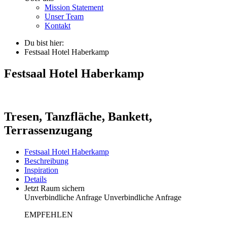
Mission Statement
Unser Team
Kontakt
Du bist hier:
Festsaal Hotel Haberkamp
Festsaal Hotel Haberkamp
Tresen, Tanzfläche, Bankett,
Terrassenzugang
Festsaal Hotel Haberkamp
Beschreibung
Inspiration
Details
Jetzt Raum sichern
Unverbindliche Anfrage
Unverbindliche Anfrage
EMPFEHLEN