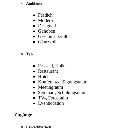
Ambiente
Festlich
Modern
Designed
Gehoben
Geschmackvoll
Glanzvoll
Typ
Festsaal, Halle
Restaurant
Hotel
Konferenz-, Tagungsraum
Meetingraum
Seminar-, Schulungsraum
TV-, Fotostudio
Eventlocation
Zugänge
Erreichbarkeit