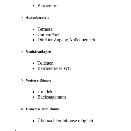
Barrierefrei
Außenbereich
Terrasse
Garten/Park
Direkter Zugang Außenbereich
Sanitäranlagen
Toiletten
Barrierefreies WC
Weitere Räume
Umkleide
Backstageraum
Hinweise zum Raum
Übernachten Inhouse möglich