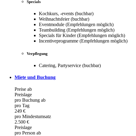
Specials
Kochkurs, -events (buchbar)
Weihnachtsfeier (buchbar)
Eventmodule (Empfehlungen möglich)
Teambuilding (Empfehlungen möglich)
Specials für Kinder (Empfehlungen möglich)
Incentiveprogramme (Empfehlungen möglich)
Verpflegung
Catering, Partyservice (buchbar)
Miete und Buchung
Preise ab
Preislage
pro Buchung ab
pro Tag
249 €
pro Mindestumsatz
2.500 €
Preislage
pro Person ab