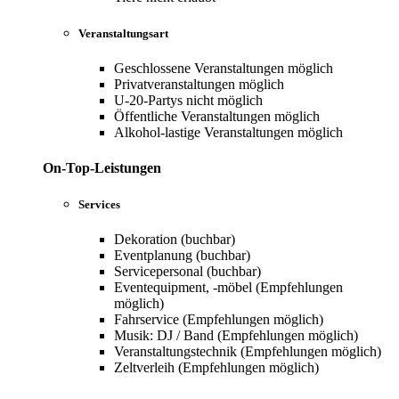
Veranstaltungsart
Geschlossene Veranstaltungen möglich
Privatveranstaltungen möglich
U-20-Partys nicht möglich
Öffentliche Veranstaltungen möglich
Alkohol-lastige Veranstaltungen möglich
On-Top-Leistungen
Services
Dekoration (buchbar)
Eventplanung (buchbar)
Servicepersonal (buchbar)
Eventequipment, -möbel (Empfehlungen
möglich)
Fahrservice (Empfehlungen möglich)
Musik: DJ / Band (Empfehlungen möglich)
Veranstaltungstechnik (Empfehlungen möglich)
Zeltverleih (Empfehlungen möglich)