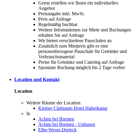
Gerne erstellen wir Ihnen ein individuelles
Angebot
Preisangabe inkl. MwSt.
Preis auf Anfrage
Regelmäßig buchbar
Weitere Informationen zur Miete und Buchungen
erhalten Sie auf Anfrage
Wir bieten verschiedene Pauschalen an
Zusätzlich zum Mietpreis gibt es eine
personenbezogene Pauschale für Getränke und
Verbrauchsmaterial
Preise für Getränke und Catering auf Anfrage
Spontane Buchung möglich bis 2 Tage vorher
Location und Kontakt
Location
Weitere Räume der Location
Kleiner Clubraum Hotel Haberkamp
In
Achim bei Bremen
Achim bei Bremen - Uphusen
Elbe-Weser-Dreieck