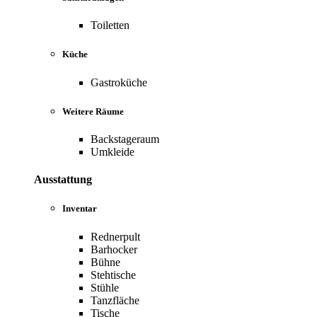
Toiletten
Küche
Gastroküche
Weitere Räume
Backstageraum
Umkleide
Ausstattung
Inventar
Rednerpult
Barhocker
Bühne
Stehtische
Stühle
Tanzfläche
Tische