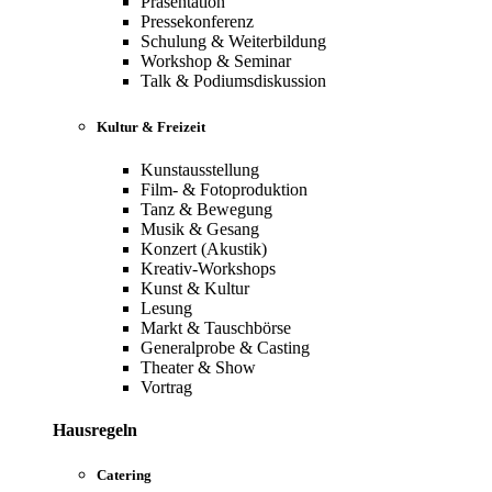
Präsentation
Pressekonferenz
Schulung & Weiterbildung
Workshop & Seminar
Talk & Podiumsdiskussion
Kultur & Freizeit
Kunstausstellung
Film- & Fotoproduktion
Tanz & Bewegung
Musik & Gesang
Konzert (Akustik)
Kreativ-Workshops
Kunst & Kultur
Lesung
Markt & Tauschbörse
Generalprobe & Casting
Theater & Show
Vortrag
Hausregeln
Catering