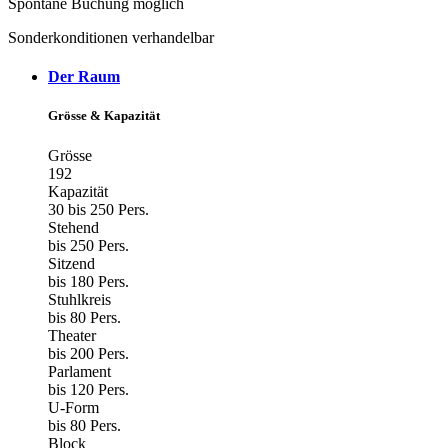
Spontane Buchung möglich
Sonderkonditionen verhandelbar
Der Raum
Grösse & Kapazität
Grösse
192
Kapazität
30 bis 250 Pers.
Stehend
bis 250 Pers.
Sitzend
bis 180 Pers.
Stuhlkreis
bis 80 Pers.
Theater
bis 200 Pers.
Parlament
bis 120 Pers.
U-Form
bis 80 Pers.
Block