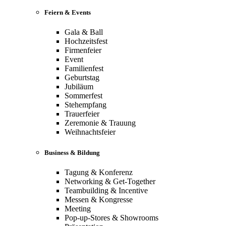
Feiern & Events
Gala & Ball
Hochzeitsfest
Firmenfeier
Event
Familienfest
Geburtstag
Jubiläum
Sommerfest
Stehempfang
Trauerfeier
Zeremonie & Trauung
Weihnachtsfeier
Business & Bildung
Tagung & Konferenz
Networking & Get-Together
Teambuilding & Incentive
Messen & Kongresse
Meeting
Pop-up-Stores & Showrooms