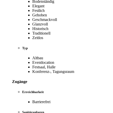
Bodenständig
Elegant
Festlich
Gehoben
Geschmackvoll
Glanzvoll
Historisch
Traditionell
Zeitlos
Typ
Altbau
Eventlocation
Festsaal, Halle
Konferenz-, Tagungsraum
Zugänge
Erreichbarkeit
Barrierefrei
Sanitäranlagen