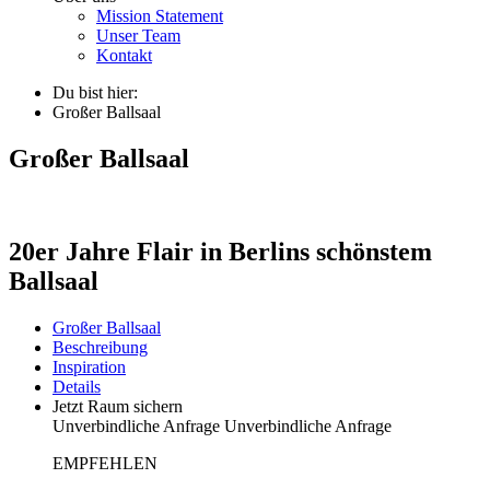
Mission Statement
Unser Team
Kontakt
Du bist hier:
Großer Ballsaal
Großer Ballsaal
20er Jahre Flair in Berlins schönstem
Ballsaal
Großer Ballsaal
Beschreibung
Inspiration
Details
Jetzt Raum sichern
Unverbindliche Anfrage
Unverbindliche Anfrage
EMPFEHLEN