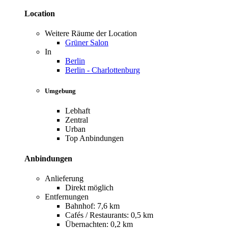
Location
Weitere Räume der Location
Grüner Salon
In
Berlin
Berlin - Charlottenburg
Umgebung
Lebhaft
Zentral
Urban
Top Anbindungen
Anbindungen
Anlieferung
Direkt möglich
Entfernungen
Bahnhof: 7,6 km
Cafés / Restaurants: 0,5 km
Übernachten: 0,2 km