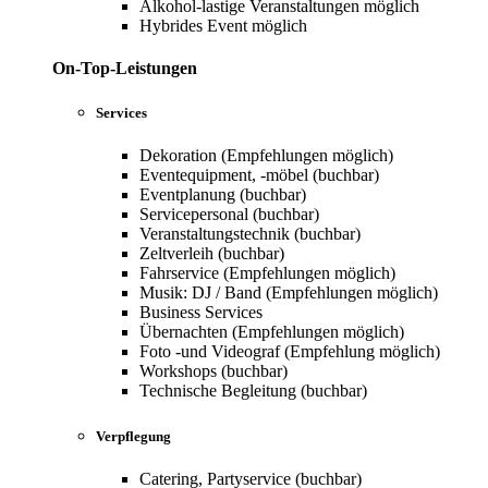
Alkohol-lastige Veranstaltungen möglich
Hybrides Event möglich
On-Top-Leistungen
Services
Dekoration (Empfehlungen möglich)
Eventequipment, -möbel (buchbar)
Eventplanung (buchbar)
Servicepersonal (buchbar)
Veranstaltungstechnik (buchbar)
Zeltverleih (buchbar)
Fahrservice (Empfehlungen möglich)
Musik: DJ / Band (Empfehlungen möglich)
Business Services
Übernachten (Empfehlungen möglich)
Foto -und Videograf (Empfehlung möglich)
Workshops (buchbar)
Technische Begleitung (buchbar)
Verpflegung
Catering, Partyservice (buchbar)