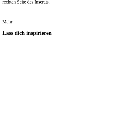
rechten Seite des Inserats.
Mehr
Lass dich inspirieren