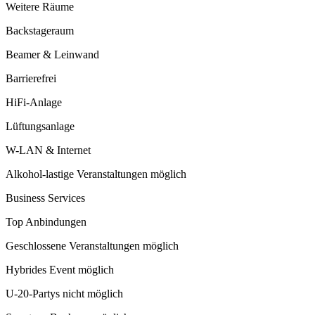
Weitere Räume
Backstageraum
Beamer & Leinwand
Barrierefrei
HiFi-Anlage
Lüftungsanlage
W-LAN & Internet
Alkohol-lastige Veranstaltungen möglich
Business Services
Top Anbindungen
Geschlossene Veranstaltungen möglich
Hybrides Event möglich
U-20-Partys nicht möglich