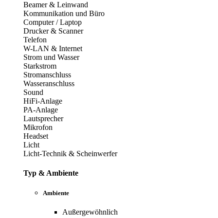
Beamer & Leinwand
Kommunikation und Büro
Computer / Laptop
Drucker & Scanner
Telefon
W-LAN & Internet
Strom und Wasser
Starkstrom
Stromanschluss
Wasseranschluss
Sound
HiFi-Anlage
PA-Anlage
Lautsprecher
Mikrofon
Headset
Licht
Licht-Technik & Scheinwerfer
Typ & Ambiente
Ambiente
Außergewöhnlich