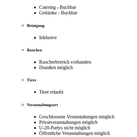
Catering - Buchbar
Getränke - Buchbar
Reinigung
Inklusive
Rauchen
Raucherbereich vorhanden
Draußen möglich
Tiere
Tiere erlaubt
Veranstaltungsart
Geschlossene Veranstaltungen möglich
Privatveranstaltungen möglich
U-20-Partys nicht möglich
Öffentliche Veranstaltungen möglich