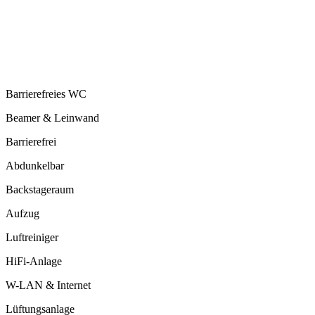
Barrierefreies WC
Beamer & Leinwand
Barrierefrei
Abdunkelbar
Backstageraum
Aufzug
Luftreiniger
HiFi-Anlage
W-LAN & Internet
Lüftungsanlage