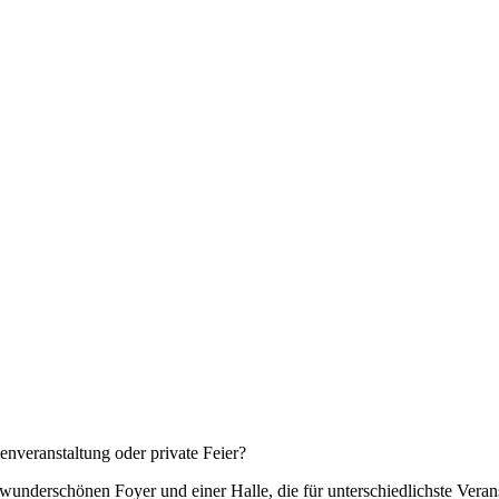
menveranstaltung oder private Feier?
wunderschönen Foyer und einer Halle, die für unterschiedlichste Verans