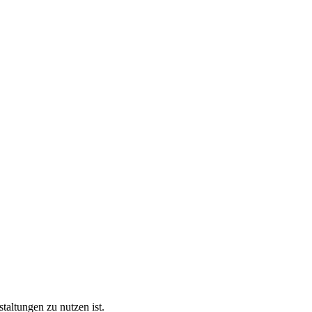
taltungen zu nutzen ist.