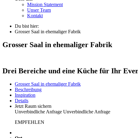
Mission Statement
Unser Team
Kontakt
Du bist hier:
Grosser Saal in ehemaliger Fabrik
Grosser Saal in ehemaliger Fabrik
Drei Bereiche und eine Küche für Ihr Eve
Grosser Saal in ehemaliger Fabrik
Beschreibung
Inspiration
Details
Jetzt Raum sichern
Unverbindliche Anfrage
Unverbindliche Anfrage
EMPFEHLEN