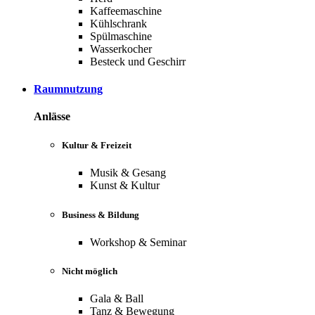
Kaffeemaschine
Kühlschrank
Spülmaschine
Wasserkocher
Besteck und Geschirr
Raumnutzung
Anlässe
Kultur & Freizeit
Musik & Gesang
Kunst & Kultur
Business & Bildung
Workshop & Seminar
Nicht möglich
Gala & Ball
Tanz & Bewegung