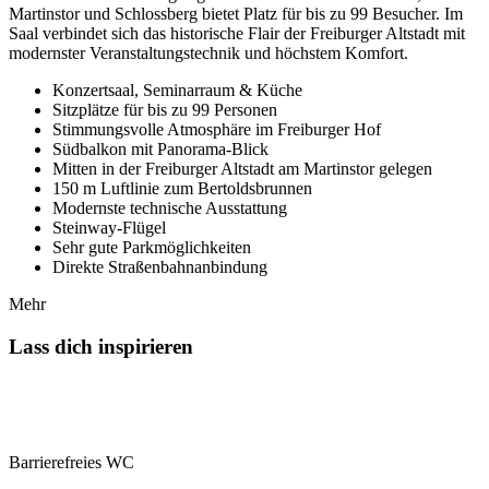
Martinstor und Schlossberg bietet Platz für bis zu 99 Besucher. Im
Saal verbindet sich das historische Flair der Freiburger Altstadt mit
modernster Veranstaltungstechnik und höchstem Komfort.
Konzertsaal, Seminarraum & Küche
Sitzplätze für bis zu 99 Personen
Stimmungsvolle Atmosphäre im Freiburger Hof
Südbalkon mit Panorama-Blick
Mitten in der Freiburger Altstadt am Martinstor gelegen
150 m Luftlinie zum Bertoldsbrunnen
Modernste technische Ausstattung
Steinway-Flügel
Sehr gute Parkmöglichkeiten
Direkte Straßenbahnanbindung
Mehr
Lass dich inspirieren
Barrierefreies WC