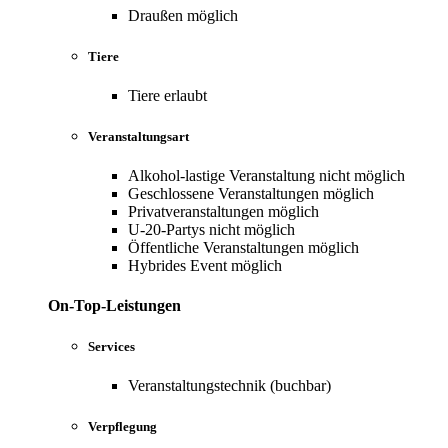
Draußen möglich
Tiere
Tiere erlaubt
Veranstaltungsart
Alkohol-lastige Veranstaltung nicht möglich
Geschlossene Veranstaltungen möglich
Privatveranstaltungen möglich
U-20-Partys nicht möglich
Öffentliche Veranstaltungen möglich
Hybrides Event möglich
On-Top-Leistungen
Services
Veranstaltungstechnik (buchbar)
Verpflegung