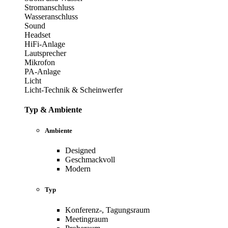
Stromanschluss
Wasseranschluss
Sound
Headset
HiFi-Anlage
Lautsprecher
Mikrofon
PA-Anlage
Licht
Licht-Technik & Scheinwerfer
Typ & Ambiente
Ambiente
Designed
Geschmackvoll
Modern
Typ
Konferenz-, Tagungsraum
Meetingraum