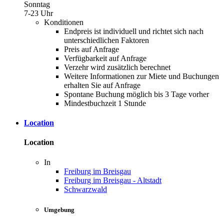
Sonntag
7-23 Uhr
Konditionen
Endpreis ist individuell und richtet sich nach
unterschiedlichen Faktoren
Preis auf Anfrage
Verfügbarkeit auf Anfrage
Verzehr wird zusätzlich berechnet
Weitere Informationen zur Miete und Buchungen
erhalten Sie auf Anfrage
Spontane Buchung möglich bis 3 Tage vorher
Mindestbuchzeit 1 Stunde
Location
Location
In
Freiburg im Breisgau
Freiburg im Breisgau - Altstadt
Schwarzwald
Umgebung