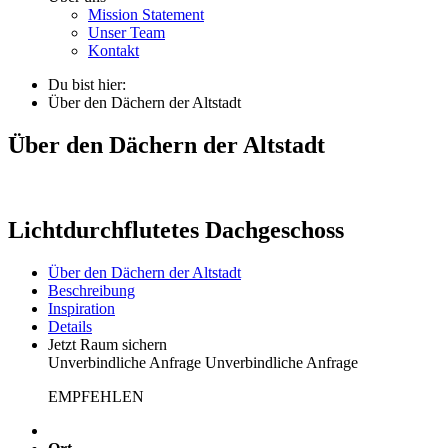
Mission Statement
Unser Team
Kontakt
Du bist hier:
Über den Dächern der Altstadt
Über den Dächern der Altstadt
Lichtdurchflutetes Dachgeschoss
Über den Dächern der Altstadt
Beschreibung
Inspiration
Details
Jetzt Raum sichern
Unverbindliche Anfrage
Unverbindliche Anfrage
EMPFEHLEN