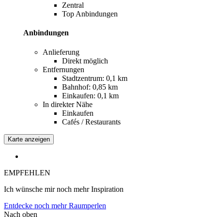
Zentral
Top Anbindungen
Anbindungen
Anlieferung
Direkt möglich
Entfernungen
Stadtzentrum: 0,1 km
Bahnhof: 0,85 km
Einkaufen: 0,1 km
In direkter Nähe
Einkaufen
Cafés / Restaurants
Karte anzeigen
EMPFEHLEN
Ich wünsche mir noch mehr Inspiration
Entdecke noch mehr Raumperlen
Nach oben