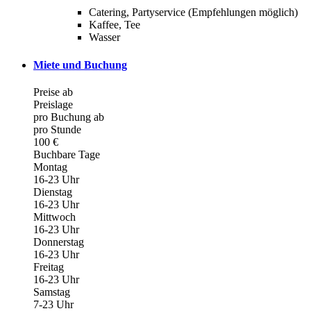
Catering, Partyservice (Empfehlungen möglich)
Kaffee, Tee
Wasser
Miete und Buchung
Preise ab
Preislage
pro Buchung ab
pro Stunde
100 €
Buchbare Tage
Montag
16-23 Uhr
Dienstag
16-23 Uhr
Mittwoch
16-23 Uhr
Donnerstag
16-23 Uhr
Freitag
16-23 Uhr
Samstag
7-23 Uhr