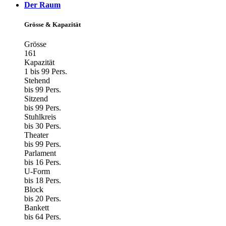
Der Raum
Grösse & Kapazität
Grösse
161
Kapazität
1 bis 99 Pers.
Stehend
bis 99 Pers.
Sitzend
bis 99 Pers.
Stuhlkreis
bis 30 Pers.
Theater
bis 99 Pers.
Parlament
bis 16 Pers.
U-Form
bis 18 Pers.
Block
bis 20 Pers.
Bankett
bis 64 Pers.