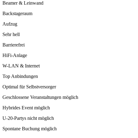
Beamer & Leinwand
Backstageraum
Aufzug
Sehr hell
Barrierefrei
HiFi-Anlage
W-LAN & Internet
Top Anbindungen
Optimal für Selbstversorger
Geschlossene Veranstaltungen möglich
Hybrides Event möglich
U-20-Partys nicht möglich
Spontane Buchung möglich