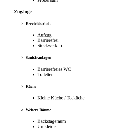
Proberaum
Zugänge
Erreichbarkeit
Aufzug
Barrierefrei
Stockwerk: 5
Sanitäranlagen
Barrierefreies WC
Toiletten
Küche
Kleine Küche / Teeküche
Weitere Räume
Backstageraum
Umkleide