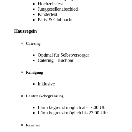
Hochzeitsfest
Junggesellenabschied
Kinderfest
Party & Clubnacht
Hausregeln
Catering
Optimal für Selbstversorger
Catering - Buchbar
Reinigung
Inklusive
Lautstärkebegrenzung
Lärm begrenzt möglich ab 17:00 Uhr
Lärm begrenzt möglich bis 23:00 Uhr
Rauchen