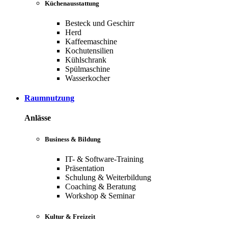
Küchenausstattung
Besteck und Geschirr
Herd
Kaffeemaschine
Kochutensilien
Kühlschrank
Spülmaschine
Wasserkocher
Raumnutzung
Anlässe
Business & Bildung
IT- & Software-Training
Präsentation
Schulung & Weiterbildung
Coaching & Beratung
Workshop & Seminar
Kultur & Freizeit