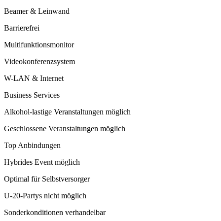
Beamer & Leinwand
Barrierefrei
Multifunktionsmonitor
Videokonferenzsystem
W-LAN & Internet
Business Services
Alkohol-lastige Veranstaltungen möglich
Geschlossene Veranstaltungen möglich
Top Anbindungen
Hybrides Event möglich
Optimal für Selbstversorger
U-20-Partys nicht möglich
Sonderkonditionen verhandelbar