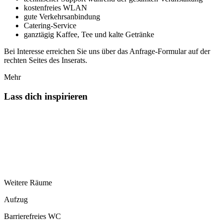
kostenfreies WLAN
gute Verkehrsanbindung
Catering-Service
ganztägig Kaffee, Tee und kalte Getränke
Bei Interesse erreichen Sie uns über das Anfrage-Formular auf der
rechten Seites des Inserats.
Mehr
Lass dich inspirieren
Weitere Räume
Aufzug
Barrierefreies WC