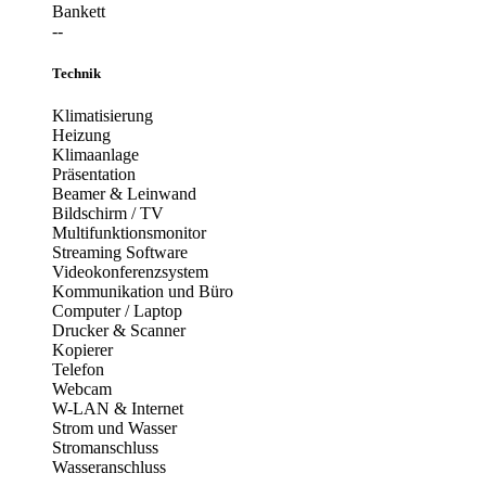
Bankett
--
Technik
Klimatisierung
Heizung
Klimaanlage
Präsentation
Beamer & Leinwand
Bildschirm / TV
Multifunktionsmonitor
Streaming Software
Videokonferenzsystem
Kommunikation und Büro
Computer / Laptop
Drucker & Scanner
Kopierer
Telefon
Webcam
W-LAN & Internet
Strom und Wasser
Stromanschluss
Wasseranschluss