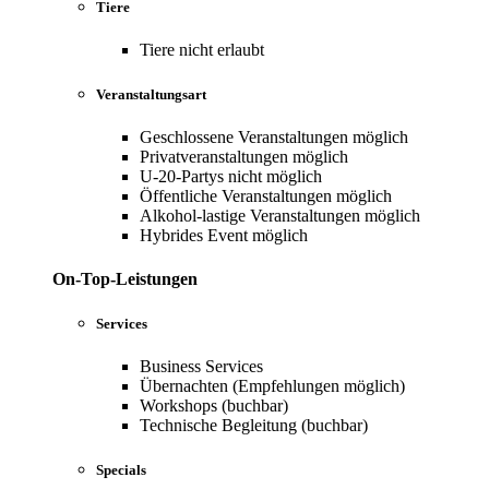
Tiere
Tiere nicht erlaubt
Veranstaltungsart
Geschlossene Veranstaltungen möglich
Privatveranstaltungen möglich
U-20-Partys nicht möglich
Öffentliche Veranstaltungen möglich
Alkohol-lastige Veranstaltungen möglich
Hybrides Event möglich
On-Top-Leistungen
Services
Business Services
Übernachten (Empfehlungen möglich)
Workshops (buchbar)
Technische Begleitung (buchbar)
Specials