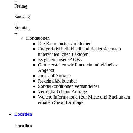
--
Freitag
--
Samstag
--
Sonntag
--
Konditionen
Die Raummiete ist inkludiert
Endpreis ist individuell und richtet sich nach
unterschiedlichen Faktoren
Es gelten unsere AGBs
Gerne erstellen wir Ihnen ein individuelles
Angebot
Preis auf Anfrage
Regelmäßig buchbar
Sonderkonditionen verhandelbar
Verfügbarkeit auf Anfrage
Weitere Informationen zur Miete und Buchungen
erhalten Sie auf Anfrage
Location
Location