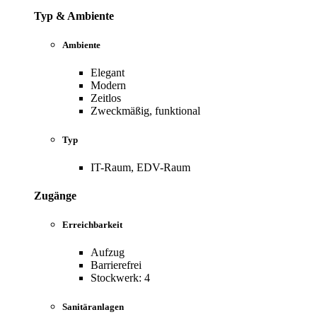
Typ & Ambiente
Ambiente
Elegant
Modern
Zeitlos
Zweckmäßig, funktional
Typ
IT-Raum, EDV-Raum
Zugänge
Erreichbarkeit
Aufzug
Barrierefrei
Stockwerk: 4
Sanitäranlagen