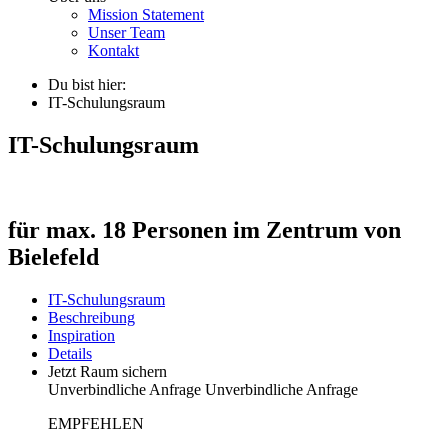
Mission Statement
Unser Team
Kontakt
Du bist hier:
IT-Schulungsraum
IT-Schulungsraum
für max. 18 Personen im Zentrum von
Bielefeld
IT-Schulungsraum
Beschreibung
Inspiration
Details
Jetzt Raum sichern
Unverbindliche Anfrage
Unverbindliche Anfrage
EMPFEHLEN