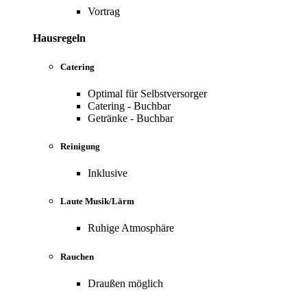
Vortrag
Hausregeln
Catering
Optimal für Selbstversorger
Catering - Buchbar
Getränke - Buchbar
Reinigung
Inklusive
Laute Musik/Lärm
Ruhige Atmosphäre
Rauchen
Draußen möglich