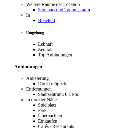
Weitere Räume der Location
Seminar- und Tagungsraum
In
Bielefeld
Umgebung
Lebhaft
Zentral
Top Anbindungen
Anbindungen
Anlieferung
Direkt möglich
Entfernungen
Stadtzentrum: 0,1 km
In direkter Nähe
Spielplatz
Park
Übernachten
Einkaufen
Cafés / Restaurants