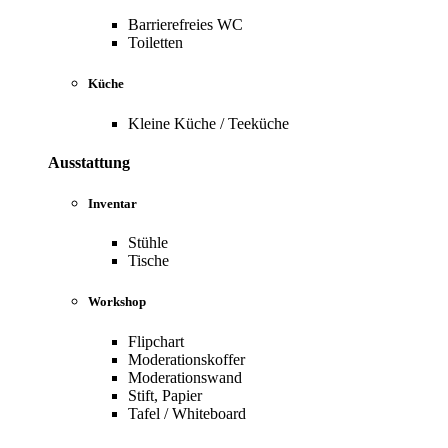
Barrierefreies WC
Toiletten
Küche
Kleine Küche / Teeküche
Ausstattung
Inventar
Stühle
Tische
Workshop
Flipchart
Moderationskoffer
Moderationswand
Stift, Papier
Tafel / Whiteboard