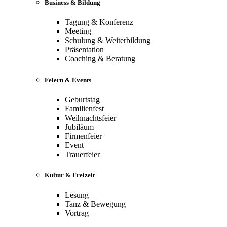
Business & Bildung
Tagung & Konferenz
Meeting
Schulung & Weiterbildung
Präsentation
Coaching & Beratung
Feiern & Events
Geburtstag
Familienfest
Weihnachtsfeier
Jubiläum
Firmenfeier
Event
Trauerfeier
Kultur & Freizeit
Lesung
Tanz & Bewegung
Vortrag