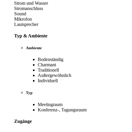
Strom und Wasser
Stromanschluss
Sound
Mikrofon
Lautsprecher
Typ & Ambiente
Ambiente
Bodenständig
Charmant
Traditionell
Außergewöhnlich
Individuell
Typ
Meetingraum
Konferenz-, Tagungsraum
Zugänge