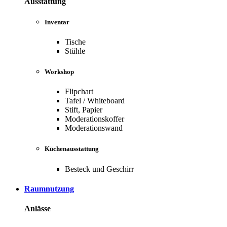
Ausstattung
Inventar
Tische
Stühle
Workshop
Flipchart
Tafel / Whiteboard
Stift, Papier
Moderationskoffer
Moderationswand
Küchenausstattung
Besteck und Geschirr
Raumnutzung
Anlässe