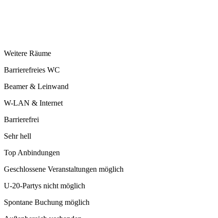
Weitere Räume
Barrierefreies WC
Beamer & Leinwand
W-LAN & Internet
Barrierefrei
Sehr hell
Top Anbindungen
Geschlossene Veranstaltungen möglich
U-20-Partys nicht möglich
Spontane Buchung möglich