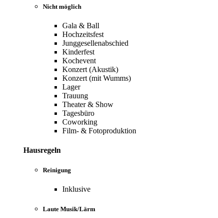
Nicht möglich
Gala & Ball
Hochzeitsfest
Junggesellenabschied
Kinderfest
Kochevent
Konzert (Akustik)
Konzert (mit Wumms)
Lager
Trauung
Theater & Show
Tagesbüro
Coworking
Film- & Fotoproduktion
Hausregeln
Reinigung
Inklusive
Laute Musik/Lärm