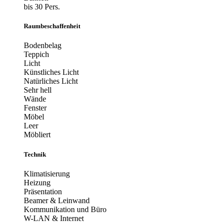
bis 30 Pers.
Raumbeschaffenheit
Bodenbelag
Teppich
Licht
Künstliches Licht
Natürliches Licht
Sehr hell
Wände
Fenster
Möbel
Leer
Möbliert
Technik
Klimatisierung
Heizung
Präsentation
Beamer & Leinwand
Kommunikation und Büro
W-LAN & Internet