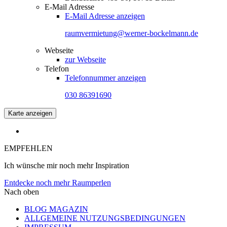
E-Mail Adresse
E-Mail Adresse anzeigen
raumvermietung@werner-bockelmann.de
Webseite
zur Webseite
Telefon
Telefonnummer anzeigen
030 86391690
Karte anzeigen
EMPFEHLEN
Ich wünsche mir noch mehr Inspiration
Entdecke noch mehr Raumperlen
Nach oben
BLOG MAGAZIN
ALLGEMEINE NUTZUNGSBEDINGUNGEN