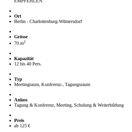
EMPFEHLEN
Ort
Berlin - Charlottenburg-Wilmersdorf
Grösse
2
70 m
Kapazität
12 bis 40 Pers.
Typ
Meetingraum, Konferenz-, Tagungsraum
Anlass
Tagung & Konferenz, Meeting, Schulung & Weiterbildung
Preis
ab 125 €