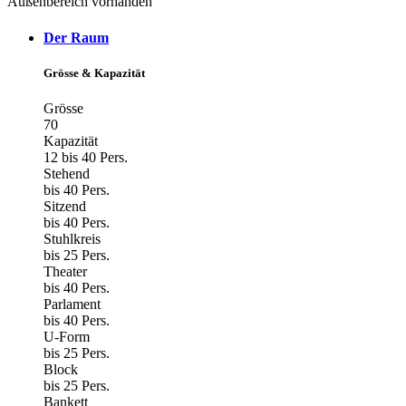
Außenbereich vorhanden
Der Raum
Grösse & Kapazität
Grösse
70
Kapazität
12 bis 40 Pers.
Stehend
bis 40 Pers.
Sitzend
bis 40 Pers.
Stuhlkreis
bis 25 Pers.
Theater
bis 40 Pers.
Parlament
bis 40 Pers.
U-Form
bis 25 Pers.
Block
bis 25 Pers.
Bankett