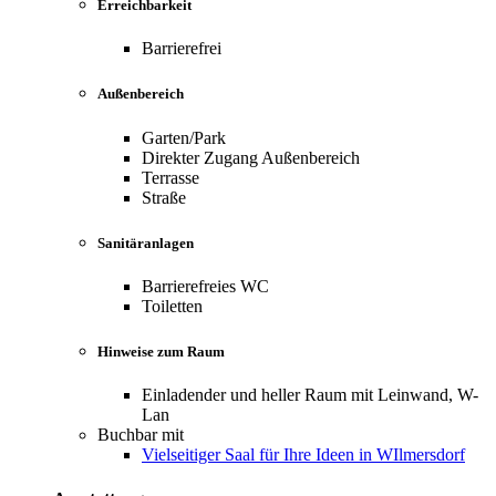
Erreichbarkeit
Barrierefrei
Außenbereich
Garten/Park
Direkter Zugang Außenbereich
Terrasse
Straße
Sanitäranlagen
Barrierefreies WC
Toiletten
Hinweise zum Raum
Einladender und heller Raum mit Leinwand, W-
Lan
Buchbar mit
Vielseitiger Saal für Ihre Ideen in WIlmersdorf