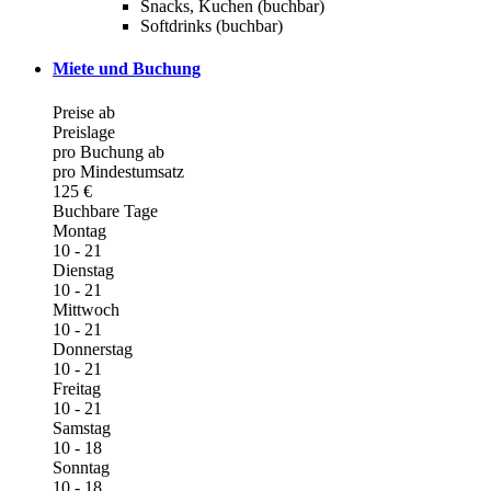
Snacks, Kuchen (buchbar)
Softdrinks (buchbar)
Miete und Buchung
Preise ab
Preislage
pro Buchung ab
pro Mindestumsatz
125 €
Buchbare Tage
Montag
10 - 21
Dienstag
10 - 21
Mittwoch
10 - 21
Donnerstag
10 - 21
Freitag
10 - 21
Samstag
10 - 18
Sonntag
10 - 18