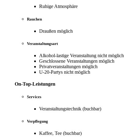
Ruhige Atmosphäre
Rauchen
Draußen möglich
Veranstaltungsart
Alkohol-lastige Veranstaltung nicht möglich
Geschlossene Veranstaltungen möglich
Privatveranstaltungen möglich
U-20-Partys nicht möglich
On-Top-Leistungen
Services
Veranstaltungstechnik (buchbar)
Verpflegung
Kaffee, Tee (buchbar)