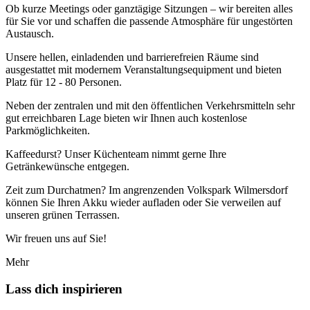
Ob kurze Meetings oder ganztägige Sitzungen – wir bereiten alles
für Sie vor und schaffen die passende Atmosphäre für ungestörten
Austausch.
Unsere hellen, einladenden und barrierefreien Räume sind
ausgestattet mit modernem Veranstaltungsequipment und bieten
Platz für 12 - 80 Personen.
Neben der zentralen und mit den öffentlichen Verkehrsmitteln sehr
gut erreichbaren Lage bieten wir Ihnen auch kostenlose
Parkmöglichkeiten.
Kaffeedurst? Unser Küchenteam nimmt gerne Ihre
Getränkewünsche entgegen.
Zeit zum Durchatmen? Im angrenzenden Volkspark Wilmersdorf
können Sie Ihren Akku wieder aufladen oder Sie verweilen auf
unseren grünen Terrassen.
Wir freuen uns auf Sie!
Mehr
Lass dich inspirieren