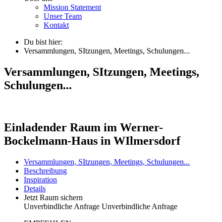
Mission Statement
Unser Team
Kontakt
Du bist hier:
Versammlungen, SItzungen, Meetings, Schulungen...
Versammlungen, SItzungen, Meetings,
Schulungen...
Einladender Raum im Werner-
Bockelmann-Haus in WIlmersdorf
Versammlungen, SItzungen, Meetings, Schulungen...
Beschreibung
Inspiration
Details
Jetzt Raum sichern
Unverbindliche Anfrage
Unverbindliche Anfrage