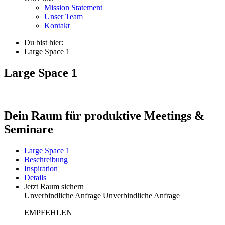
Mission Statement
Unser Team
Kontakt
Du bist hier:
Large Space 1
Large Space 1
Dein Raum für produktive Meetings &
Seminare
Large Space 1
Beschreibung
Inspiration
Details
Jetzt Raum sichern
Unverbindliche Anfrage
Unverbindliche Anfrage
EMPFEHLEN