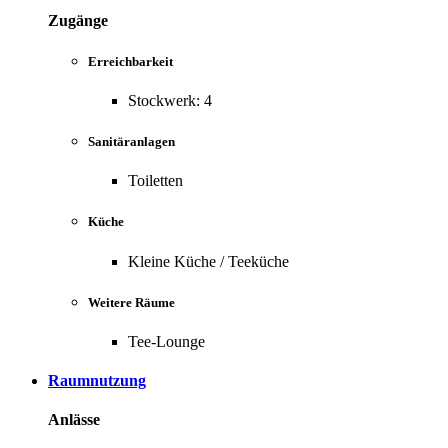
Zugänge
Erreichbarkeit
Stockwerk: 4
Sanitäranlagen
Toiletten
Küche
Kleine Küche / Teeküche
Weitere Räume
Tee-Lounge
Raumnutzung
Anlässe