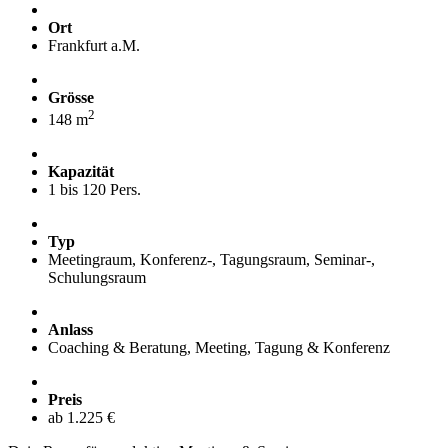
Ort
Frankfurt a.M.
Grösse
2
148 m
Kapazität
1 bis 120 Pers.
Typ
Meetingraum, Konferenz-, Tagungsraum, Seminar-,
Schulungsraum
Anlass
Coaching & Beratung, Meeting, Tagung & Konferenz
Preis
ab 1.225 €