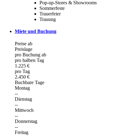
Pop-up-Stores & Showrooms
Sommerfeste
Trauerfeier
Trauung
Miete und Buchung
Preise ab
Preislage
pro Buchung ab
pro halben Tag
1.225 €
pro Tag
2.450 €
Buchbare Tage
Montag
--
Dienstag
--
Mittwoch
--
Donnerstag
--
Freitag
--