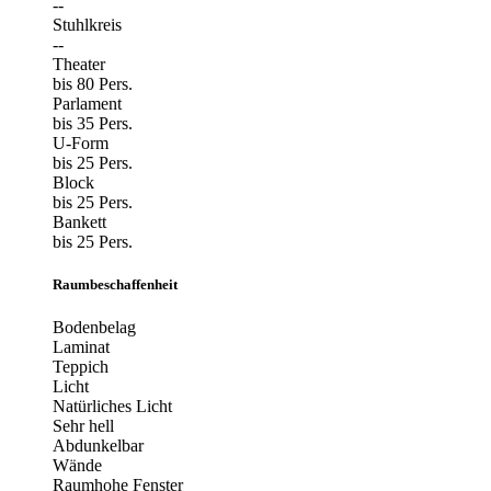
--
Stuhlkreis
--
Theater
bis 80 Pers.
Parlament
bis 35 Pers.
U-Form
bis 25 Pers.
Block
bis 25 Pers.
Bankett
bis 25 Pers.
Raumbeschaffenheit
Bodenbelag
Laminat
Teppich
Licht
Natürliches Licht
Sehr hell
Abdunkelbar
Wände
Raumhohe Fenster