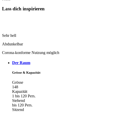
Lass dich inspirieren
Sehr hell
Abdunkelbar
Corona-konforme Nutzung möglich
Der Raum
Grösse & Kapazität
Grösse
148
Kapazität
1 bis 120 Pers.
Stehend
bis 120 Pers.
Sitzend