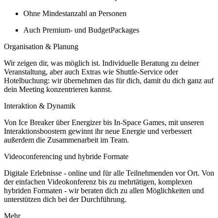
Ohne Mindestanzahl an Personen
Auch Premium- und BudgetPackages
Organisation & Planung
Wir zeigen dir, was möglich ist. Individuelle Beratung zu deiner
Veranstaltung, aber auch Extras wie Shuttle-Service oder
Hotelbuchung: wir übernehmen das für dich, damit du dich ganz auf
dein Meeting konzentrieren kannst.
Interaktion & Dynamik
Von Ice Breaker über Energizer bis In-Space Games, mit unseren
Interaktionsboostern gewinnt ihr neue Energie und verbessert
außerdem die Zusammenarbeit im Team.
Videoconferencing und hybride Formate
Digitale Erlebnisse - online und für alle Teilnehmenden vor Ort. Von
der einfachen Videokonferenz bis zu mehrtätigen, komplexen
hybriden Formaten - wir beraten dich zu allen Möglichkeiten und
unterstützen dich bei der Durchführung.
Mehr