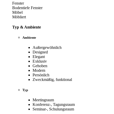
Fenster
Bodentiefe Fenster
Möbel
Möbliert
Typ & Ambiente
Ambiente
Außergewöhnlich
Designed
Elegant
Exklusiv
Gehoben
Modern
Persönlich
Zweckmäßig, funktional
Typ
Meetingraum
Konferenz-, Tagungsraum
Seminar-, Schulungsraum