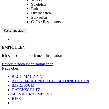
Spielplatz
Park
Übernachten
Einkaufen
Cafés / Restaurants
Karte anzeigen
EMPFEHLEN
Ich wünsche mir noch mehr Inspiration
Entdecke noch mehr Raumperlen
Nach oben
BLOG MAGAZIN
ALLGEMEINE NUTZUNGSBEDINGUNGEN
IMPRESSUM
DATENSCHUTZ
SERVICE RAUMPERLE
JOBS