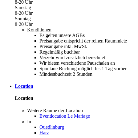
8-20 Uhr
Samstag
8-20 Uhr
Sonntag
8-20 Uhr
Konditionen
Es gelten unsere AGBs
Preisangabe entspricht der reinen Raummiete
Preisangabe inkl. MwSt.
Regelmäßig buchbar
Verzehr wird zusätzlich berechnet
Wir bieten verschiedene Pauschalen an
Spontane Buchung möglich bis 1 Tag vorher
Mindestbuchzeit 2 Stunden
Location
Location
Weitere Räume der Location
Eventlocation Le Mariage
In
Quedlinburg
Harz