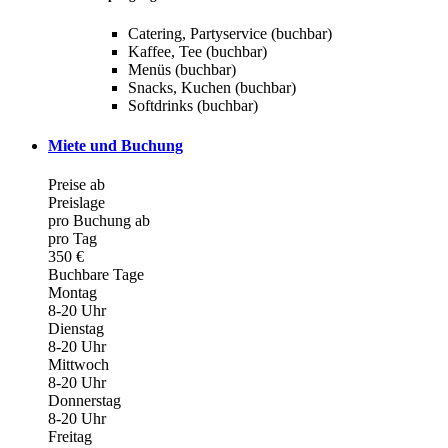
Catering, Partyservice (buchbar)
Kaffee, Tee (buchbar)
Menüs (buchbar)
Snacks, Kuchen (buchbar)
Softdrinks (buchbar)
Miete und Buchung
Preise ab
Preislage
pro Buchung ab
pro Tag
350 €
Buchbare Tage
Montag
8-20 Uhr
Dienstag
8-20 Uhr
Mittwoch
8-20 Uhr
Donnerstag
8-20 Uhr
Freitag