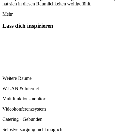
hat sich in diesen Räumlichkeiten wohlgefühlt.
Mehr
Lass dich inspirieren
Weitere Räume
W-LAN & Internet
Multifunktionsmonitor
Videokonferenzsystem
Catering - Gebunden
Selbstversorgung nicht möglich