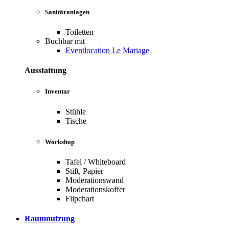
Sanitäranlagen
Toiletten
Buchbar mit
Eventlocation Le Mariage
Ausstattung
Inventar
Stühle
Tische
Workshop
Tafel / Whiteboard
Stift, Papier
Moderationswand
Moderationskoffer
Flipchart
Raumnutzung