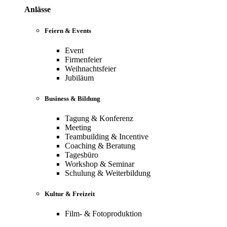
Anlässe
Feiern & Events
Event
Firmenfeier
Weihnachtsfeier
Jubiläum
Business & Bildung
Tagung & Konferenz
Meeting
Teambuilding & Incentive
Coaching & Beratung
Tagesbüro
Workshop & Seminar
Schulung & Weiterbildung
Kultur & Freizeit
Film- & Fotoproduktion