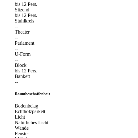
bis 12 Pers.
Sitzend
bis 12 Pers.
Stuhlkreis
--
Theater
--
Parlament
--
U-Form
--
Block
bis 12 Pers.
Bankett
--
Raumbeschaffenheit
Bodenbelag
Echtholzparkett
Licht
Natürliches Licht
Wände
Fenster