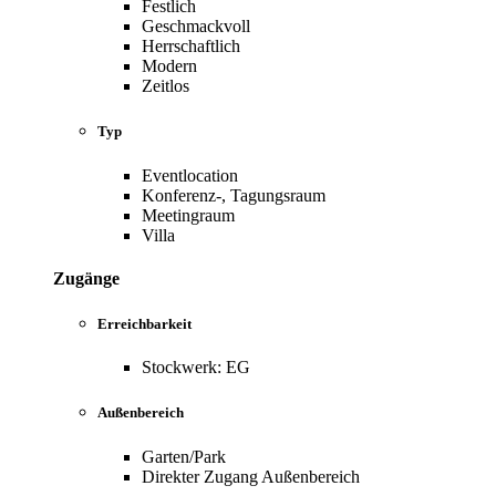
Festlich
Geschmackvoll
Herrschaftlich
Modern
Zeitlos
Typ
Eventlocation
Konferenz-, Tagungsraum
Meetingraum
Villa
Zugänge
Erreichbarkeit
Stockwerk: EG
Außenbereich
Garten/Park
Direkter Zugang Außenbereich