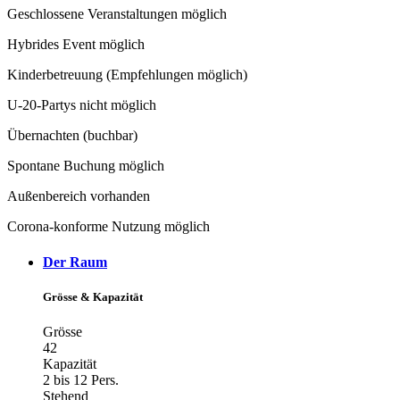
Geschlossene Veranstaltungen möglich
Hybrides Event möglich
Kinderbetreuung (Empfehlungen möglich)
U-20-Partys nicht möglich
Übernachten (buchbar)
Spontane Buchung möglich
Außenbereich vorhanden
Corona-konforme Nutzung möglich
Der Raum
Grösse & Kapazität
Grösse
42
Kapazität
2 bis 12 Pers.
Stehend