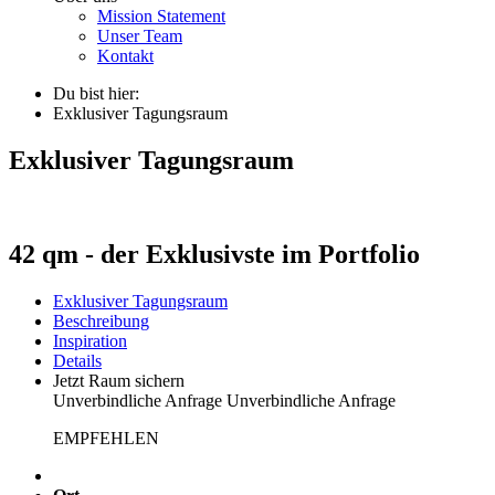
Mission Statement
Unser Team
Kontakt
Du bist hier:
Exklusiver Tagungsraum
Exklusiver Tagungsraum
42 qm - der Exklusivste im Portfolio
Exklusiver Tagungsraum
Beschreibung
Inspiration
Details
Jetzt Raum sichern
Unverbindliche Anfrage
Unverbindliche Anfrage
EMPFEHLEN