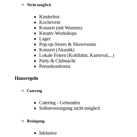
Nicht möglich
Kinderfest
Kochevent
Konzert (mit Wumms)
Kreativ-Workshops
Lager
Pop-up-Stores & Showrooms
Konzert (Akustik)
Lokale Feiern (Kohlfahrt, Karneval,...)
Party & Clubnacht
Pressekonferenz
Hausregeln
Catering
Catering - Gebunden
Selbstversorgung nicht möglich
Reinigung
Inklusive