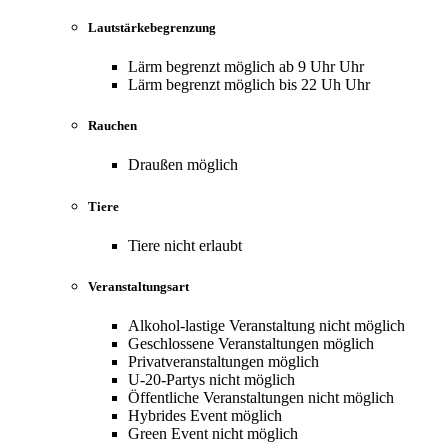
Lautstärkebegrenzung
Lärm begrenzt möglich ab 9 Uhr Uhr
Lärm begrenzt möglich bis 22 Uh Uhr
Rauchen
Draußen möglich
Tiere
Tiere nicht erlaubt
Veranstaltungsart
Alkohol-lastige Veranstaltung nicht möglich
Geschlossene Veranstaltungen möglich
Privatveranstaltungen möglich
U-20-Partys nicht möglich
Öffentliche Veranstaltungen nicht möglich
Hybrides Event möglich
Green Event nicht möglich