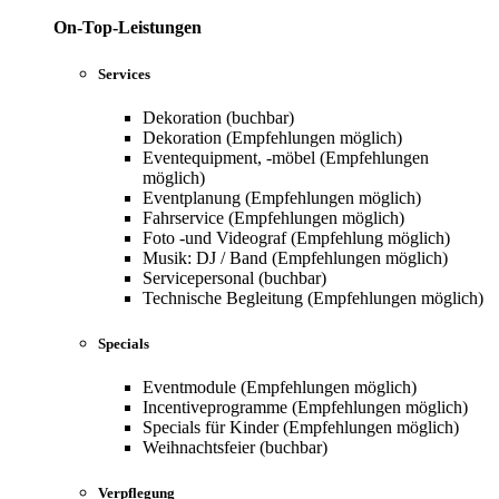
On-Top-Leistungen
Services
Dekoration (buchbar)
Dekoration (Empfehlungen möglich)
Eventequipment, -möbel (Empfehlungen
möglich)
Eventplanung (Empfehlungen möglich)
Fahrservice (Empfehlungen möglich)
Foto -und Videograf (Empfehlung möglich)
Musik: DJ / Band (Empfehlungen möglich)
Servicepersonal (buchbar)
Technische Begleitung (Empfehlungen möglich)
Specials
Eventmodule (Empfehlungen möglich)
Incentiveprogramme (Empfehlungen möglich)
Specials für Kinder (Empfehlungen möglich)
Weihnachtsfeier (buchbar)
Verpflegung