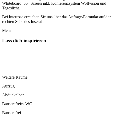
Whiteboard, 55" Screen inkl. Konferenzsystem Wolfvision und
Tageslicht.
Bei Interesse erreichen Sie uns über das Anfrage-Formular auf der
rechten Seite des Inserats.
Mehr
Lass dich inspirieren
Weitere Räume
Aufzug
Abdunkelbar
Barrierefreies WC
Barrierefrei