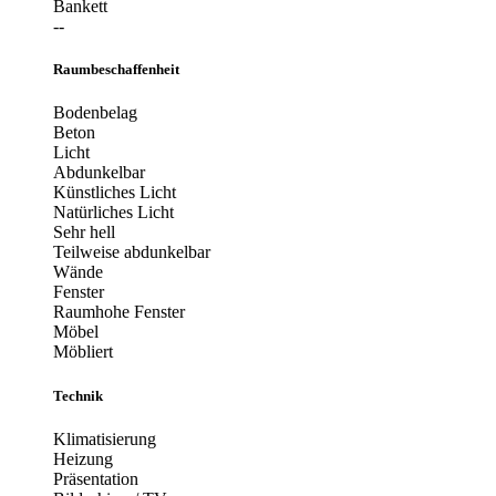
Bankett
--
Raumbeschaffenheit
Bodenbelag
Beton
Licht
Abdunkelbar
Künstliches Licht
Natürliches Licht
Sehr hell
Teilweise abdunkelbar
Wände
Fenster
Raumhohe Fenster
Möbel
Möbliert
Technik
Klimatisierung
Heizung
Präsentation