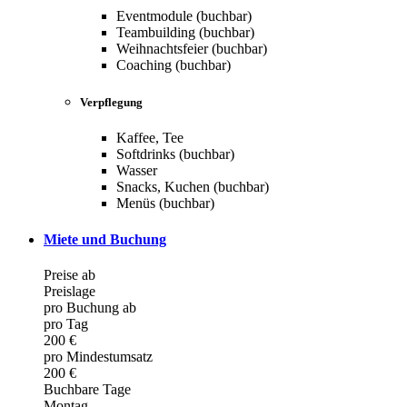
Eventmodule (buchbar)
Teambuilding (buchbar)
Weihnachtsfeier (buchbar)
Coaching (buchbar)
Verpflegung
Kaffee, Tee
Softdrinks (buchbar)
Wasser
Snacks, Kuchen (buchbar)
Menüs (buchbar)
Miete und Buchung
Preise ab
Preislage
pro Buchung ab
pro Tag
200 €
pro Mindestumsatz
200 €
Buchbare Tage
Montag