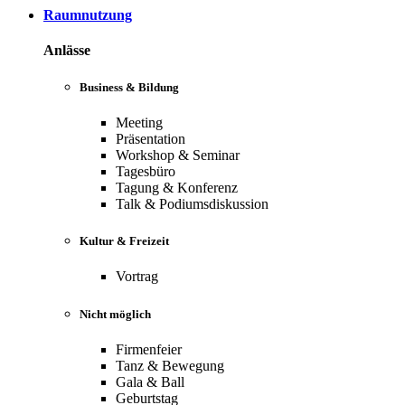
Raumnutzung
Anlässe
Business & Bildung
Meeting
Präsentation
Workshop & Seminar
Tagesbüro
Tagung & Konferenz
Talk & Podiumsdiskussion
Kultur & Freizeit
Vortrag
Nicht möglich
Firmenfeier
Tanz & Bewegung
Gala & Ball
Geburtstag