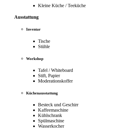
Kleine Küche / Teeküche
Ausstattung
Inventar
Tische
Stühle
Workshop
Tafel / Whiteboard
Stift, Papier
Moderationskoffer
Küchenausstattung
Besteck und Geschirr
Kaffeemaschine
Kühlschrank
Spülmaschine
Wasserkocher