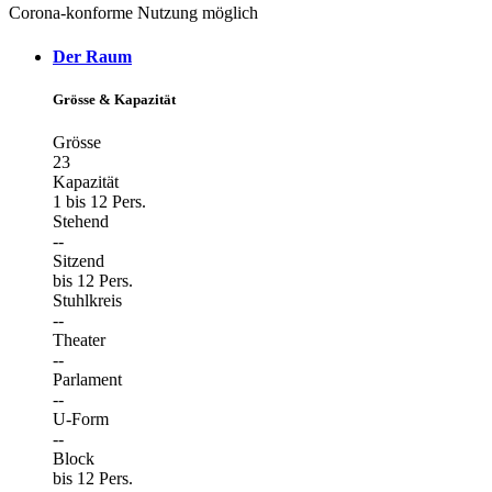
Corona-konforme Nutzung möglich
Der Raum
Grösse & Kapazität
Grösse
23
Kapazität
1 bis 12 Pers.
Stehend
--
Sitzend
bis 12 Pers.
Stuhlkreis
--
Theater
--
Parlament
--
U-Form
--
Block
bis 12 Pers.