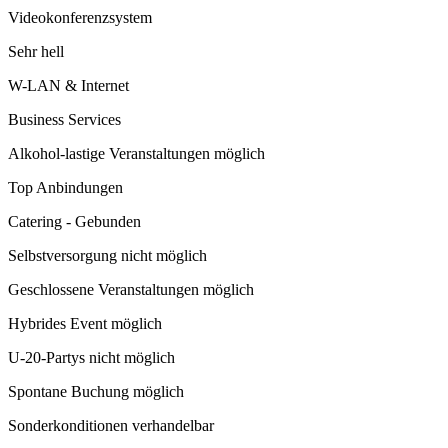
Videokonferenzsystem
Sehr hell
W-LAN & Internet
Business Services
Alkohol-lastige Veranstaltungen möglich
Top Anbindungen
Catering - Gebunden
Selbstversorgung nicht möglich
Geschlossene Veranstaltungen möglich
Hybrides Event möglich
U-20-Partys nicht möglich
Spontane Buchung möglich
Sonderkonditionen verhandelbar