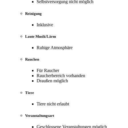
Selbstversorgung nicht möglich
Reinigung
Inklusive
Laute Musik/Lärm
Ruhige Atmosphäre
Rauchen
Für Raucher
Raucherbereich vorhanden
Draußen möglich
Tiere
Tiere nicht erlaubt
Veranstaltungsart
Geschlossene Veranstaltungen möglich