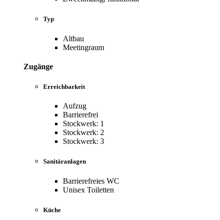
Typ
Altbau
Meetingraum
Zugänge
Erreichbarkeit
Aufzug
Barrierefrei
Stockwerk: 1
Stockwerk: 2
Stockwerk: 3
Sanitäranlagen
Barrierefreies WC
Unisex Toiletten
Küche