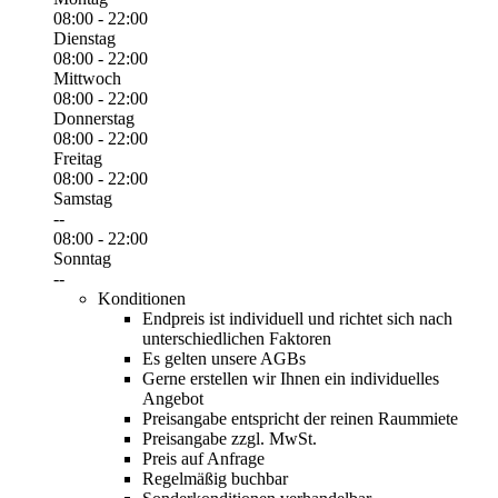
08:00 - 22:00
Dienstag
08:00 - 22:00
Mittwoch
08:00 - 22:00
Donnerstag
08:00 - 22:00
Freitag
08:00 - 22:00
Samstag
--
08:00 - 22:00
Sonntag
--
Konditionen
Endpreis ist individuell und richtet sich nach
unterschiedlichen Faktoren
Es gelten unsere AGBs
Gerne erstellen wir Ihnen ein individuelles
Angebot
Preisangabe entspricht der reinen Raummiete
Preisangabe zzgl. MwSt.
Preis auf Anfrage
Regelmäßig buchbar