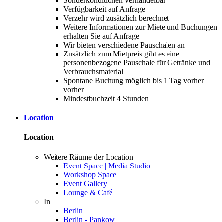
Sonderkonditionen verhandelbar
Verfügbarkeit auf Anfrage
Verzehr wird zusätzlich berechnet
Weitere Informationen zur Miete und Buchungen
erhalten Sie auf Anfrage
Wir bieten verschiedene Pauschalen an
Zusätzlich zum Mietpreis gibt es eine
personenbezogene Pauschale für Getränke und
Verbrauchsmaterial
Spontane Buchung möglich bis 1 Tag vorher
vorher
Mindestbuchzeit 4 Stunden
Location
Location
Weitere Räume der Location
Event Space | Media Studio
Workshop Space
Event Gallery
Lounge & Café
In
Berlin
Berlin - Pankow