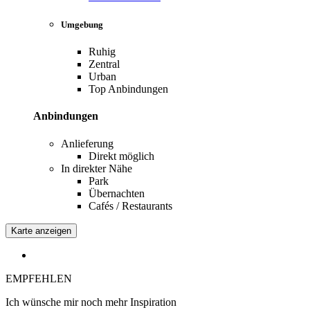
Umgebung
Ruhig
Zentral
Urban
Top Anbindungen
Anbindungen
Anlieferung
Direkt möglich
In direkter Nähe
Park
Übernachten
Cafés / Restaurants
Karte anzeigen
EMPFEHLEN
Ich wünsche mir noch mehr Inspiration