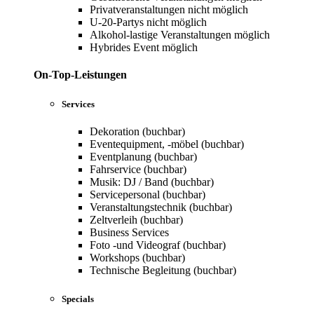
Privatveranstaltungen nicht möglich
U-20-Partys nicht möglich
Alkohol-lastige Veranstaltungen möglich
Hybrides Event möglich
On-Top-Leistungen
Services
Dekoration (buchbar)
Eventequipment, -möbel (buchbar)
Eventplanung (buchbar)
Fahrservice (buchbar)
Musik: DJ / Band (buchbar)
Servicepersonal (buchbar)
Veranstaltungstechnik (buchbar)
Zeltverleih (buchbar)
Business Services
Foto -und Videograf (buchbar)
Workshops (buchbar)
Technische Begleitung (buchbar)
Specials