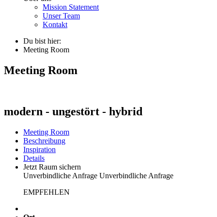
Mission Statement
Unser Team
Kontakt
Du bist hier:
Meeting Room
Meeting Room
modern - ungestört - hybrid
Meeting Room
Beschreibung
Inspiration
Details
Jetzt Raum sichern
Unverbindliche Anfrage
Unverbindliche Anfrage
EMPFEHLEN