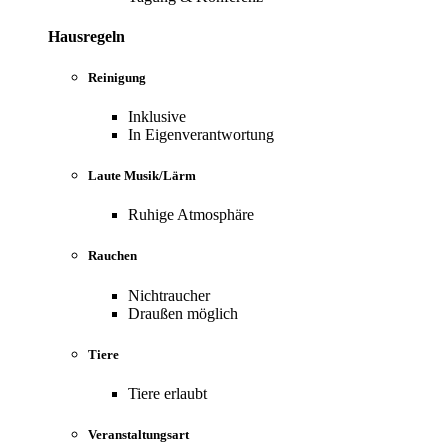
Hausregeln
Reinigung
Inklusive
In Eigenverantwortung
Laute Musik/Lärm
Ruhige Atmosphäre
Rauchen
Nichtraucher
Draußen möglich
Tiere
Tiere erlaubt
Veranstaltungsart