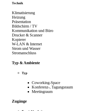
Technik
Klimatisierung
Heizung
Präsentation
Bildschirm / TV
Kommunikation und Büro
Drucker & Scanner
Kopierer
W-LAN & Internet
Strom und Wasser
Stromanschluss
Typ & Ambiente
Typ
Coworking-Space
Konferenz-, Tagungsraum
Meetingraum
Zugänge