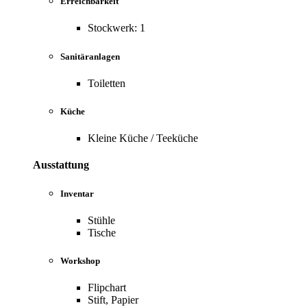
Erreichbarkeit
Stockwerk: 1
Sanitäranlagen
Toiletten
Küche
Kleine Küche / Teeküche
Ausstattung
Inventar
Stühle
Tische
Workshop
Flipchart
Stift, Papier