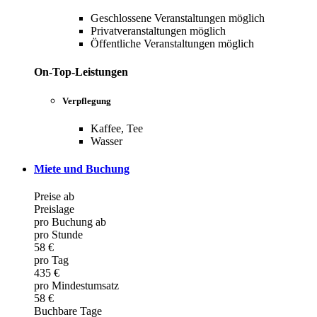
Geschlossene Veranstaltungen möglich
Privatveranstaltungen möglich
Öffentliche Veranstaltungen möglich
On-Top-Leistungen
Verpflegung
Kaffee, Tee
Wasser
Miete und Buchung
Preise ab
Preislage
pro Buchung ab
pro Stunde
58 €
pro Tag
435 €
pro Mindestumsatz
58 €
Buchbare Tage