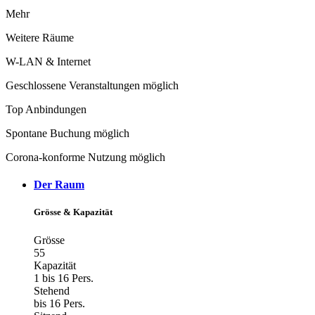
Mehr
Weitere Räume
W-LAN & Internet
Geschlossene Veranstaltungen möglich
Top Anbindungen
Spontane Buchung möglich
Corona-konforme Nutzung möglich
Der Raum
Grösse & Kapazität
Grösse
55
Kapazität
1 bis 16 Pers.
Stehend
bis 16 Pers.