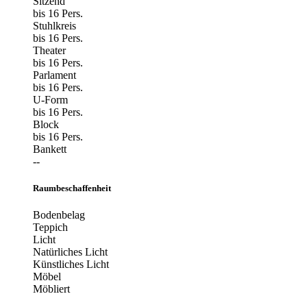
Sitzend
bis 16 Pers.
Stuhlkreis
bis 16 Pers.
Theater
bis 16 Pers.
Parlament
bis 16 Pers.
U-Form
bis 16 Pers.
Block
bis 16 Pers.
Bankett
--
Raumbeschaffenheit
Bodenbelag
Teppich
Licht
Natürliches Licht
Künstliches Licht
Möbel
Möbliert