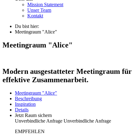
Mission Statement
Unser Team
Kontakt
Du bist hier:
Meetingraum "Alice"
Meetingraum "Alice"
Modern ausgestatteter Meetingraum für
effektive Zusammenarbeit.
Meetingraum "Alice"
Beschreibung
Inspiration
Details
Jetzt Raum sichern
Unverbindliche Anfrage
Unverbindliche Anfrage
EMPFEHLEN