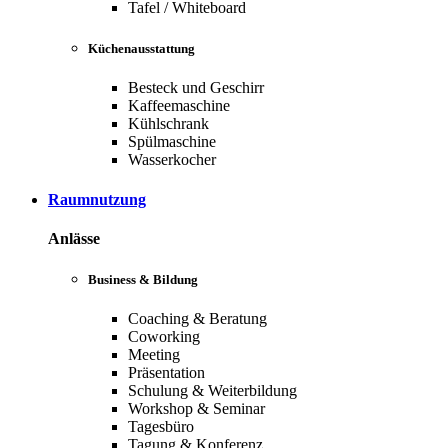
Tafel / Whiteboard
Küchenausstattung
Besteck und Geschirr
Kaffeemaschine
Kühlschrank
Spülmaschine
Wasserkocher
Raumnutzung
Anlässe
Business & Bildung
Coaching & Beratung
Coworking
Meeting
Präsentation
Schulung & Weiterbildung
Workshop & Seminar
Tagesbüro
Tagung & Konferenz