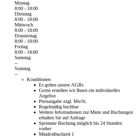
Montag
8:00 - 18:00
Dienstag
8:00 - 18:00
Mittwoch
8:00 - 18:00
Donnerstag
8:00 - 18:00
Freitag
8:00 - 18:00
Samstag
--
Sonntag
--
Konditionen
Es gelten unsere AGBs
Gerne erstellen wir Ihnen ein individuelles
Angebot
Preisangabe zzgl. MwSt.
Regelmäßig buchbar
Weitere Informationen zur Miete und Buchungen
erhalten Sie auf Anfrage
Spontane Buchung möglich bis 24 Stunden
vorher
Mindestbuchzeit 1