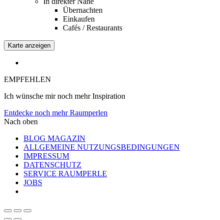
In direkter Nähe
Übernachten
Einkaufen
Cafés / Restaurants
Karte anzeigen
EMPFEHLEN
Ich wünsche mir noch mehr Inspiration
Entdecke noch mehr Raumperlen
Nach oben
BLOG MAGAZIN
ALLGEMEINE NUTZUNGSBEDINGUNGEN
IMPRESSUM
DATENSCHUTZ
SERVICE RAUMPERLE
JOBS