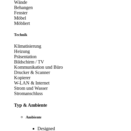
Wände
Behangen
Fenster
Möbel
Möbliert
Technik
Klimatisierung
Heizung
Präsentation
Bildschirm / TV
Kommunikation und Büro
Drucker & Scanner
Kopierer
W-LAN & Internet
Strom und Wasser
Stromanschluss
Typ & Ambiente
Ambiente
Designed