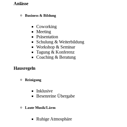
Anlässe
Business & Bildung
Coworking
Meeting
Präsentation
Schulung & Weiterbildung
Workshop & Seminar
Tagung & Konferenz
Coaching & Beratung
Hausregeln
Reinigung
Inklusive
Besenreine Übergabe
Laute Musik/Lärm
Ruhige Atmosphäre