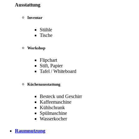
Ausstattung
Inventar
Stühle
Tische
Workshop
Flipchart
Stift, Papier
Tafel / Whiteboard
Küchenausstattung
Besteck und Geschirr
Kaffeemaschine
Kühlschrank
Spülmaschine
Wasserkocher
Raumnutzung