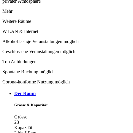
privater Atmosphäre
Mehr
Weitere Räume
W-LAN & Internet
Alkohol-lastige Veranstaltungen möglich
Geschlossene Veranstaltungen möglich
Top Anbindungen
Spontane Buchung möglich
Corona-konforme Nutzung möglich
Der Raum
Grösse & Kapazität
Grösse
23
Kapazität
2 bis 5 Pers.