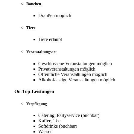
Rauchen
Draußen möglich
Tiere
Tiere erlaubt
Veranstaltungsart
Geschlossene Veranstaltungen möglich
Privatveranstaltungen möglich
Öffentliche Veranstaltungen möglich
Alkohol-lastige Veranstaltungen möglich
On-Top-Leistungen
Verpflegung
Catering, Partyservice (buchbar)
Kaffee, Tee
Softdrinks (buchbar)
Wasser