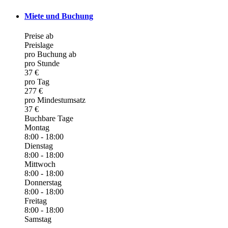
Miete und Buchung
Preise ab
Preislage
pro Buchung ab
pro Stunde
37 €
pro Tag
277 €
pro Mindestumsatz
37 €
Buchbare Tage
Montag
8:00 - 18:00
Dienstag
8:00 - 18:00
Mittwoch
8:00 - 18:00
Donnerstag
8:00 - 18:00
Freitag
8:00 - 18:00
Samstag