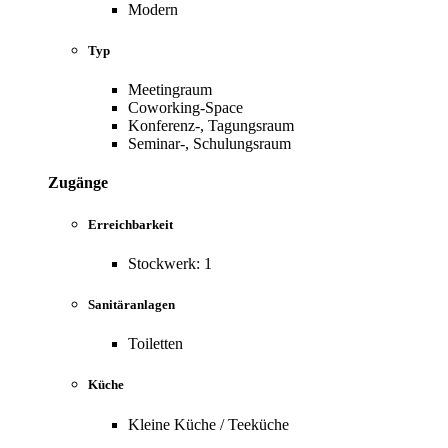
Modern
Typ
Meetingraum
Coworking-Space
Konferenz-, Tagungsraum
Seminar-, Schulungsraum
Zugänge
Erreichbarkeit
Stockwerk: 1
Sanitäranlagen
Toiletten
Küche
Kleine Küche / Teeküche