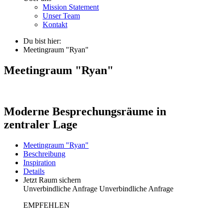
Mission Statement
Unser Team
Kontakt
Du bist hier:
Meetingraum "Ryan"
Meetingraum "Ryan"
Moderne Besprechungsräume in
zentraler Lage
Meetingraum "Ryan"
Beschreibung
Inspiration
Details
Jetzt Raum sichern
Unverbindliche Anfrage
Unverbindliche Anfrage
EMPFEHLEN