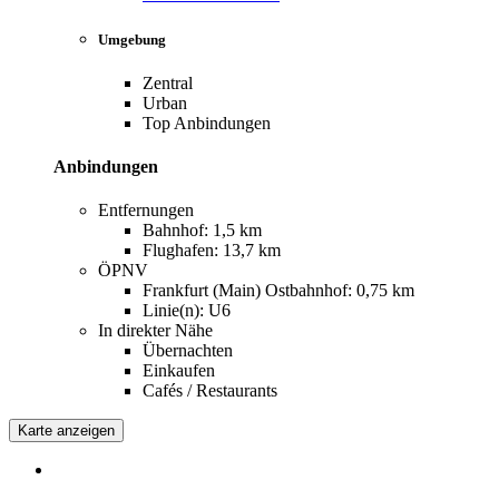
Umgebung
Zentral
Urban
Top Anbindungen
Anbindungen
Entfernungen
Bahnhof: 1,5 km
Flughafen: 13,7 km
ÖPNV
Frankfurt (Main) Ostbahnhof: 0,75 km
Linie(n): U6
In direkter Nähe
Übernachten
Einkaufen
Cafés / Restaurants
Karte anzeigen