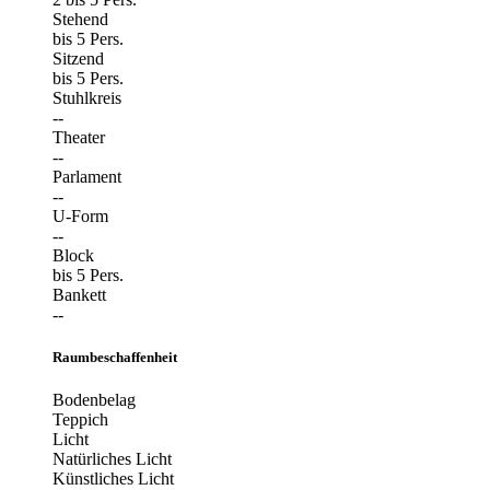
Stehend
bis 5 Pers.
Sitzend
bis 5 Pers.
Stuhlkreis
--
Theater
--
Parlament
--
U-Form
--
Block
bis 5 Pers.
Bankett
--
Raumbeschaffenheit
Bodenbelag
Teppich
Licht
Natürliches Licht
Künstliches Licht