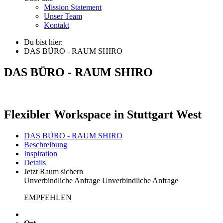
Mission Statement
Unser Team
Kontakt
Du bist hier:
DAS BÜRO - RAUM SHIRO
DAS BÜRO - RAUM SHIRO
Flexibler Workspace in Stuttgart West
DAS BÜRO - RAUM SHIRO
Beschreibung
Inspiration
Details
Jetzt Raum sichern
Unverbindliche Anfrage
Unverbindliche Anfrage
EMPFEHLEN