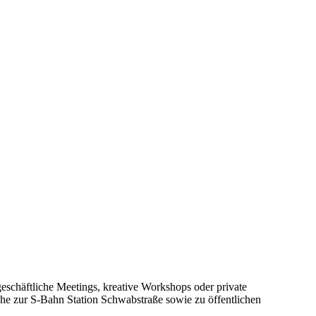
eschäftliche Meetings, kreative Workshops oder private
Nähe zur S-Bahn Station Schwabstraße sowie zu öffentlichen