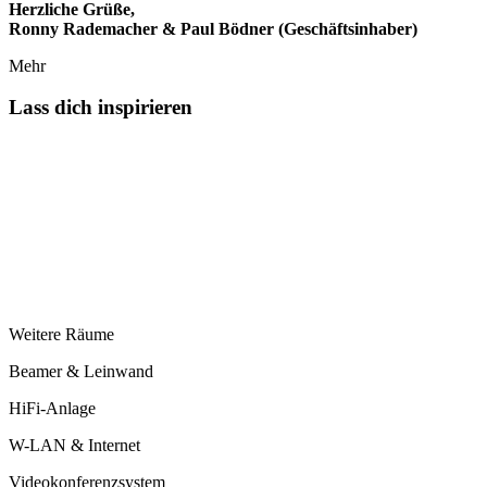
Herzliche Grüße,
Ronny Rademacher & Paul Bödner (Geschäftsinhaber)
Mehr
Lass dich inspirieren
Weitere Räume
Beamer & Leinwand
HiFi-Anlage
W-LAN & Internet
Videokonferenzsystem