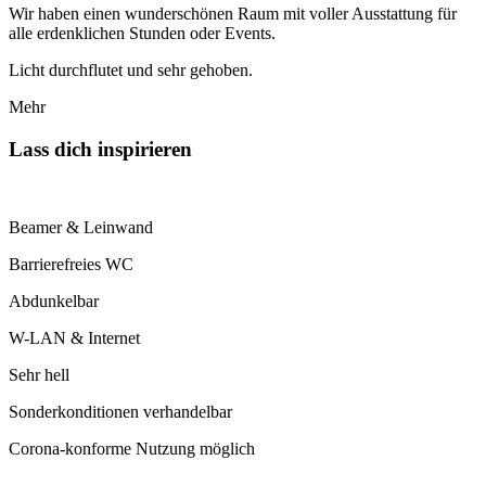
Wir haben einen wunderschönen Raum mit voller Ausstattung für
alle erdenklichen Stunden oder Events.
Licht durchflutet und sehr gehoben.
Mehr
Lass dich inspirieren
Beamer & Leinwand
Barrierefreies WC
Abdunkelbar
W-LAN & Internet
Sehr hell
Sonderkonditionen verhandelbar
Corona-konforme Nutzung möglich