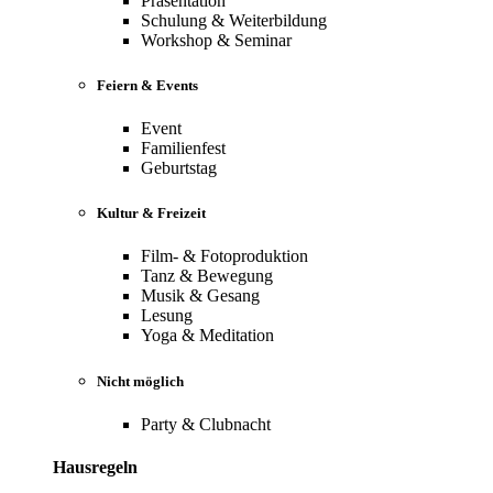
Präsentation
Schulung & Weiterbildung
Workshop & Seminar
Feiern & Events
Event
Familienfest
Geburtstag
Kultur & Freizeit
Film- & Fotoproduktion
Tanz & Bewegung
Musik & Gesang
Lesung
Yoga & Meditation
Nicht möglich
Party & Clubnacht
Hausregeln