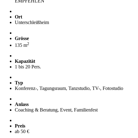
EMPFEHLEN
Ort
Unterschleißheim
Grösse
2
135 m
Kapazität
1 bis 20 Pers.
Typ
Konferenz-, Tagungsraum, Tanzstudio, TV-, Fotostudio
Anlass
Coaching & Beratung, Event, Familienfest
Preis
ab 50 €