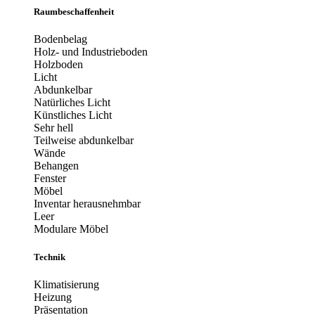
Raumbeschaffenheit
Bodenbelag
Holz- und Industrieboden
Holzboden
Licht
Abdunkelbar
Natürliches Licht
Künstliches Licht
Sehr hell
Teilweise abdunkelbar
Wände
Behangen
Fenster
Möbel
Inventar herausnehmbar
Leer
Modulare Möbel
Technik
Klimatisierung
Heizung
Präsentation