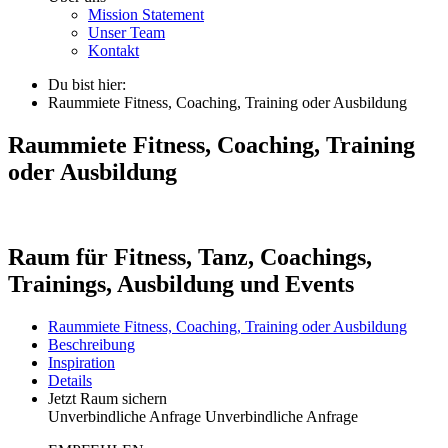
Mission Statement
Unser Team
Kontakt
Du bist hier:
Raummiete Fitness, Coaching, Training oder Ausbildung
Raummiete Fitness, Coaching, Training
oder Ausbildung
Raum für Fitness, Tanz, Coachings,
Trainings, Ausbildung und Events
Raummiete Fitness, Coaching, Training oder Ausbildung
Beschreibung
Inspiration
Details
Jetzt Raum sichern
Unverbindliche Anfrage
Unverbindliche Anfrage