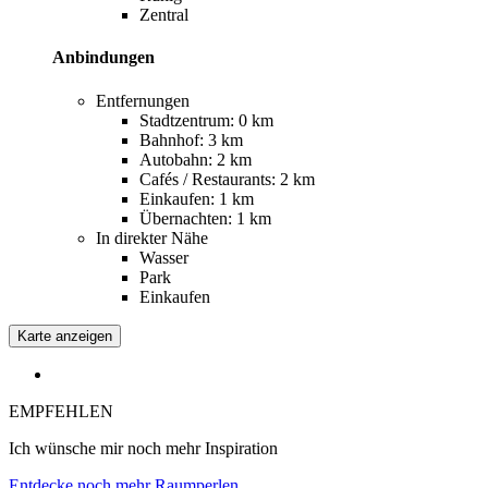
Zentral
Anbindungen
Entfernungen
Stadtzentrum: 0 km
Bahnhof: 3 km
Autobahn: 2 km
Cafés / Restaurants: 2 km
Einkaufen: 1 km
Übernachten: 1 km
In direkter Nähe
Wasser
Park
Einkaufen
Karte anzeigen
EMPFEHLEN
Ich wünsche mir noch mehr Inspiration
Entdecke noch mehr Raumperlen