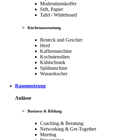
Moderationskoffer
Stift, Papier
Tafel / Whiteboard
Küchenausstattung
Besteck und Geschirr
Herd
Kaffeemaschine
Kochutensilien
Kühlschrank
Spülmaschine
Wasserkocher
Raumnutzung
Anlässe
Business & Bildung
Coaching & Beratung
Networking & Get-Together
Meeting