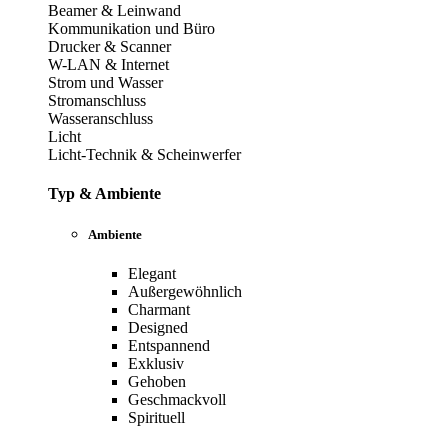
Beamer & Leinwand
Kommunikation und Büro
Drucker & Scanner
W-LAN & Internet
Strom und Wasser
Stromanschluss
Wasseranschluss
Licht
Licht-Technik & Scheinwerfer
Typ & Ambiente
Ambiente
Elegant
Außergewöhnlich
Charmant
Designed
Entspannend
Exklusiv
Gehoben
Geschmackvoll
Spirituell