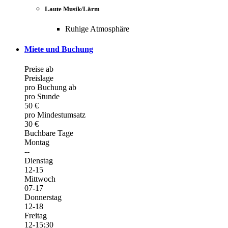
Laute Musik/Lärm
Ruhige Atmosphäre
Miete und Buchung
Preise ab
Preislage
pro Buchung ab
pro Stunde
50 €
pro Mindestumsatz
30 €
Buchbare Tage
Montag
--
Dienstag
12-15
Mittwoch
07-17
Donnerstag
12-18
Freitag
12-15:30