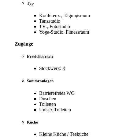
Typ
Konferenz-, Tagungsraum
Tanzstudio
TV-, Fotostudio
Yoga-Studio, Fitnessraum
Zugänge
Erreichbarkeit
Stockwerk: 3
Sanitäranlagen
Barrierefreies WC
Duschen
Toiletten
Unisex Toiletten
Küche
Kleine Küche / Teeküche