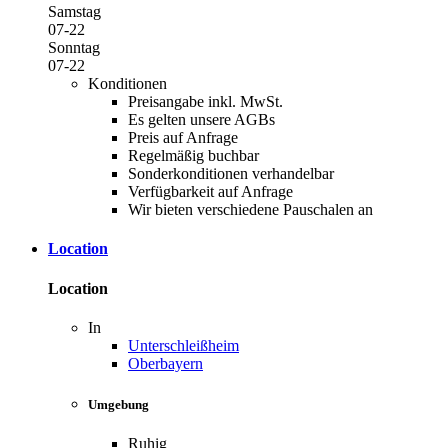
Samstag
07-22
Sonntag
07-22
Konditionen
Preisangabe inkl. MwSt.
Es gelten unsere AGBs
Preis auf Anfrage
Regelmäßig buchbar
Sonderkonditionen verhandelbar
Verfügbarkeit auf Anfrage
Wir bieten verschiedene Pauschalen an
Location
Location
In
Unterschleißheim
Oberbayern
Umgebung
Ruhig