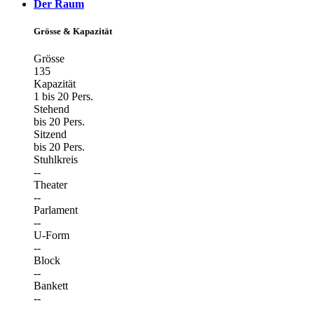
Der Raum
Grösse & Kapazität
Grösse
135
Kapazität
1 bis 20 Pers.
Stehend
bis 20 Pers.
Sitzend
bis 20 Pers.
Stuhlkreis
--
Theater
--
Parlament
--
U-Form
--
Block
--
Bankett
--