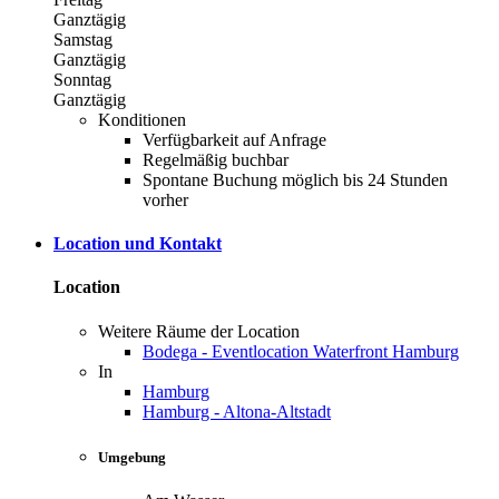
Ganztägig
Samstag
Ganztägig
Sonntag
Ganztägig
Konditionen
Verfügbarkeit auf Anfrage
Regelmäßig buchbar
Spontane Buchung möglich bis 24 Stunden
vorher
Location und Kontakt
Location
Weitere Räume der Location
Bodega - Eventlocation Waterfront Hamburg
In
Hamburg
Hamburg - Altona-Altstadt
Umgebung