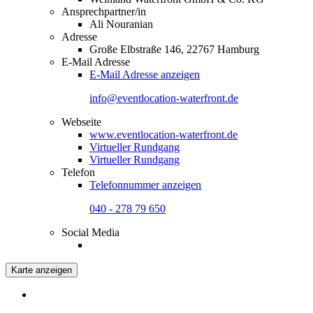
Ansprechpartner/in
Ali Nouranian
Adresse
Große Elbstraße 146, 22767 Hamburg
E-Mail Adresse
E-Mail Adresse anzeigen
info@eventlocation-waterfront.de
Webseite
www.eventlocation-waterfront.de
Virtueller Rundgang
Virtueller Rundgang
Telefon
Telefonnummer anzeigen
040 - 278 79 650
Social Media
Karte anzeigen