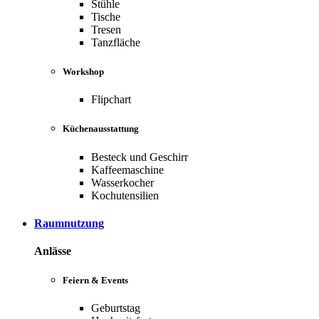
Stühle
Tische
Tresen
Tanzfläche
Workshop
Flipchart
Küchenausstattung
Besteck und Geschirr
Kaffeemaschine
Wasserkocher
Kochutensilien
Raumnutzung
Anlässe
Feiern & Events
Geburtstag