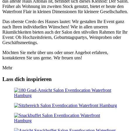
das älteste Haus Altonas ist, befindet sich dieses Kleinod: Der Salon.
Früher als Wohnung im zweiten Stock genutzt, bietet er heute den
Waterfront Flair in kleinen Dimensionen für kleinere Gesellschaften.
Das oberste Credo des Hauses lautet: Wir gestalten Ihr Event ganz
nach Ihren individuellen Wünschen! Wie in allen unseren
Räumlichkeiten bieten auch der Salon den stilvollen Rahmen für Ihr
Event: Ob Hochzeitsfeiern, Geburtstagspartys, Weinproben oder
Geschäftsmeetings.
Möchten Sie mehr über uns oder unser Angebot erfahren,
kontaktieren Sie uns gerne. Wir freuen uns!
Mehr
Lass dich inspirieren