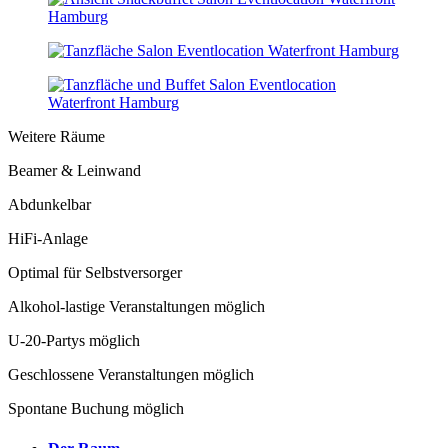
Weitere Räume
Beamer & Leinwand
Abdunkelbar
HiFi-Anlage
Optimal für Selbstversorger
Alkohol-lastige Veranstaltungen möglich
U-20-Partys möglich
Geschlossene Veranstaltungen möglich
Spontane Buchung möglich