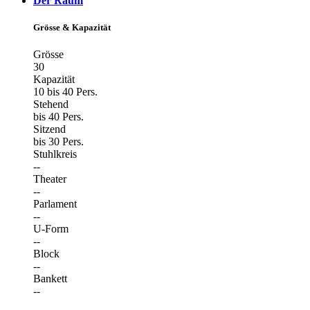
Der Raum
Grösse & Kapazität
Grösse
30
Kapazität
10 bis 40 Pers.
Stehend
bis 40 Pers.
Sitzend
bis 30 Pers.
Stuhlkreis
--
Theater
--
Parlament
--
U-Form
--
Block
--
Bankett
--