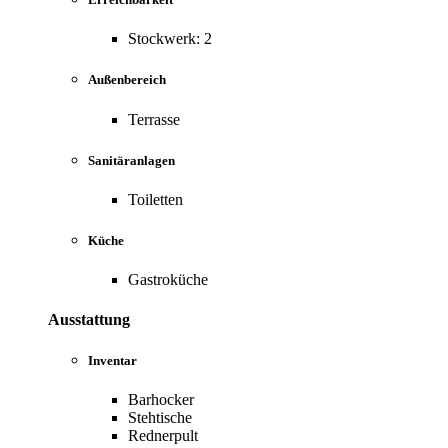
Stockwerk: 2
Außenbereich
Terrasse
Sanitäranlagen
Toiletten
Küche
Gastroküche
Ausstattung
Inventar
Barhocker
Stehtische
Rednerpult