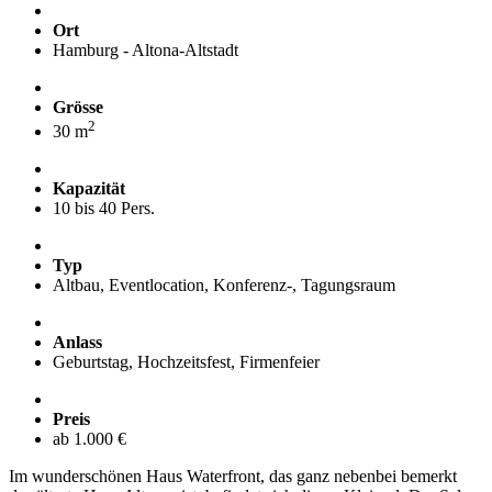
Ort
Hamburg - Altona-Altstadt
Grösse
2
30 m
Kapazität
10 bis 40 Pers.
Typ
Altbau, Eventlocation, Konferenz-, Tagungsraum
Anlass
Geburtstag, Hochzeitsfest, Firmenfeier
Preis
ab 1.000 €
Im wunderschönen Haus Waterfront, das ganz nebenbei bemerkt