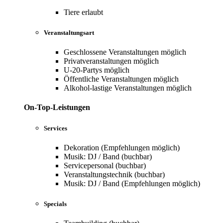
Tiere erlaubt
Veranstaltungsart
Geschlossene Veranstaltungen möglich
Privatveranstaltungen möglich
U-20-Partys möglich
Öffentliche Veranstaltungen möglich
Alkohol-lastige Veranstaltungen möglich
On-Top-Leistungen
Services
Dekoration (Empfehlungen möglich)
Musik: DJ / Band (buchbar)
Servicepersonal (buchbar)
Veranstaltungstechnik (buchbar)
Musik: DJ / Band (Empfehlungen möglich)
Specials