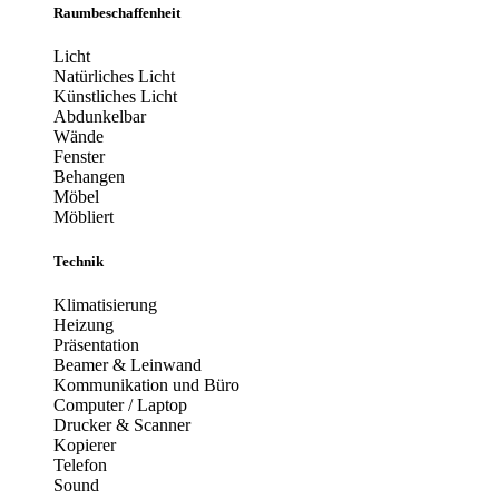
Raumbeschaffenheit
Licht
Natürliches Licht
Künstliches Licht
Abdunkelbar
Wände
Fenster
Behangen
Möbel
Möbliert
Technik
Klimatisierung
Heizung
Präsentation
Beamer & Leinwand
Kommunikation und Büro
Computer / Laptop
Drucker & Scanner
Kopierer
Telefon
Sound