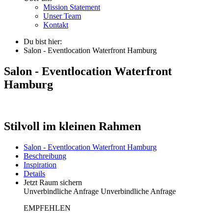
Mission Statement
Unser Team
Kontakt
Du bist hier:
Salon - Eventlocation Waterfront Hamburg
Salon - Eventlocation Waterfront
Hamburg
Stilvoll im kleinen Rahmen
Salon - Eventlocation Waterfront Hamburg
Beschreibung
Inspiration
Details
Jetzt Raum sichern
Unverbindliche Anfrage
Unverbindliche Anfrage
EMPFEHLEN