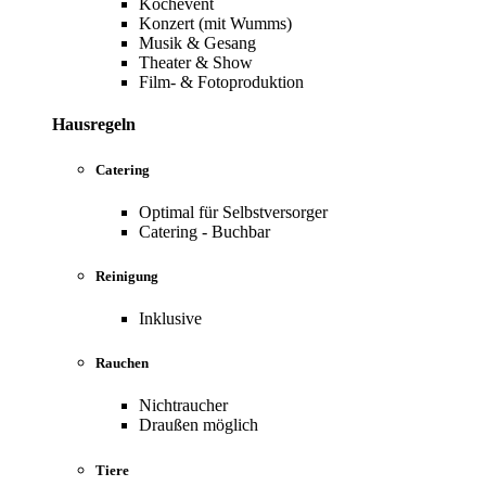
Kochevent
Konzert (mit Wumms)
Musik & Gesang
Theater & Show
Film- & Fotoproduktion
Hausregeln
Catering
Optimal für Selbstversorger
Catering - Buchbar
Reinigung
Inklusive
Rauchen
Nichtraucher
Draußen möglich
Tiere