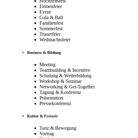
Hochzeitsfest
Firmenfeier
Event
Gala & Ball
Familienfest
Sommerfest
Trauerfeier
Weihnachtsfeier
Business & Bildung
Meeting
Teambuilding & Incentive
Schulung & Weiterbildung
Workshop & Seminar
Networking & Get-Together
Tagung & Konferenz
Präsentation
Pressekonferenz
Kultur & Freizeit
Tanz & Bewegung
Vortrag