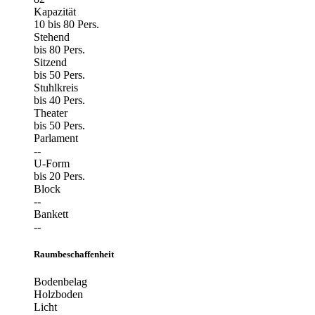
Kapazität
10 bis 80 Pers.
Stehend
bis 80 Pers.
Sitzend
bis 50 Pers.
Stuhlkreis
bis 40 Pers.
Theater
bis 50 Pers.
Parlament
--
U-Form
bis 20 Pers.
Block
--
Bankett
--
Raumbeschaffenheit
Bodenbelag
Holzboden
Licht