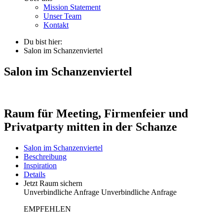
Mission Statement
Unser Team
Kontakt
Du bist hier:
Salon im Schanzenviertel
Salon im Schanzenviertel
Raum für Meeting, Firmenfeier und
Privatparty mitten in der Schanze
Salon im Schanzenviertel
Beschreibung
Inspiration
Details
Jetzt Raum sichern
Unverbindliche Anfrage
Unverbindliche Anfrage
EMPFEHLEN