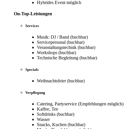
Hybrides Event möglich
On-Top-Leistungen
Services
Musik: DJ / Band (buchbar)
Servicepersonal (buchbar)
Veranstaltungstechnik (buchbar)
Workshops (buchbar)
Technische Begleitung (buchbar)
Specials
Weihnachtsfeier (buchbar)
Verpflegung
Catering, Partyservice (Empfehlungen möglich)
Kaffee, Tee
Softdrinks (buchbar)
Wasser
Snacks, Kuchen (buchbar)