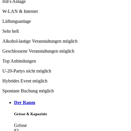
HiFi-Anlage
W-LAN & Internet
Lüftungsanlage
Sehr hell
Alkohol-lastige Veranstaltungen möglich
Geschlossene Veranstaltungen möglich
Top Anbindungen
U-20-Partys nicht möglich
Hybrides Event möglich
Spontane Buchung möglich
Der Raum
Grösse & Kapazität
Grösse
82