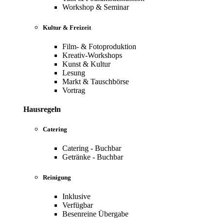
Workshop & Seminar
Kultur & Freizeit
Film- & Fotoproduktion
Kreativ-Workshops
Kunst & Kultur
Lesung
Markt & Tauschbörse
Vortrag
Hausregeln
Catering
Catering - Buchbar
Getränke - Buchbar
Reinigung
Inklusive
Verfügbar
Besenreine Übergabe