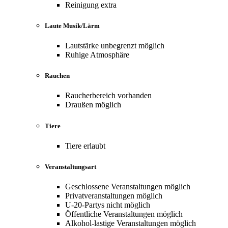
Reinigung extra
Laute Musik/Lärm
Lautstärke unbegrenzt möglich
Ruhige Atmosphäre
Rauchen
Raucherbereich vorhanden
Draußen möglich
Tiere
Tiere erlaubt
Veranstaltungsart
Geschlossene Veranstaltungen möglich
Privatveranstaltungen möglich
U-20-Partys nicht möglich
Öffentliche Veranstaltungen möglich
Alkohol-lastige Veranstaltungen möglich