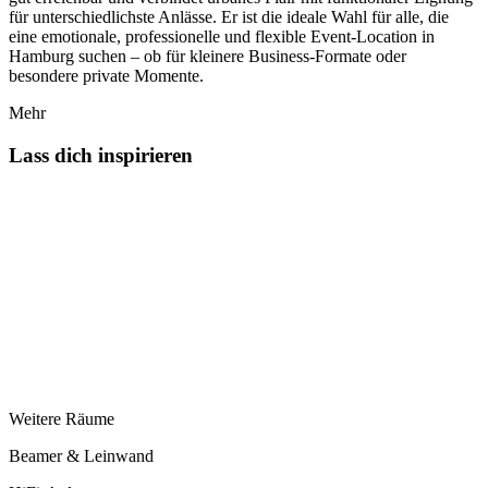
für unterschiedlichste Anlässe. Er ist die ideale Wahl für alle, die
eine emotionale, professionelle und flexible Event-Location in
Hamburg suchen – ob für kleinere Business-Formate oder
besondere private Momente.
Mehr
Lass dich inspirieren
Weitere Räume
Beamer & Leinwand