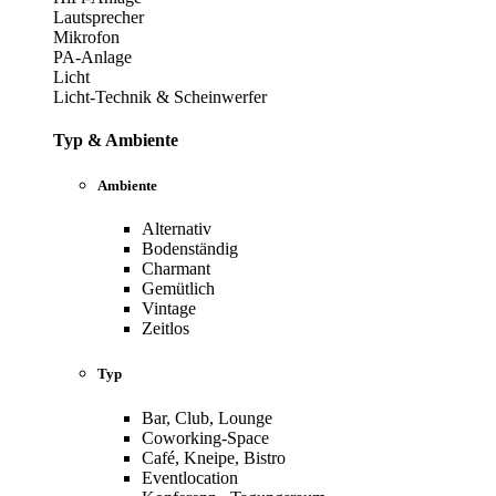
Lautsprecher
Mikrofon
PA-Anlage
Licht
Licht-Technik & Scheinwerfer
Typ & Ambiente
Ambiente
Alternativ
Bodenständig
Charmant
Gemütlich
Vintage
Zeitlos
Typ
Bar, Club, Lounge
Coworking-Space
Café, Kneipe, Bistro
Eventlocation