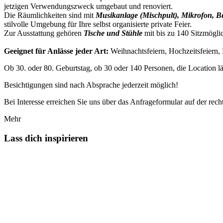
jetzigen Verwendungszweck umgebaut und renoviert.
Die Räumlichkeiten sind mit
Musikanlage (Mischpult), Mikrofon,
stilvolle Umgebung für Ihre selbst organisierte private Feier.
Zur Ausstattung gehören
Tische und Stühle
mit bis zu 140 Sitzmögli
Geeignet für Anlässe jeder Art:
Weihnachtsfeiern, Hochzeitsfeiern,
Ob 30. oder 80. Geburtstag, ob 30 oder 140 Personen, die Location läs
Besichtigungen sind nach Absprache jederzeit möglich!
Bei Interesse erreichen Sie uns über das Anfrageformular auf der recht
Mehr
Lass dich inspirieren