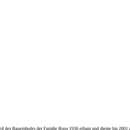
eil des Bauernhofes der Familie Roos 1936 erbaut und diente bis 2001 