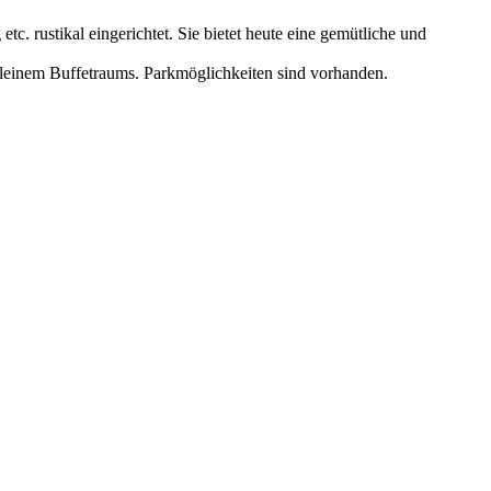
c. rustikal eingerichtet. Sie bietet heute eine gemütliche und
kleinem Buffetraums. Parkmöglichkeiten sind vorhanden.