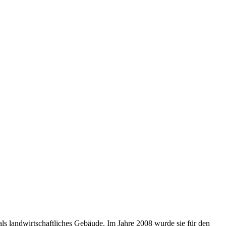
als landwirtschaftliches Gebäude. Im Jahre 2008 wurde sie für den