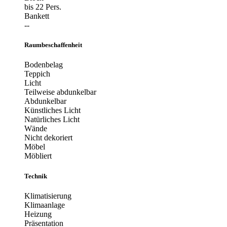
bis 22 Pers.
Bankett
--
Raumbeschaffenheit
Bodenbelag
Teppich
Licht
Teilweise abdunkelbar
Abdunkelbar
Künstliches Licht
Natürliches Licht
Wände
Nicht dekoriert
Möbel
Möbliert
Technik
Klimatisierung
Klimaanlage
Heizung
Präsentation