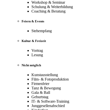
Workshop & Seminar
Schulung & Weiterbildung
Coaching & Beratung
Feiern & Events
Stehempfang
Kultur & Freizeit
Vortrag
Lesung
Nicht möglich
Kunstausstellung
Film- & Fotoproduktion
Firmenfeier
Tanz & Bewegung
Gala & Ball
Geburtstag
IT- & Software-Training
Junggesellenabschied