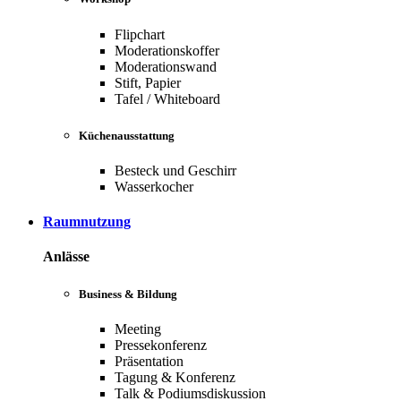
Flipchart
Moderationskoffer
Moderationswand
Stift, Papier
Tafel / Whiteboard
Küchenausstattung
Besteck und Geschirr
Wasserkocher
Raumnutzung
Anlässe
Business & Bildung
Meeting
Pressekonferenz
Präsentation
Tagung & Konferenz
Talk & Podiumsdiskussion