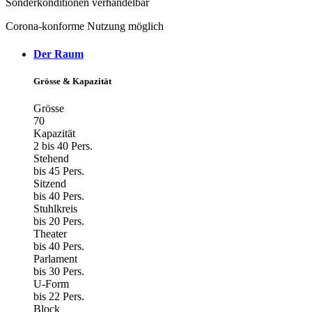
Sonderkonditionen verhandelbar
Corona-konforme Nutzung möglich
Der Raum
Grösse & Kapazität
Grösse
70
Kapazität
2 bis 40 Pers.
Stehend
bis 45 Pers.
Sitzend
bis 40 Pers.
Stuhlkreis
bis 20 Pers.
Theater
bis 40 Pers.
Parlament
bis 30 Pers.
U-Form
bis 22 Pers.
Block