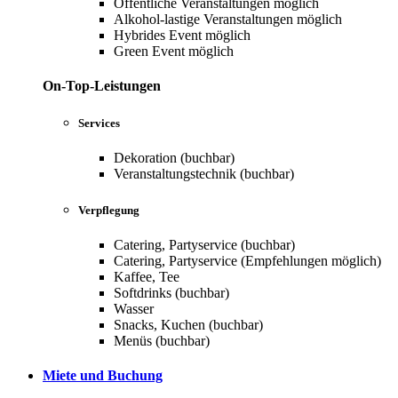
Öffentliche Veranstaltungen möglich
Alkohol-lastige Veranstaltungen möglich
Hybrides Event möglich
Green Event möglich
On-Top-Leistungen
Services
Dekoration (buchbar)
Veranstaltungstechnik (buchbar)
Verpflegung
Catering, Partyservice (buchbar)
Catering, Partyservice (Empfehlungen möglich)
Kaffee, Tee
Softdrinks (buchbar)
Wasser
Snacks, Kuchen (buchbar)
Menüs (buchbar)
Miete und Buchung