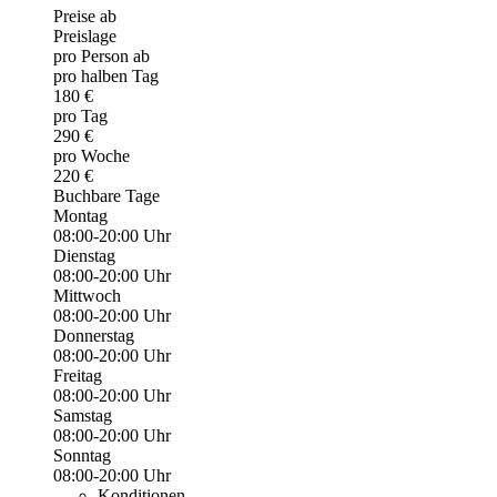
Preise ab
Preislage
pro Person ab
pro halben Tag
180 €
pro Tag
290 €
pro Woche
220 €
Buchbare Tage
Montag
08:00-20:00 Uhr
Dienstag
08:00-20:00 Uhr
Mittwoch
08:00-20:00 Uhr
Donnerstag
08:00-20:00 Uhr
Freitag
08:00-20:00 Uhr
Samstag
08:00-20:00 Uhr
Sonntag
08:00-20:00 Uhr
Konditionen