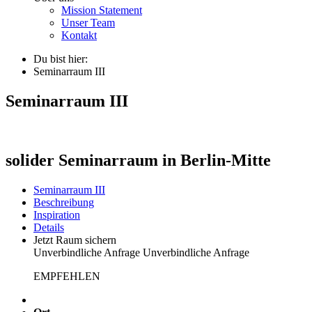
Mission Statement
Unser Team
Kontakt
Du bist hier:
Seminarraum III
Seminarraum III
solider Seminarraum in Berlin-Mitte
Seminarraum III
Beschreibung
Inspiration
Details
Jetzt Raum sichern
Unverbindliche Anfrage
Unverbindliche Anfrage
EMPFEHLEN