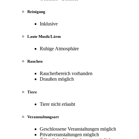
Reinigung
Inklusive
Laute Musik/Lärm
Ruhige Atmosphäre
Rauchen
Raucherbereich vorhanden
Draußen möglich
Tiere
Tiere nicht erlaubt
Veranstaltungsart
Geschlossene Veranstaltungen möglich
Privatveranstaltungen möglich