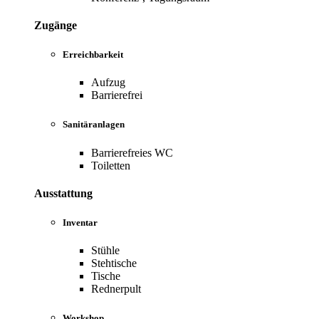
Zugänge
Erreichbarkeit
Aufzug
Barrierefrei
Sanitäranlagen
Barrierefreies WC
Toiletten
Ausstattung
Inventar
Stühle
Stehtische
Tische
Rednerpult
Workshop