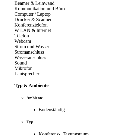
Beamer & Leinwand
Kommunikation und Büro
Computer / Laptop
Drucker & Scanner
Konferenztelefon
W-LAN & Internet
Telefon
Webcam
Strom und Wasser
Stromanschluss
Wasseranschluss
Sound
Mikrofon
Lautsprecher
Typ & Ambiente
Ambiente
Bodenständig
Typ
Konferenz-, Tagungsraum