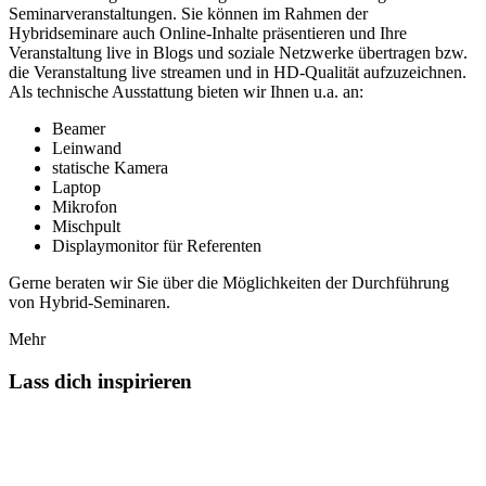
Seminarveranstaltungen. Sie können im Rahmen der
Hybridseminare auch Online-Inhalte präsentieren und Ihre
Veranstaltung live in Blogs und soziale Netzwerke übertragen bzw.
die Veranstaltung live streamen und in HD-Qualität aufzuzeichnen.
Als technische Ausstattung bieten wir Ihnen u.a. an:
Beamer
Leinwand
statische Kamera
Laptop
Mikrofon
Mischpult
Displaymonitor für Referenten
Gerne beraten wir Sie über die Möglichkeiten der Durchführung
von Hybrid-Seminaren.
Mehr
Lass dich inspirieren