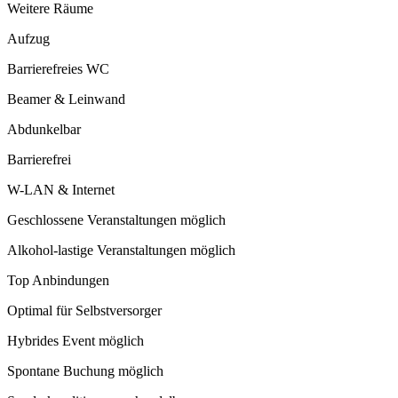
Weitere Räume
Aufzug
Barrierefreies WC
Beamer & Leinwand
Abdunkelbar
Barrierefrei
W-LAN & Internet
Geschlossene Veranstaltungen möglich
Alkohol-lastige Veranstaltungen möglich
Top Anbindungen
Optimal für Selbstversorger
Hybrides Event möglich
Spontane Buchung möglich