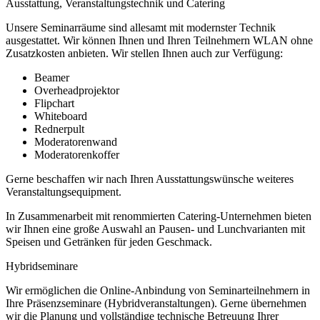
Ausstattung, Veranstaltungstechnik und Catering
Unsere Seminarräume sind allesamt mit modernster Technik
ausgestattet. Wir können Ihnen und Ihren Teilnehmern WLAN ohne
Zusatzkosten anbieten. Wir stellen Ihnen auch zur Verfügung:
Beamer
Overheadprojektor
Flipchart
Whiteboard
Rednerpult
Moderatorenwand
Moderatorenkoffer
Gerne beschaffen wir nach Ihren Ausstattungswünsche weiteres
Veranstaltungsequipment.
In Zusammenarbeit mit renommierten Catering-Unternehmen bieten
wir Ihnen eine große Auswahl an Pausen- und Lunchvarianten mit
Speisen und Getränken für jeden Geschmack.
Hybridseminare
Wir ermöglichen die Online-Anbindung von Seminarteilnehmern in
Ihre Präsenzseminare (Hybridveranstaltungen). Gerne übernehmen
wir die Planung und vollständige technische Betreuung Ihrer