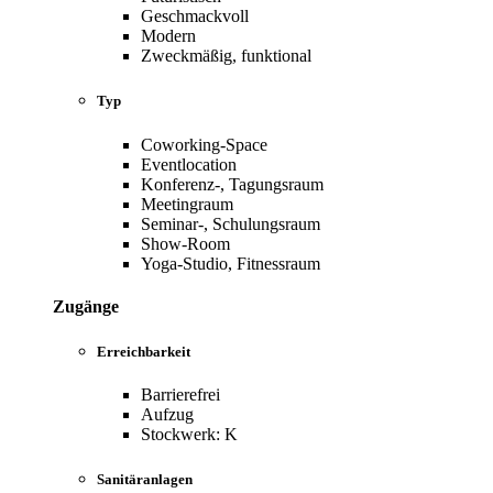
Geschmackvoll
Modern
Zweckmäßig, funktional
Typ
Coworking-Space
Eventlocation
Konferenz-, Tagungsraum
Meetingraum
Seminar-, Schulungsraum
Show-Room
Yoga-Studio, Fitnessraum
Zugänge
Erreichbarkeit
Barrierefrei
Aufzug
Stockwerk: K
Sanitäranlagen