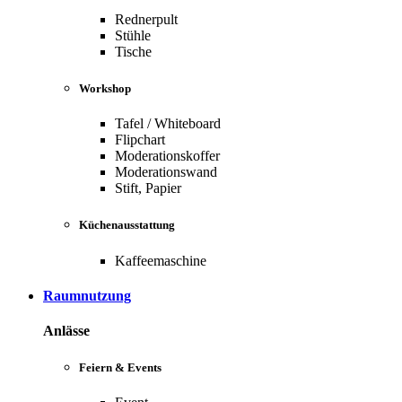
Rednerpult
Stühle
Tische
Workshop
Tafel / Whiteboard
Flipchart
Moderationskoffer
Moderationswand
Stift, Papier
Küchenausstattung
Kaffeemaschine
Raumnutzung
Anlässe
Feiern & Events