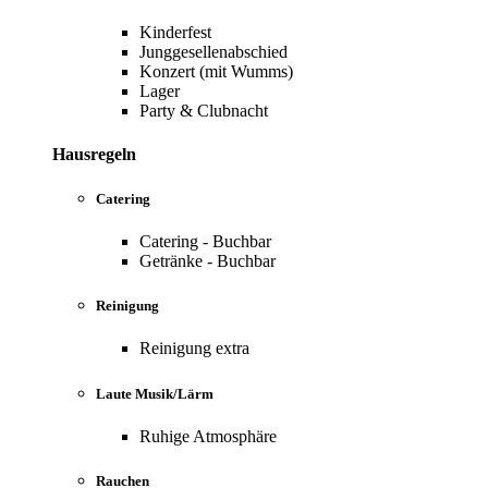
Kinderfest
Junggesellenabschied
Konzert (mit Wumms)
Lager
Party & Clubnacht
Hausregeln
Catering
Catering - Buchbar
Getränke - Buchbar
Reinigung
Reinigung extra
Laute Musik/Lärm
Ruhige Atmosphäre
Rauchen