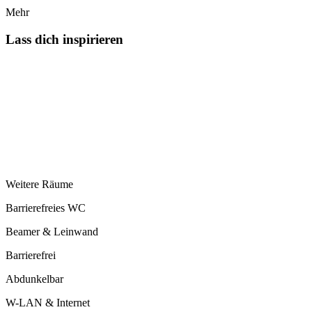
Mehr
Lass dich inspirieren
Weitere Räume
Barrierefreies WC
Beamer & Leinwand
Barrierefrei
Abdunkelbar
W-LAN & Internet