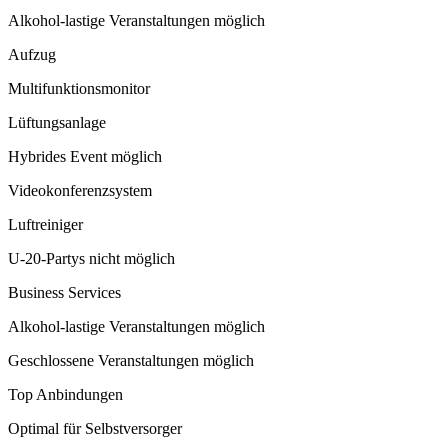
Alkohol-lastige Veranstaltungen möglich
Aufzug
Multifunktionsmonitor
Lüftungsanlage
Hybrides Event möglich
Videokonferenzsystem
Luftreiniger
U-20-Partys nicht möglich
Business Services
Alkohol-lastige Veranstaltungen möglich
Geschlossene Veranstaltungen möglich
Top Anbindungen
Optimal für Selbstversorger