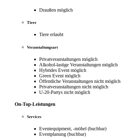
Draußen möglich
Tiere
Tiere erlaubt
Veranstaltungsart
Privatveranstaltungen möglich
Alkohol-lastige Veranstaltungen möglich
Hybrides Event möglich
Green Event möglich
Öffentliche Veranstaltungen nicht möglich
Privatveranstaltungen nicht möglich
U-20-Partys nicht möglich
On-Top-Leistungen
Services
Eventequipment, -möbel (buchbar)
Eventplanung (buchbar)