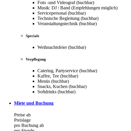
Foto -und Videograf (buchbar)
Musik: DJ / Band (Empfehlungen möglich)
Servicepersonal (buchbar)
Technische Begleitung (buchbar)
Veranstaltungstechnik (buchbar)
Specials
Weihnachtsfeier (buchbar)
Verpflegung
Catering, Partyservice (buchbar)
Kaffee, Tee (buchbar)
Menüs (buchbar)
Snacks, Kuchen (buchbar)
Softdrinks (buchbar)
Miete und Buchung
Preise ab
Preislage
pro Buchung ab
pro Stunde