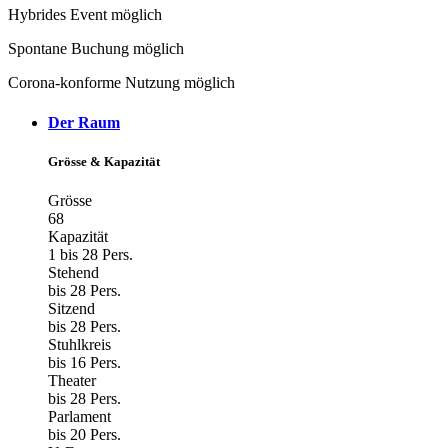
Hybrides Event möglich
Spontane Buchung möglich
Corona-konforme Nutzung möglich
Der Raum
Grösse & Kapazität
Grösse
68
Kapazität
1 bis 28 Pers.
Stehend
bis 28 Pers.
Sitzend
bis 28 Pers.
Stuhlkreis
bis 16 Pers.
Theater
bis 28 Pers.
Parlament
bis 20 Pers.