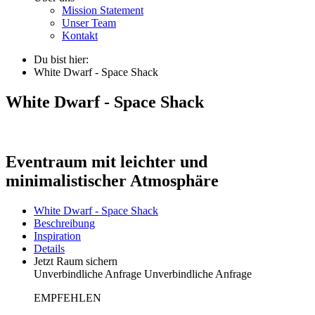
Mission Statement
Unser Team
Kontakt
Du bist hier:
White Dwarf - Space Shack
White Dwarf - Space Shack
Eventraum mit leichter und
minimalistischer Atmosphäre
White Dwarf - Space Shack
Beschreibung
Inspiration
Details
Jetzt Raum sichern
Unverbindliche Anfrage
Unverbindliche Anfrage
EMPFEHLEN