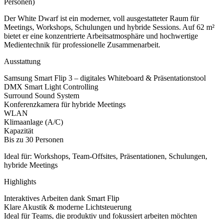
Personen)
Der White Dwarf ist ein moderner, voll ausgestatteter Raum für
Meetings, Workshops, Schulungen und hybride Sessions. Auf 62 m²
bietet er eine konzentrierte Arbeitsatmosphäre und hochwertige
Medientechnik für professionelle Zusammenarbeit.
Ausstattung
Samsung Smart Flip 3 – digitales Whiteboard & Präsentationstool
DMX Smart Light Controlling
Surround Sound System
Konferenzkamera für hybride Meetings
WLAN
Klimaanlage (A/C)
Kapazität
Bis zu 30 Personen
Ideal für: Workshops, Team-Offsites, Präsentationen, Schulungen,
hybride Meetings
Highlights
Interaktives Arbeiten dank Smart Flip
Klare Akustik & moderne Lichtsteuerung
Ideal für Teams, die produktiv und fokussiert arbeiten möchten