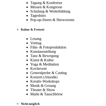
Tagung & Konferenz
Messen & Kongresse
Schulung & Weiterbildung
Tagesbüro
Pop-up-Stores & Showrooms
Kultur & Freizeit
Lesung
Vortrag
Film- & Fotoproduktion
Kunstausstellung
Tanz & Bewegung
Kunst & Kultur
Yoga & Meditation
Kochevent
Generalprobe & Casting
Konzert (Akustik)
Kreativ-Workshops
Musik & Gesang
Theater & Show
Markt & Tauschbörse
Nicht möglich