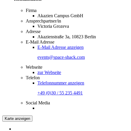
Firma
Akazien Campus GmbH
Ansprechpartner/in
Victoria Grozeva
Adresse
Akazienstraße 3a, 10823 Berlin
E-Mail Adresse
E-Mail Adresse anzeigen
events@space-shack.com
Webseite
zur Webseite
Telefon
Telefonnummer anzeigen
+49 (0)30 / 55 235 4491
Social Media
Karte anzeigen