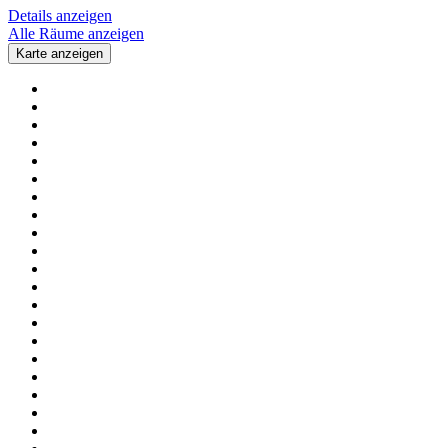
Details anzeigen
Alle Räume anzeigen
Karte anzeigen