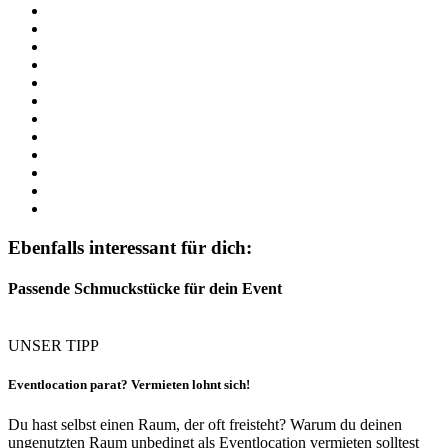
Ebenfalls interessant für dich:
Passende Schmuckstücke für dein Event
UNSER TIPP
Eventlocation parat? Vermieten lohnt sich!
Du hast selbst einen Raum, der oft freisteht? Warum du deinen
ungenutzten Raum unbedingt als Eventlocation vermieten solltest