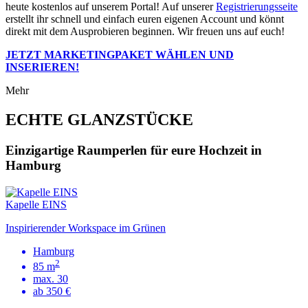
heute kostenlos auf unserem Portal! Auf unserer
Registrierungsseite
erstellt ihr schnell und einfach euren eigenen Account und könnt
direkt mit dem Ausprobieren beginnen. Wir freuen uns auf euch!
JETZT MARKETINGPAKET WÄHLEN UND
INSERIEREN!
Mehr
ECHTE GLANZSTÜCKE
Einzigartige Raumperlen für eure Hochzeit in
Hamburg
Kapelle EINS
Inspirierender Workspace im Grünen
Hamburg
2
85 m
max. 30
ab 350 €