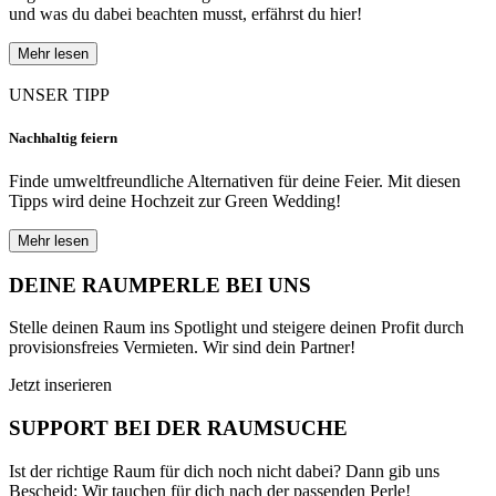
und was du dabei beachten musst, erfährst du hier!
Mehr lesen
UNSER TIPP
Nachhaltig feiern
Finde umweltfreundliche Alternativen für deine Feier. Mit diesen
Tipps wird deine Hochzeit zur Green Wedding!
Mehr lesen
DEINE RAUMPERLE BEI UNS
Stelle deinen Raum ins Spotlight und steigere deinen Profit durch
provisionsfreies Vermieten. Wir sind dein Partner!
Jetzt inserieren
SUPPORT BEI DER RAUMSUCHE
Ist der richtige Raum für dich noch nicht dabei? Dann gib uns
Bescheid: Wir tauchen für dich nach der passenden Perle!