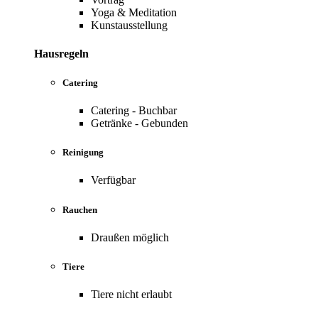
Yoga & Meditation
Kunstausstellung
Hausregeln
Catering
Catering - Buchbar
Getränke - Gebunden
Reinigung
Verfügbar
Rauchen
Draußen möglich
Tiere
Tiere nicht erlaubt