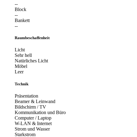
--
Block
--
Bankett
--
Raumbeschaffenheit
Licht
Sehr hell
Natürliches Licht
Möbel
Leer
Technik
Präsentation
Beamer & Leinwand
Bildschirm / TV
Kommunikation und Büro
Computer / Laptop
W-LAN & Internet
Strom und Wasser
Starkstrom