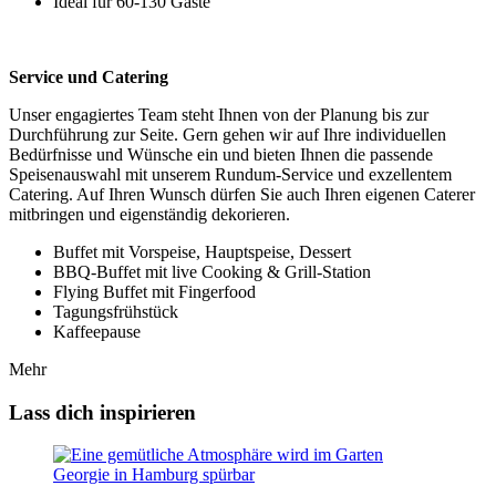
Ideal für 60-130 Gäste
Service und Catering
Unser engagiertes Team steht Ihnen von der Planung bis zur
Durchführung zur Seite. Gern gehen wir auf Ihre individuellen
Bedürfnisse und Wünsche ein und bieten Ihnen die passende
Speisenauswahl mit unserem Rundum-Service und exzellentem
Catering. Auf Ihren Wunsch dürfen Sie auch Ihren eigenen Caterer
mitbringen und eigenständig dekorieren.
Buffet mit Vorspeise, Hauptspeise, Dessert
BBQ-Buffet mit live Cooking & Grill-Station
Flying Buffet mit Fingerfood
Tagungsfrühstück
Kaffeepause
Mehr
Lass dich inspirieren