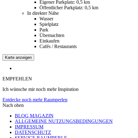
Eigener Parkplatz: 0,5 km
Öffentlicher Parkplatz: 0,5 km
In direkter Nähe
Wasser
Spielplatz
Park
Übernachten
Einkaufen
Cafés / Restaurants
Karte anzeigen
EMPFEHLEN
Ich wünsche mir noch mehr Inspiration
Entdecke noch mehr Raumperlen
Nach oben
BLOG MAGAZIN
ALLGEMEINE NUTZUNGSBEDINGUNGEN
IMPRESSUM
DATENSCHUTZ
SERVICE RAUMPERLE