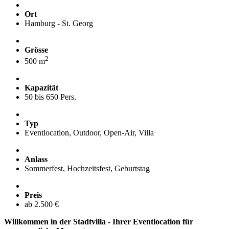
Ort
Hamburg - St. Georg
Grösse
2
500 m
Kapazität
50 bis 650 Pers.
Typ
Eventlocation, Outdoor, Open-Air, Villa
Anlass
Sommerfest, Hochzeitsfest, Geburtstag
Preis
ab 2.500 €
Willkommen in der Stadtvilla - Ihrer Eventlocation für