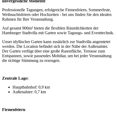
unvergessliche Momente
Professionelle Tagungen, erfolgreiche Firmenfeiern, Sommerfeste,
Weihnachtsfeiern oder Hochzeiten - bei uns finden Sie den idealen
Rahmen für Ihre Veranstaltung.
Auf gesamt 900m² bieten die flexiblen Räumlichkeiten der
Hamburger Stadtvilla mit Garten sowie Tagungs- und Eventtechnik.
Unser idyllischer Garten kann zusätzlich zur Stadtvilla angemietet
werden. Die Location befindet sich in der Nähe der Außenalster.
Der Garten verfügt über eine große Rasenfläche, Terrasse zum
Entspannen, sowie passendes Mobiliar, um bei jeder Veranstaltung
die richtige Stimmung zu erzeugen.
Zentrale Lage:
Hauptbahnhof: 0,9 km
Außenalster: 0,7 km
Firmenfeiern