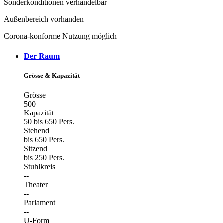
Sonderkonditionen verhandelbar
Außenbereich vorhanden
Corona-konforme Nutzung möglich
Der Raum
Grösse & Kapazität
Grösse
500
Kapazität
50 bis 650 Pers.
Stehend
bis 650 Pers.
Sitzend
bis 250 Pers.
Stuhlkreis
--
Theater
--
Parlament
--
U-Form