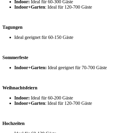
Indoor:
Ideal für 60-300 Gäste
Indoor+Garten
: Ideal für 120-700 Gäste
Tagungen
Ideal geeignet für 60-150 Gäste
Sommerfeste
Indoor+Garten:
Ideal geeignet für 70-700 Gäste
Weihnachtsfeiern
Indoor:
Ideal für 60-200 Gäste
Indoor+Garten
: Ideal für 120-700 Gäste
Hochzeiten