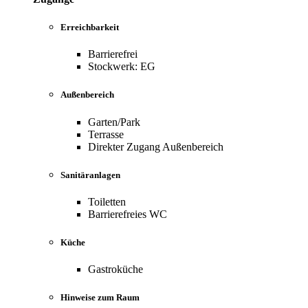
Erreichbarkeit
Barrierefrei
Stockwerk: EG
Außenbereich
Garten/Park
Terrasse
Direkter Zugang Außenbereich
Sanitäranlagen
Toiletten
Barrierefreies WC
Küche
Gastroküche
Hinweise zum Raum