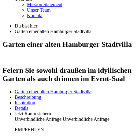
Mission Statement
Unser Team
Kontakt
Du bist hier:
Garten einer alten Hamburger Stadtvilla
Garten einer alten Hamburger Stadtvilla
Feiern Sie sowohl draußen im idyllischen
Garten als auch drinnen im Event-Saal
Garten einer alten Hamburger Stadtvilla
Beschreibung
Inspiration
Details
Jetzt Raum sichern
Unverbindliche Anfrage
Unverbindliche Anfrage
EMPFEHLEN