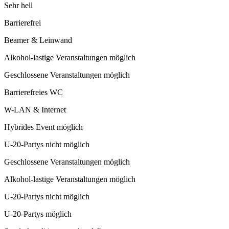
Sehr hell
Barrierefrei
Beamer & Leinwand
Alkohol-lastige Veranstaltungen möglich
Geschlossene Veranstaltungen möglich
Barrierefreies WC
W-LAN & Internet
Hybrides Event möglich
U-20-Partys nicht möglich
Geschlossene Veranstaltungen möglich
Alkohol-lastige Veranstaltungen möglich
U-20-Partys nicht möglich
U-20-Partys möglich