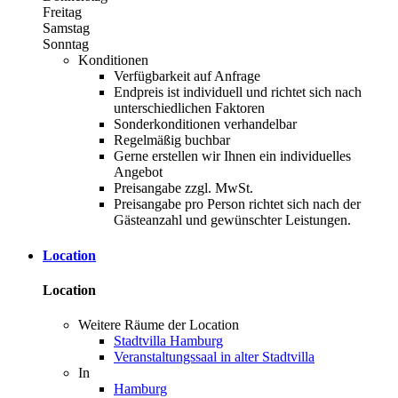
Freitag
Samstag
Sonntag
Konditionen
Verfügbarkeit auf Anfrage
Endpreis ist individuell und richtet sich nach
unterschiedlichen Faktoren
Sonderkonditionen verhandelbar
Regelmäßig buchbar
Gerne erstellen wir Ihnen ein individuelles
Angebot
Preisangabe zzgl. MwSt.
Preisangabe pro Person richtet sich nach der
Gästeanzahl und gewünschter Leistungen.
Location
Location
Weitere Räume der Location
Stadtvilla Hamburg
Veranstaltungssaal in alter Stadtvilla
In
Hamburg