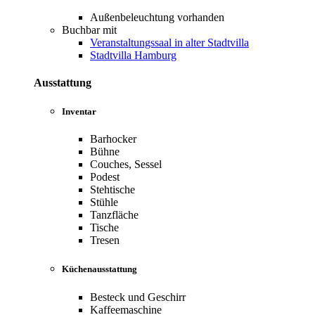
Außenbeleuchtung vorhanden
Buchbar mit
Veranstaltungssaal in alter Stadtvilla
Stadtvilla Hamburg
Ausstattung
Inventar
Barhocker
Bühne
Couches, Sessel
Podest
Stehtische
Stühle
Tanzfläche
Tische
Tresen
Küchenausstattung
Besteck und Geschirr
Kaffeemaschine