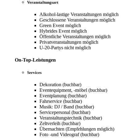
Veranstaltungsart
Alkohol-lastige Veranstaltungen möglich
Geschlossene Veranstaltungen möglich
Green Event möglich
Hybrides Event möglich
Öffentliche Veranstaltungen möglich
Privatveranstaltungen möglich
U-20-Partys nicht möglich
On-Top-Leistungen
Services
Dekoration (buchbar)
Eventequipment, -möbel (buchbar)
Eventplanung (buchbar)
Fahrservice (buchbar)
Musik: DJ / Band (buchbar)
Servicepersonal (buchbar)
Veranstaltungstechnik (buchbar)
Zeltverleih (buchbar)
Übernachten (Empfehlungen möglich)
Foto -und Videograf (buchbar)