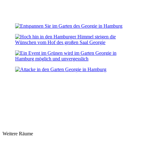
Weitere Räume