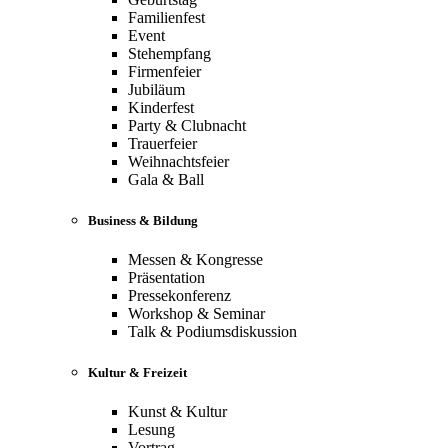
Familienfest
Event
Stehempfang
Firmenfeier
Jubiläum
Kinderfest
Party & Clubnacht
Trauerfeier
Weihnachtsfeier
Gala & Ball
Business & Bildung
Messen & Kongresse
Präsentation
Pressekonferenz
Workshop & Seminar
Talk & Podiumsdiskussion
Kultur & Freizeit
Kunst & Kultur
Lesung
Vortrag