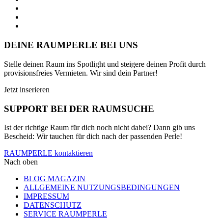
DEINE RAUMPERLE BEI UNS
Stelle deinen Raum ins Spotlight und steigere deinen Profit durch
provisionsfreies Vermieten. Wir sind dein Partner!
Jetzt inserieren
SUPPORT BEI DER RAUMSUCHE
Ist der richtige Raum für dich noch nicht dabei? Dann gib uns
Bescheid: Wir tauchen für dich nach der passenden Perle!
RAUMPERLE kontaktieren
Nach oben
BLOG MAGAZIN
ALLGEMEINE NUTZUNGSBEDINGUNGEN
IMPRESSUM
DATENSCHUTZ
SERVICE RAUMPERLE