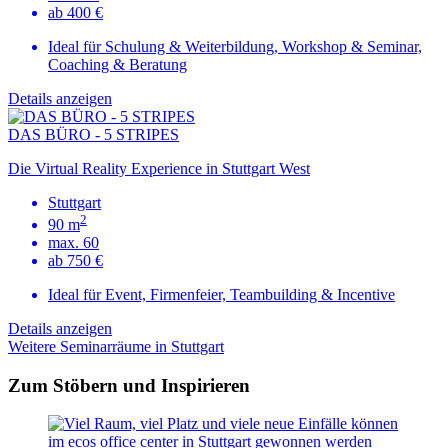
ab 400 €
Ideal für Schulung & Weiterbildung, Workshop & Seminar,
Coaching & Beratung
Details anzeigen
DAS BÜRO - 5 STRIPES
Die Virtual Reality Experience in Stuttgart West
Stuttgart
2
90 m
max. 60
ab 750 €
Ideal für Event, Firmenfeier, Teambuilding & Incentive
Details anzeigen
Weitere Seminarräume in Stuttgart
Zum Stöbern und Inspirieren