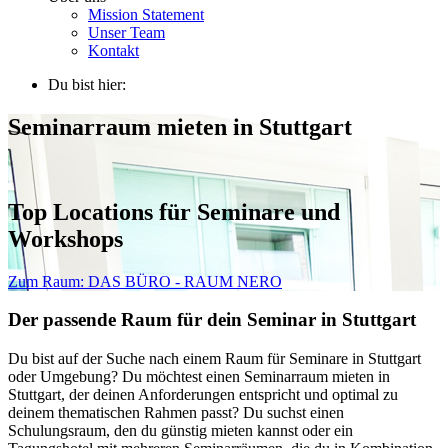
Mission Statement
Unser Team
Kontakt
Du bist hier:
Seminarraum mieten in Stuttgart
Top Locations für Seminare und
Workshops
Zum Raum:
DAS BÜRO - RAUM NERO
Der passende Raum für dein Seminar in Stuttgart
Du bist auf der Suche nach einem Raum für Seminare in Stuttgart
oder Umgebung? Du möchtest einen Seminarraum mieten in
Stuttgart, der deinen Anforderungen entspricht und optimal zu
deinem thematischen Rahmen passt? Du suchst einen
Schulungsraum, den du günstig mieten kannst oder ein