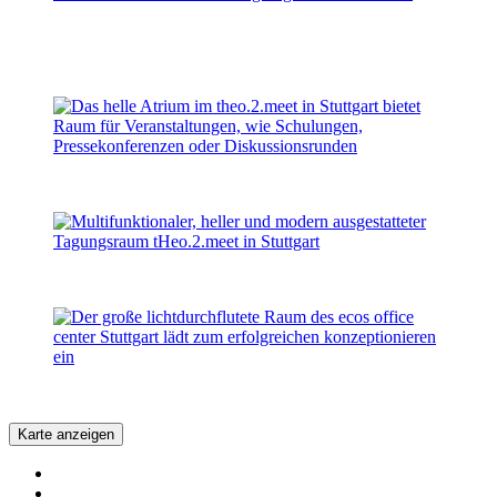
Karte anzeigen