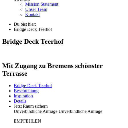
Mission Statement
Unser Team
Kontakt
Du bist hier:
Bridge Deck Teerhof
Bridge Deck Teerhof
Mit Zugang zu Bremens schönster
Terrasse
Bridge Deck Teerhof
Beschreibung
Inspiration
Details
Jetzt Raum sichern
Unverbindliche Anfrage
Unverbindliche Anfrage
EMPFEHLEN