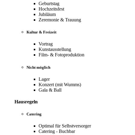
Geburtstag
Hochzeitsfest
Jubiläum
Zeremonie & Trauung
Kultur & Freizeit
Vortrag
Kunstausstellung
Film- & Fotoproduktion
Nicht möglich
Lager
Konzert (mit Wumms)
Gala & Ball
Hausregeln
Catering
Optimal für Selbstversorger
Catering - Buchbar