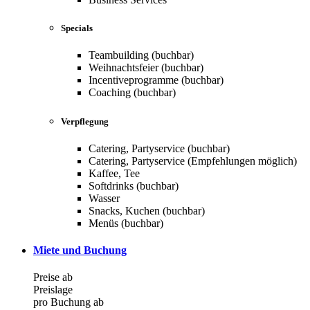
Specials
Teambuilding (buchbar)
Weihnachtsfeier (buchbar)
Incentiveprogramme (buchbar)
Coaching (buchbar)
Verpflegung
Catering, Partyservice (buchbar)
Catering, Partyservice (Empfehlungen möglich)
Kaffee, Tee
Softdrinks (buchbar)
Wasser
Snacks, Kuchen (buchbar)
Menüs (buchbar)
Miete und Buchung
Preise ab
Preislage
pro Buchung ab