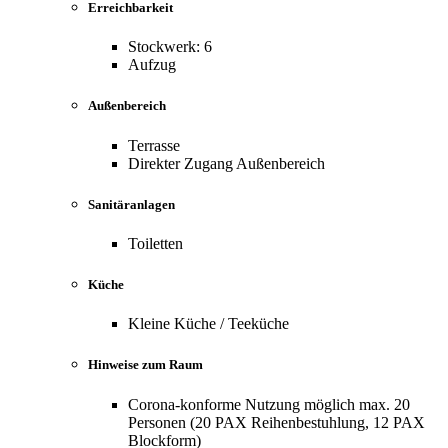
Erreichbarkeit
Stockwerk: 6
Aufzug
Außenbereich
Terrasse
Direkter Zugang Außenbereich
Sanitäranlagen
Toiletten
Küche
Kleine Küche / Teeküche
Hinweise zum Raum
Corona-konforme Nutzung möglich max. 20
Personen (20 PAX Reihenbestuhlung, 12 PAX
Blockform)