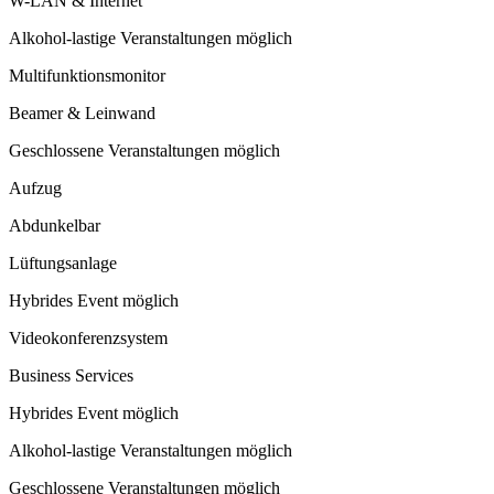
W-LAN & Internet
Alkohol-lastige Veranstaltungen möglich
Multifunktionsmonitor
Beamer & Leinwand
Geschlossene Veranstaltungen möglich
Aufzug
Abdunkelbar
Lüftungsanlage
Hybrides Event möglich
Videokonferenzsystem
Business Services
Hybrides Event möglich
Alkohol-lastige Veranstaltungen möglich
Geschlossene Veranstaltungen möglich