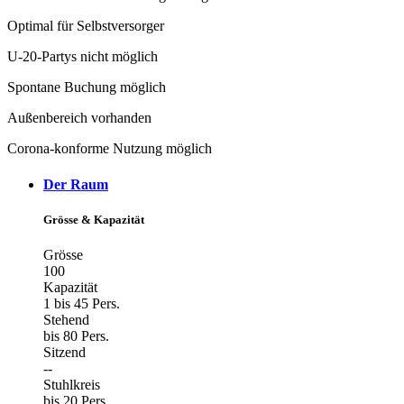
Optimal für Selbstversorger
U-20-Partys nicht möglich
Spontane Buchung möglich
Außenbereich vorhanden
Corona-konforme Nutzung möglich
Der Raum
Grösse & Kapazität
Grösse
100
Kapazität
1 bis 45 Pers.
Stehend
bis 80 Pers.
Sitzend
--
Stuhlkreis
bis 20 Pers.