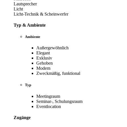
Lautsprecher
Licht
Licht-Technik & Scheinwerfer
Typ & Ambiente
Ambiente
Außergewöhnlich
Elegant
Exklusiv
Gehoben
Modern
Zweckmäßig, funktional
Typ
Meetingraum
Seminar-, Schulungsraum
Eventlocation
Zugänge