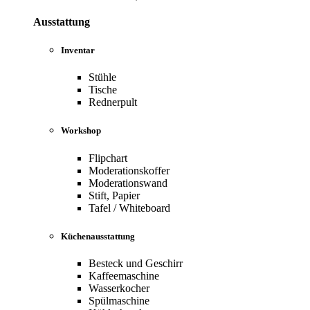
Ausstattung
Inventar
Stühle
Tische
Rednerpult
Workshop
Flipchart
Moderationskoffer
Moderationswand
Stift, Papier
Tafel / Whiteboard
Küchenausstattung
Besteck und Geschirr
Kaffeemaschine
Wasserkocher
Spülmaschine