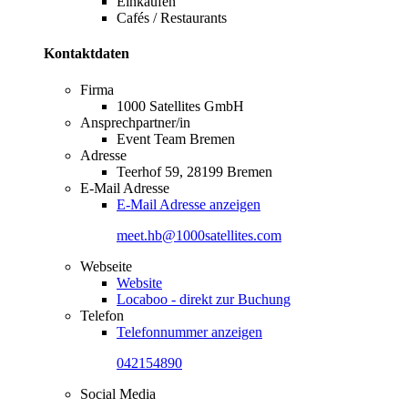
Einkaufen
Cafés / Restaurants
Kontaktdaten
Firma
1000 Satellites GmbH
Ansprechpartner/in
Event Team Bremen
Adresse
Teerhof 59, 28199 Bremen
E-Mail Adresse
E-Mail Adresse anzeigen
meet.hb@1000satellites.com
Webseite
Website
Locaboo - direkt zur Buchung
Telefon
Telefonnummer anzeigen
042154890
Social Media