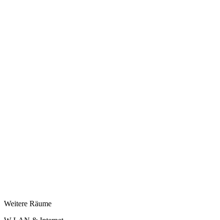
Weitere Räume