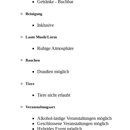
Getränke - Buchbar
Reinigung
Inklusive
Laute Musik/Lärm
Ruhige Atmosphäre
Rauchen
Draußen möglich
Tiere
Tiere nicht erlaubt
Veranstaltungsart
Alkohol-lastige Veranstaltungen möglich
Geschlossene Veranstaltungen möglich
Hybrides Event möglich