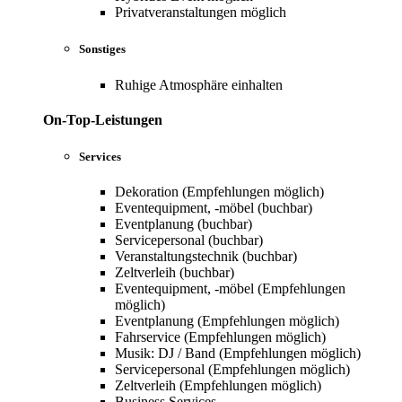
Privatveranstaltungen möglich
Sonstiges
Ruhige Atmosphäre einhalten
On-Top-Leistungen
Services
Dekoration (Empfehlungen möglich)
Eventequipment, -möbel (buchbar)
Eventplanung (buchbar)
Servicepersonal (buchbar)
Veranstaltungstechnik (buchbar)
Zeltverleih (buchbar)
Eventequipment, -möbel (Empfehlungen
möglich)
Eventplanung (Empfehlungen möglich)
Fahrservice (Empfehlungen möglich)
Musik: DJ / Band (Empfehlungen möglich)
Servicepersonal (Empfehlungen möglich)
Zeltverleih (Empfehlungen möglich)
Business Services