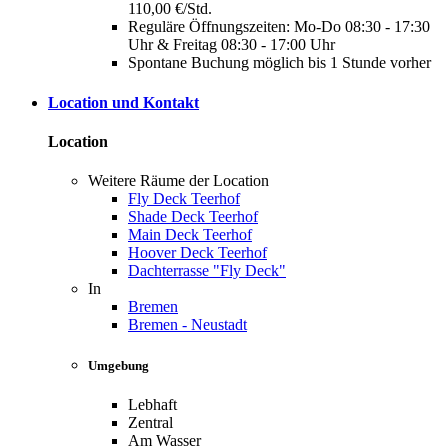
110,00 €/Std.
Reguläre Öffnungszeiten: Mo-Do 08:30 - 17:30
Uhr & Freitag 08:30 - 17:00 Uhr
Spontane Buchung möglich bis 1 Stunde vorher
Location und Kontakt
Location
Weitere Räume der Location
Fly Deck Teerhof
Shade Deck Teerhof
Main Deck Teerhof
Hoover Deck Teerhof
Dachterrasse "Fly Deck"
In
Bremen
Bremen - Neustadt
Umgebung
Lebhaft
Zentral
Am Wasser