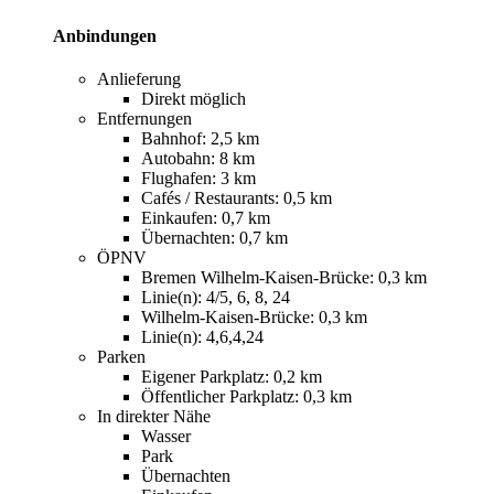
Anbindungen
Anlieferung
Direkt möglich
Entfernungen
Bahnhof: 2,5 km
Autobahn: 8 km
Flughafen: 3 km
Cafés / Restaurants: 0,5 km
Einkaufen: 0,7 km
Übernachten: 0,7 km
ÖPNV
Bremen Wilhelm-Kaisen-Brücke: 0,3 km
Linie(n): 4/5, 6, 8, 24
Wilhelm-Kaisen-Brücke: 0,3 km
Linie(n): 4,6,4,24
Parken
Eigener Parkplatz: 0,2 km
Öffentlicher Parkplatz: 0,3 km
In direkter Nähe
Wasser
Park
Übernachten