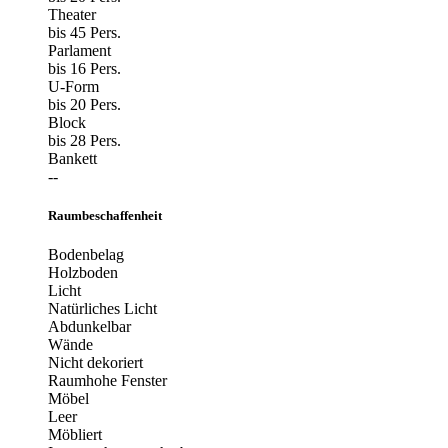
Theater
bis 45 Pers.
Parlament
bis 16 Pers.
U-Form
bis 20 Pers.
Block
bis 28 Pers.
Bankett
--
Raumbeschaffenheit
Bodenbelag
Holzboden
Licht
Natürliches Licht
Abdunkelbar
Wände
Nicht dekoriert
Raumhohe Fenster
Möbel
Leer
Möbliert