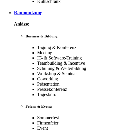
Kühlschrank
Raumnutzung
Anlässe
Business & Bildung
Tagung & Konferenz
Meeting
IT- & Software-Training
Teambuilding & Incentive
Schulung & Weiterbildung
Workshop & Seminar
Coworking
Präsentation
Pressekonferenz
Tagesbüro
Feiern & Events
Sommerfest
Firmenfeier
Event