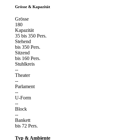
Grösse & Kapazität
Grösse
180
Kapazität
35 bis 350 Pers.
Stehend
bis 350 Pers.
Sitzend
bis 160 Pers.
Stuhlkreis
--
Theater
--
Parlament
--
U-Form
--
Block
--
Bankett
bis 72 Pers.
Typ & Ambiente