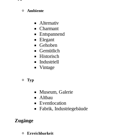
Ambiente
Alternativ
Charmant
Entspannend
Elegant
Gehoben
Gemütlich
Historisch
Industriell
Vintage
Typ
Museum, Galerie
Altbau
Eventlocation
Fabrik, Industriegebäude
Zugänge
Erreichbarkeit