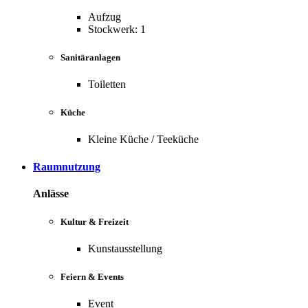
Aufzug
Stockwerk: 1
Sanitäranlagen
Toiletten
Küche
Kleine Küche / Teeküche
Raumnutzung
Anlässe
Kultur & Freizeit
Kunstausstellung
Feiern & Events
Event