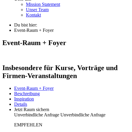
Mission Statement
Unser Team
Kontakt
Du bist hier:
Event-Raum + Foyer
Event-Raum + Foyer
Insbesondere für Kurse, Vorträge und
Firmen-Veranstaltungen
Event-Raum + Foyer
Beschreibung
Inspiration
Details
Jetzt Raum sichern
Unverbindliche Anfrage
Unverbindliche Anfrage
EMPFEHLEN