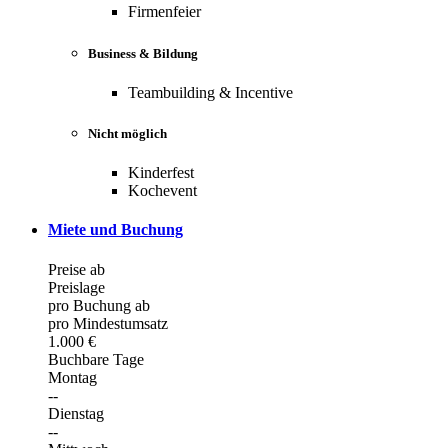
Firmenfeier
Business & Bildung
Teambuilding & Incentive
Nicht möglich
Kinderfest
Kochevent
Miete und Buchung
Preise ab
Preislage
pro Buchung ab
pro Mindestumsatz
1.000 €
Buchbare Tage
Montag
--
Dienstag
--