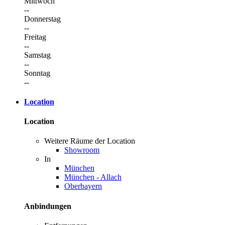
Mittwoch
--
Donnerstag
--
Freitag
--
Samstag
--
Sonntag
--
Location
Location
Weitere Räume der Location
Showroom
In
München
München - Allach
Oberbayern
Anbindungen