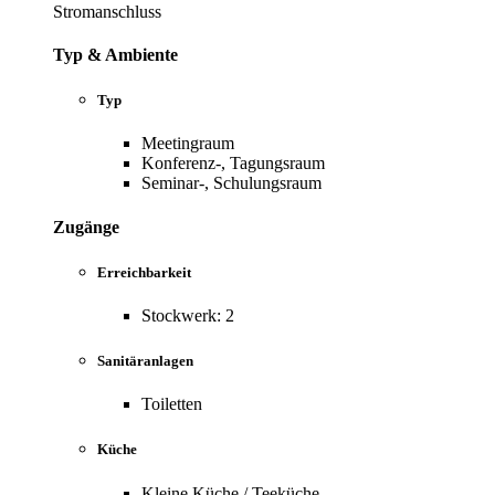
Stromanschluss
Typ & Ambiente
Typ
Meetingraum
Konferenz-, Tagungsraum
Seminar-, Schulungsraum
Zugänge
Erreichbarkeit
Stockwerk: 2
Sanitäranlagen
Toiletten
Küche
Kleine Küche / Teeküche