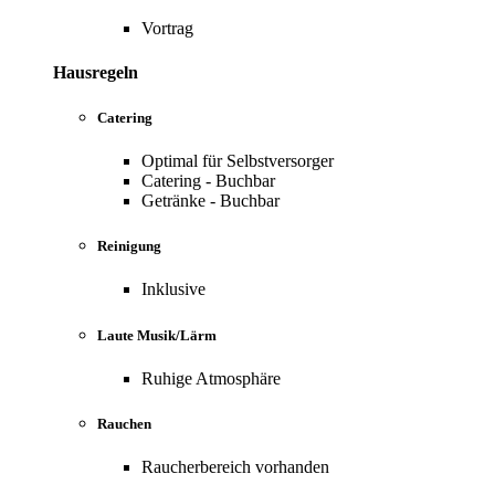
Vortrag
Hausregeln
Catering
Optimal für Selbstversorger
Catering - Buchbar
Getränke - Buchbar
Reinigung
Inklusive
Laute Musik/Lärm
Ruhige Atmosphäre
Rauchen
Raucherbereich vorhanden