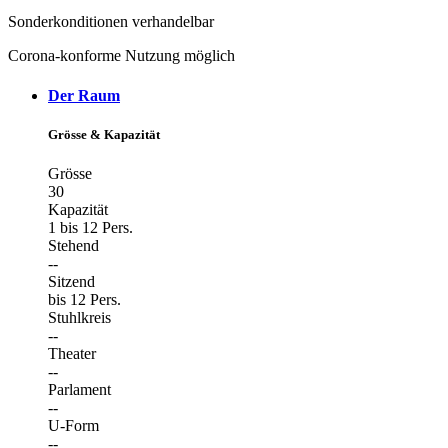
Sonderkonditionen verhandelbar
Corona-konforme Nutzung möglich
Der Raum
Grösse & Kapazität
Grösse
30
Kapazität
1 bis 12 Pers.
Stehend
--
Sitzend
bis 12 Pers.
Stuhlkreis
--
Theater
--
Parlament
--
U-Form
--