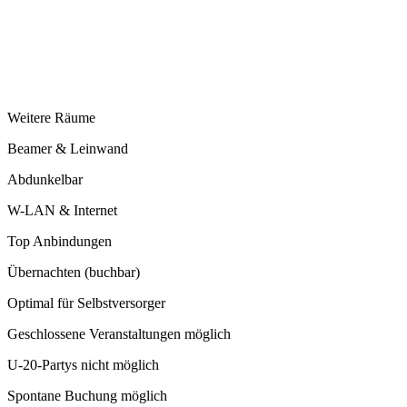
Weitere Räume
Beamer & Leinwand
Abdunkelbar
W-LAN & Internet
Top Anbindungen
Übernachten (buchbar)
Optimal für Selbstversorger
Geschlossene Veranstaltungen möglich
U-20-Partys nicht möglich
Spontane Buchung möglich