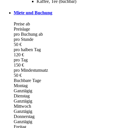
Kaffee, Tee (buchbar)
Miete und Buchung
Preise ab
Preislage
pro Buchung ab
pro Stunde
50 €
pro halben Tag
120 €
pro Tag
150 €
pro Mindestumsatz
50 €
Buchbare Tage
Montag
Ganztägig
Dienstag
Ganztägig
Mittwoch
Ganztägig
Donnerstag
Ganztägig
Freitag