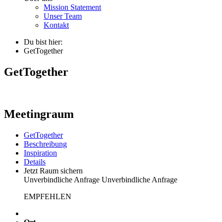
Mission Statement
Unser Team
Kontakt
Du bist hier:
GetTogether
GetTogether
Meetingraum
GetTogether
Beschreibung
Inspiration
Details
Jetzt Raum sichern
Unverbindliche Anfrage
Unverbindliche Anfrage
EMPFEHLEN