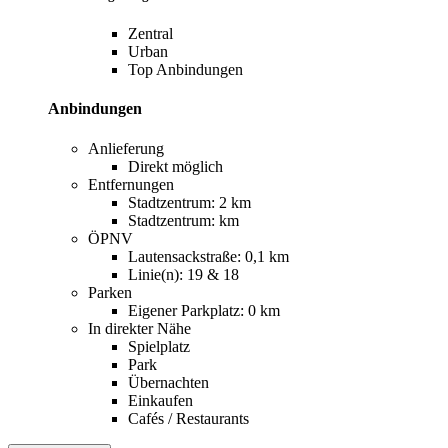
Zentral
Urban
Top Anbindungen
Anbindungen
Anlieferung
Direkt möglich
Entfernungen
Stadtzentrum: 2 km
Stadtzentrum: km
ÖPNV
Lautensackstraße: 0,1 km
Linie(n): 19 & 18
Parken
Eigener Parkplatz: 0 km
In direkter Nähe
Spielplatz
Park
Übernachten
Einkaufen
Cafés / Restaurants