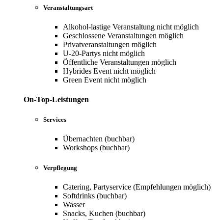
Veranstaltungsart
Alkohol-lastige Veranstaltung nicht möglich
Geschlossene Veranstaltungen möglich
Privatveranstaltungen möglich
U-20-Partys nicht möglich
Öffentliche Veranstaltungen möglich
Hybrides Event nicht möglich
Green Event nicht möglich
On-Top-Leistungen
Services
Übernachten (buchbar)
Workshops (buchbar)
Verpflegung
Catering, Partyservice (Empfehlungen möglich)
Softdrinks (buchbar)
Wasser
Snacks, Kuchen (buchbar)