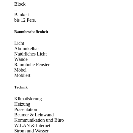
Block
--
Bankett
bis 12 Pers.
Raumbeschaffenheit
Licht
Abdunkelbar
Natürliches Licht
Wände
Raumhohe Fenster
Möbel
Möbliert
Technik
Klimatisierung
Heizung
Präsentation
Beamer & Leinwand
Kommunikation und Büro
W-LAN & Internet
Strom und Wasser