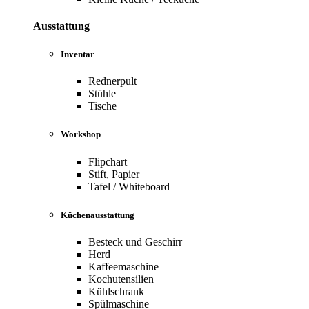
Ausstattung
Inventar
Rednerpult
Stühle
Tische
Workshop
Flipchart
Stift, Papier
Tafel / Whiteboard
Küchenausstattung
Besteck und Geschirr
Herd
Kaffeemaschine
Kochutensilien
Kühlschrank
Spülmaschine