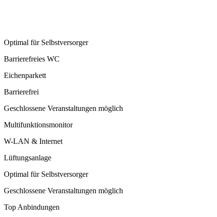
Optimal für Selbstversorger
Barrierefreies WC
Eichenparkett
Barrierefrei
Geschlossene Veranstaltungen möglich
Multifunktionsmonitor
W-LAN & Internet
Lüftungsanlage
Optimal für Selbstversorger
Geschlossene Veranstaltungen möglich
Top Anbindungen