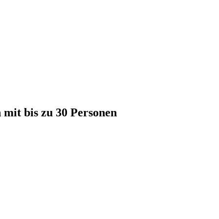
 mit bis zu 30 Personen