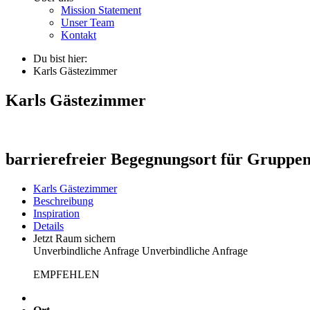
Mission Statement
Unser Team
Kontakt
Du bist hier:
Karls Gästezimmer
Karls Gästezimmer
barrierefreier Begegnungsort für Gruppen
Karls Gästezimmer
Beschreibung
Inspiration
Details
Jetzt Raum sichern
Unverbindliche Anfrage
Unverbindliche Anfrage
EMPFEHLEN