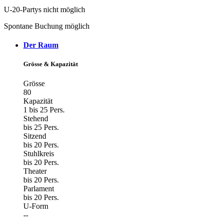
U-20-Partys nicht möglich
Spontane Buchung möglich
Der Raum
Grösse & Kapazität
Grösse
80
Kapazität
1 bis 25 Pers.
Stehend
bis 25 Pers.
Sitzend
bis 20 Pers.
Stuhlkreis
bis 20 Pers.
Theater
bis 20 Pers.
Parlament
bis 20 Pers.
U-Form
--