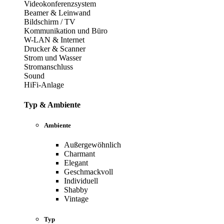
Videokonferenzsystem
Beamer & Leinwand
Bildschirm / TV
Kommunikation und Büro
W-LAN & Internet
Drucker & Scanner
Strom und Wasser
Stromanschluss
Sound
HiFi-Anlage
Typ & Ambiente
Ambiente
Außergewöhnlich
Charmant
Elegant
Geschmackvoll
Individuell
Shabby
Vintage
Typ