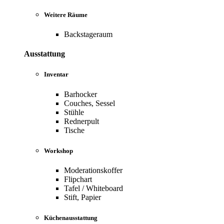
Weitere Räume
Backstageraum
Ausstattung
Inventar
Barhocker
Couches, Sessel
Stühle
Rednerpult
Tische
Workshop
Moderationskoffer
Flipchart
Tafel / Whiteboard
Stift, Papier
Küchenausstattung