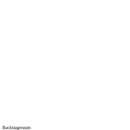
Backstageraum