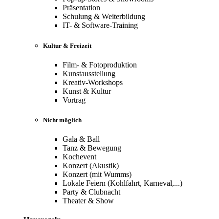
Präsentation
Schulung & Weiterbildung
IT- & Software-Training
Kultur & Freizeit
Film- & Fotoproduktion
Kunstausstellung
Kreativ-Workshops
Kunst & Kultur
Vortrag
Nicht möglich
Gala & Ball
Tanz & Bewegung
Kochevent
Konzert (Akustik)
Konzert (mit Wumms)
Lokale Feiern (Kohlfahrt, Karneval,...)
Party & Clubnacht
Theater & Show