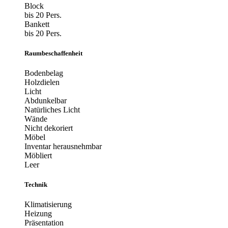
Block
bis 20 Pers.
Bankett
bis 20 Pers.
Raumbeschaffenheit
Bodenbelag
Holzdielen
Licht
Abdunkelbar
Natürliches Licht
Wände
Nicht dekoriert
Möbel
Inventar herausnehmbar
Möbliert
Leer
Technik
Klimatisierung
Heizung
Präsentation