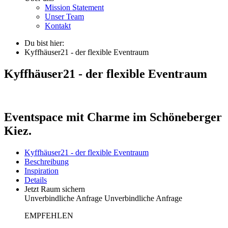
Mission Statement
Unser Team
Kontakt
Du bist hier:
Kyffhäuser21 - der flexible Eventraum
Kyffhäuser21 - der flexible Eventraum
Eventspace mit Charme im Schöneberger
Kiez.
Kyffhäuser21 - der flexible Eventraum
Beschreibung
Inspiration
Details
Jetzt Raum sichern
Unverbindliche Anfrage
Unverbindliche Anfrage
EMPFEHLEN