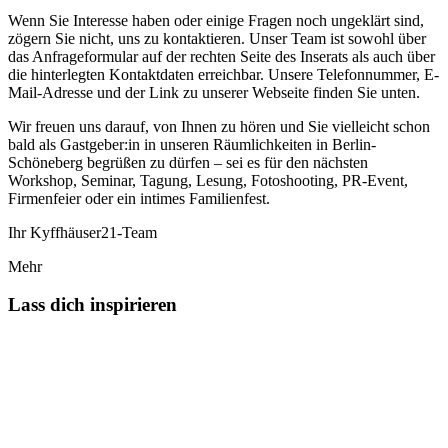
Wenn Sie Interesse haben oder einige Fragen noch ungeklärt sind,
zögern Sie nicht, uns zu kontaktieren. Unser Team ist sowohl über
das Anfrageformular auf der rechten Seite des Inserats als auch über
die hinterlegten Kontaktdaten erreichbar. Unsere Telefonnummer, E-
Mail-Adresse und der Link zu unserer Webseite finden Sie unten.
Wir freuen uns darauf, von Ihnen zu hören und Sie vielleicht schon
bald als Gastgeber:in in unseren Räumlichkeiten in Berlin-
Schöneberg begrüßen zu dürfen – sei es für den nächsten
Workshop, Seminar, Tagung, Lesung, Fotoshooting, PR-Event,
Firmenfeier oder ein intimes Familienfest.
Ihr Kyffhäuser21-Team
Mehr
Lass dich inspirieren