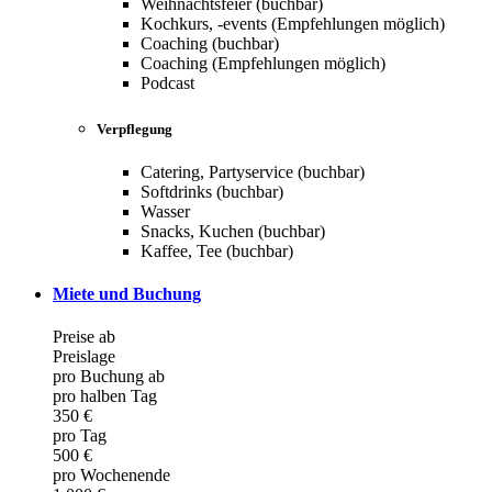
Weihnachtsfeier (buchbar)
Kochkurs, -events (Empfehlungen möglich)
Coaching (buchbar)
Coaching (Empfehlungen möglich)
Podcast
Verpflegung
Catering, Partyservice (buchbar)
Softdrinks (buchbar)
Wasser
Snacks, Kuchen (buchbar)
Kaffee, Tee (buchbar)
Miete und Buchung
Preise ab
Preislage
pro Buchung ab
pro halben Tag
350 €
pro Tag
500 €
pro Wochenende