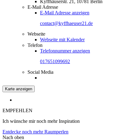
Kyffhäuserstr. 21, 10781 Berlin
E-Mail Adresse
E-Mail Adresse anzeigen
contact@kyffhaeuser21.de
Webseite
Webseite mit Kalender
Telefon
Telefonnummer anzeigen
017651099692
Social Media
Karte anzeigen
EMPFEHLEN
Ich wünsche mir noch mehr Inspiration
Entdecke noch mehr Raumperlen
Nach oben