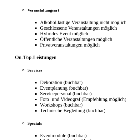
Veranstaltungsart
Alkohol-lastige Veranstaltung nicht möglich
Geschlossene Veranstaltungen möglich
Hybrides Event möglich
Öffentliche Veranstaltungen möglich
Privatveranstaltungen möglich
On-Top-Leistungen
Services
Dekoration (buchbar)
Eventplanung (buchbar)
Servicepersonal (buchbar)
Foto -und Videograf (Empfehlung möglich)
Workshops (buchbar)
Technische Begleitung (buchbar)
Specials
Eventmodule (buchbar)