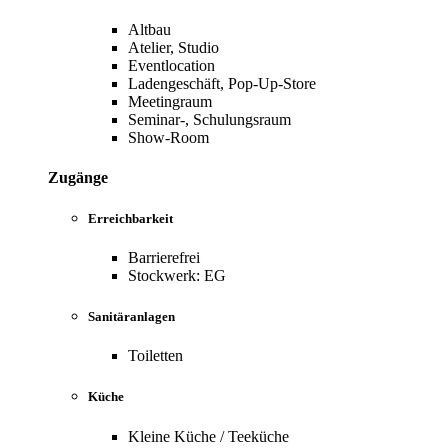
Altbau
Atelier, Studio
Eventlocation
Ladengeschäft, Pop-Up-Store
Meetingraum
Seminar-, Schulungsraum
Show-Room
Zugänge
Erreichbarkeit
Barrierefrei
Stockwerk: EG
Sanitäranlagen
Toiletten
Küche
Kleine Küche / Teeküche