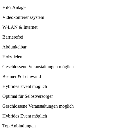
HiFi-Anlage
Videokonferenzsystem
W-LAN & Internet
Barrierefrei
Abdunkelbar
Holzdielen
Geschlossene Veranstaltungen möglich
Beamer & Leinwand
Hybrides Event möglich
Optimal für Selbstversorger
Geschlossene Veranstaltungen möglich
Hybrides Event möglich
Top Anbindungen