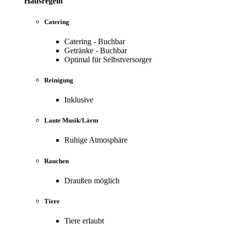
Hausregeln
Catering
Catering - Buchbar
Getränke - Buchbar
Optimal für Selbstversorger
Reinigung
Inklusive
Laute Musik/Lärm
Ruhige Atmosphäre
Rauchen
Draußen möglich
Tiere
Tiere erlaubt