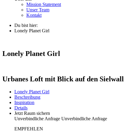
Mission Statement
Unser Team
Kontakt
Du bist hier:
Lonely Planet Girl
Lonely Planet Girl
Urbanes Loft mit Blick auf den Sielwall
Lonely Planet Girl
Beschreibung
Inspiration
Details
Jetzt Raum sichern
Unverbindliche Anfrage
Unverbindliche Anfrage
EMPFEHLEN