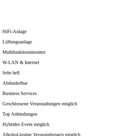
HiFi-Anlage
Lüftungsanlage
Multifunktionsmonitor
W-LAN & Internet
Sehr hell
Abdunkelbar
Business Services
Geschlossene Veranstaltungen möglich
Top Anbindungen
Hybrides Event möglich
Alkohol-lastige Veranstaltungen möglich