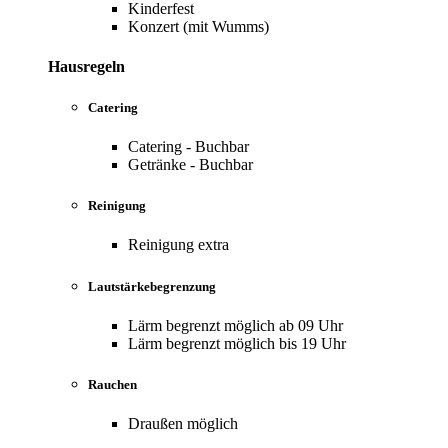
Kinderfest
Konzert (mit Wumms)
Hausregeln
Catering
Catering - Buchbar
Getränke - Buchbar
Reinigung
Reinigung extra
Lautstärkebegrenzung
Lärm begrenzt möglich ab 09 Uhr
Lärm begrenzt möglich bis 19 Uhr
Rauchen
Draußen möglich