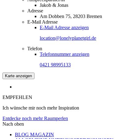
Jakob & Jonas
Adresse
Am Dobben 75, 28203 Bremen
E-Mail Adresse
E-Mail Adresse anzeigen
location@lonelyplanetgirl.de
Telefon
Telefonnummer anzeigen
0421 98995133
Karte anzeigen
EMPFEHLEN
Ich wünsche mir noch mehr Inspiration
Entdecke noch mehr Raumperlen
Nach oben
BLOG MAGAZIN