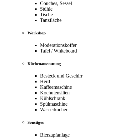
Couches, Sessel
Stühle
Tische
Tanzfläche
Workshop
Moderationskoffer
Tafel / Whiteboard
Küchenausstattung
Besteck und Geschirr
Herd
Kaffeemaschine
Kochutensilien
Kühlschrank
Spülmaschine
Wasserkocher
Sonstiges
Bierzapfanlage