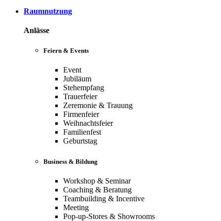
Raumnutzung
Anlässe
Feiern & Events
Event
Jubiläum
Stehempfang
Trauerfeier
Zeremonie & Trauung
Firmenfeier
Weihnachtsfeier
Familienfest
Geburtstag
Business & Bildung
Workshop & Seminar
Coaching & Beratung
Teambuilding & Incentive
Meeting
Pop-up-Stores & Showrooms