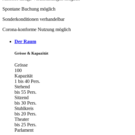
Spontane Buchung möglich
Sonderkonditionen verhandelbar
Corona-konforme Nutzung möglich
Der Raum
Grösse & Kapazität
Grösse
100
Kapazität
1 bis 40 Pers.
Stehend
bis 55 Pers.
Sitzend
bis 30 Pers.
Stuhlkreis
bis 20 Pers.
Theater
bis 25 Pers.
Parlament