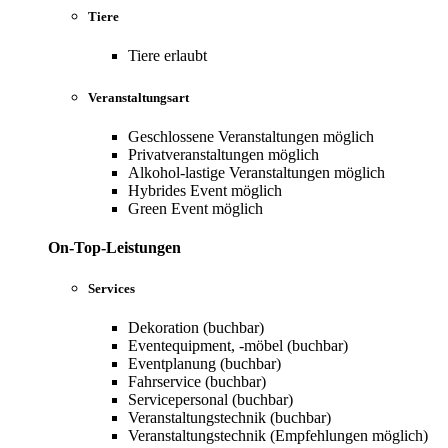
Tiere
Tiere erlaubt
Veranstaltungsart
Geschlossene Veranstaltungen möglich
Privatveranstaltungen möglich
Alkohol-lastige Veranstaltungen möglich
Hybrides Event möglich
Green Event möglich
On-Top-Leistungen
Services
Dekoration (buchbar)
Eventequipment, -möbel (buchbar)
Eventplanung (buchbar)
Fahrservice (buchbar)
Servicepersonal (buchbar)
Veranstaltungstechnik (buchbar)
Veranstaltungstechnik (Empfehlungen möglich)