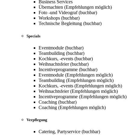
Business Services
Übernachten (Empfehlungen möglich)
Foto -und Videograf (buchbar)
Workshops (buchbar)
Technische Begleitung (buchbar)
Specials
Eventmodule (buchbar)
Teambuilding (buchbar)
Kochkurs, -events (buchbar)
Weihnachtsfeier (buchbar)
Incentiveprogramme (buchbar)
Eventmodule (Empfehlungen möglich)
Teambuilding (Empfehlungen möglich)
Kochkurs, -events (Empfehlungen möglich)
Weihnachtsfeier (Empfehlungen möglich)
Incentiveprogramme (Empfehlungen möglich)
Coaching (buchbar)
Coaching (Empfehlungen möglich)
Verpflegung
Catering, Partyservice (buchbar)