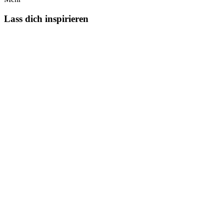
Lass dich inspirieren