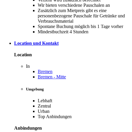
Wir bieten verschiedene Pauschalen an
Zusätzlich zum Mietpreis gibt es eine
personenbezogene Pauschale für Getränke und
Verbrauchsmaterial
Spontane Buchung möglich bis 1 Tage vorher
Mindestbuchzeit 4 Stunden
Location und Kontakt
Location
In
Bremen
Bremen - Mitte
Umgebung
Lebhaft
Zentral
Urban
Top Anbindungen
Anbindungen