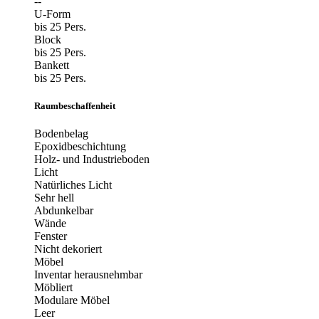
--
U-Form
bis 25 Pers.
Block
bis 25 Pers.
Bankett
bis 25 Pers.
Raumbeschaffenheit
Bodenbelag
Epoxidbeschichtung
Holz- und Industrieboden
Licht
Natürliches Licht
Sehr hell
Abdunkelbar
Wände
Fenster
Nicht dekoriert
Möbel
Inventar herausnehmbar
Möbliert
Modulare Möbel
Leer