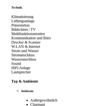
Technik
Klimatisierung
Lüftungsanlage
Präsentation
Bildschirm / TV
Multifunktionsmonitor
Kommunikation und Büro
Drucker & Scanner
W-LAN & Internet
Strom und Wasser
Stromanschluss
Wasseranschluss
Sound
HiFi-Anlage
Lautsprecher
Typ & Ambiente
Ambiente
Außergewöhnlich
Charmant