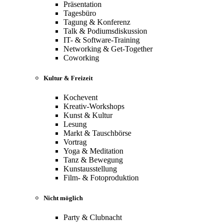
Präsentation
Tagesbüro
Tagung & Konferenz
Talk & Podiumsdiskussion
IT- & Software-Training
Networking & Get-Together
Coworking
Kultur & Freizeit
Kochevent
Kreativ-Workshops
Kunst & Kultur
Lesung
Markt & Tauschbörse
Vortrag
Yoga & Meditation
Tanz & Bewegung
Kunstausstellung
Film- & Fotoproduktion
Nicht möglich
Party & Clubnacht