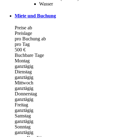
Wasser
Miete und Buchung
Preise ab
Preislage
pro Buchung ab
pro Tag
500 €
Buchbare Tage
Montag
ganztägig
Dienstag
ganztägig
Mittwoch
ganztägig
Donnerstag
ganztägig
Freitag
ganztägig
Samstag
ganztägig
Sonntag
ganztägig