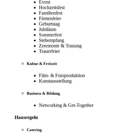
Event
Hochzeitsfest
Familienfest
Firmenfeier
Geburtstag
Jubiläum
Sommerfest
Stehempfang
Zeremonie & Trauung
Trauerfeier
Kultur & Freizeit
Film- & Fotoproduktion
Kunstausstellung
Business & Bildung
Networking & Get-Together
Hausregeln
Catering