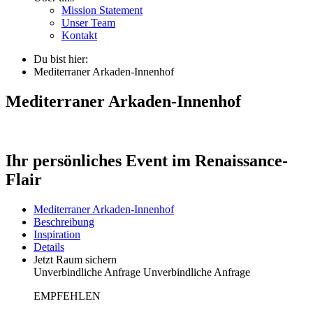
Mission Statement
Unser Team
Kontakt
Du bist hier:
Mediterraner Arkaden-Innenhof
Mediterraner Arkaden-Innenhof
Ihr persönliches Event im Renaissance-
Flair
Mediterraner Arkaden-Innenhof
Beschreibung
Inspiration
Details
Jetzt Raum sichern
Unverbindliche Anfrage
Unverbindliche Anfrage
EMPFEHLEN