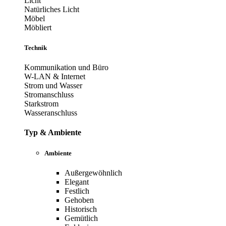
Licht
Natürliches Licht
Möbel
Möbliert
Technik
Kommunikation und Büro
W-LAN & Internet
Strom und Wasser
Stromanschluss
Starkstrom
Wasseranschluss
Typ & Ambiente
Ambiente
Außergewöhnlich
Elegant
Festlich
Gehoben
Historisch
Gemütlich