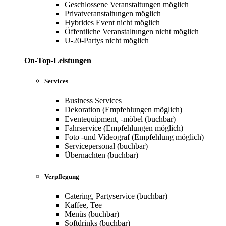
Geschlossene Veranstaltungen möglich
Privatveranstaltungen möglich
Hybrides Event nicht möglich
Öffentliche Veranstaltungen nicht möglich
U-20-Partys nicht möglich
On-Top-Leistungen
Services
Business Services
Dekoration (Empfehlungen möglich)
Eventequipment, -möbel (buchbar)
Fahrservice (Empfehlungen möglich)
Foto -und Videograf (Empfehlung möglich)
Servicepersonal (buchbar)
Übernachten (buchbar)
Verpflegung
Catering, Partyservice (buchbar)
Kaffee, Tee
Menüs (buchbar)
Softdrinks (buchbar)