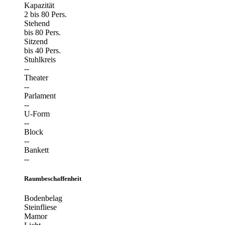
Kapazität
2 bis 80 Pers.
Stehend
bis 80 Pers.
Sitzend
bis 40 Pers.
Stuhlkreis
--
Theater
--
Parlament
--
U-Form
--
Block
--
Bankett
--
Raumbeschaffenheit
Bodenbelag
Steinfliese
Mamor