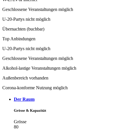
Geschlossene Veranstaltungen möglich
U-20-Partys nicht möglich
Übernachten (buchbar)
Top Anbindungen
U-20-Partys nicht möglich
Geschlossene Veranstaltungen möglich
Alkohol-lastige Veranstaltungen möglich
Außenbereich vorhanden
Corona-konforme Nutzung möglich
Der Raum
Grösse & Kapazität
Grösse
80