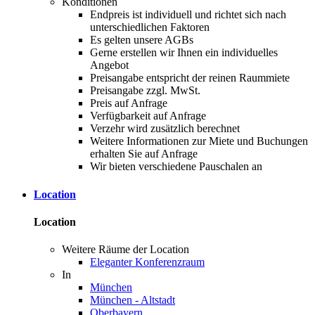
Konditionen
Endpreis ist individuell und richtet sich nach
unterschiedlichen Faktoren
Es gelten unsere AGBs
Gerne erstellen wir Ihnen ein individuelles
Angebot
Preisangabe entspricht der reinen Raummiete
Preisangabe zzgl. MwSt.
Preis auf Anfrage
Verfügbarkeit auf Anfrage
Verzehr wird zusätzlich berechnet
Weitere Informationen zur Miete und Buchungen
erhalten Sie auf Anfrage
Wir bieten verschiedene Pauschalen an
Location
Location
Weitere Räume der Location
Eleganter Konferenzraum
In
München
München - Altstadt
Oberbayern