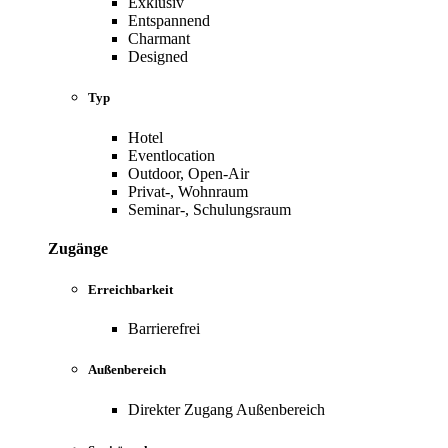
Exklusiv
Entspannend
Charmant
Designed
Typ
Hotel
Eventlocation
Outdoor, Open-Air
Privat-, Wohnraum
Seminar-, Schulungsraum
Zugänge
Erreichbarkeit
Barrierefrei
Außenbereich
Direkter Zugang Außenbereich