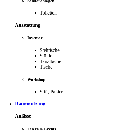
Sanitäranlagen
Toiletten
Ausstattung
Inventar
Stehtische
Stühle
Tanzfläche
Tische
Workshop
Stift, Papier
Raumnutzung
Anlässe
Feiern & Events