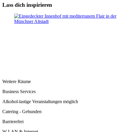
Lass dich inspirieren
Weitere Räume
Business Services
Alkohol-lastige Veranstaltungen möglich
Catering - Gebunden
Barrierefrei
W-LAN & Internet