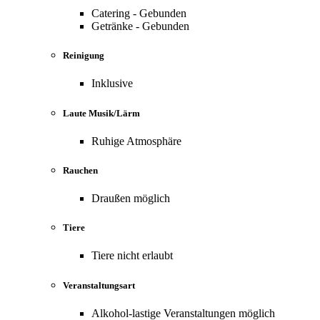
Catering - Gebunden
Getränke - Gebunden
Reinigung
Inklusive
Laute Musik/Lärm
Ruhige Atmosphäre
Rauchen
Draußen möglich
Tiere
Tiere nicht erlaubt
Veranstaltungsart
Alkohol-lastige Veranstaltungen möglich