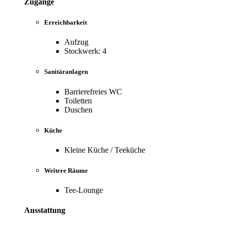
Zugänge
Erreichbarkeit
Aufzug
Stockwerk: 4
Sanitäranlagen
Barrierefreies WC
Toiletten
Duschen
Küche
Kleine Küche / Teeküche
Weitere Räume
Tee-Lounge
Ausstattung