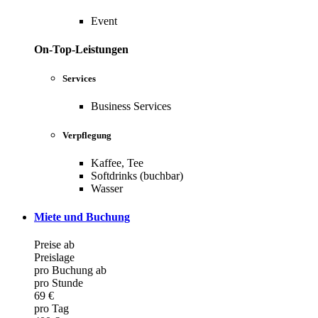
Event
On-Top-Leistungen
Services
Business Services
Verpflegung
Kaffee, Tee
Softdrinks (buchbar)
Wasser
Miete und Buchung
Preise ab
Preislage
pro Buchung ab
pro Stunde
69 €
pro Tag