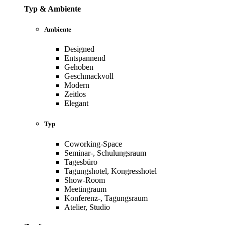
Typ & Ambiente
Ambiente
Designed
Entspannend
Gehoben
Geschmackvoll
Modern
Zeitlos
Elegant
Typ
Coworking-Space
Seminar-, Schulungsraum
Tagesbüro
Tagungshotel, Kongresshotel
Show-Room
Meetingraum
Konferenz-, Tagungsraum
Atelier, Studio