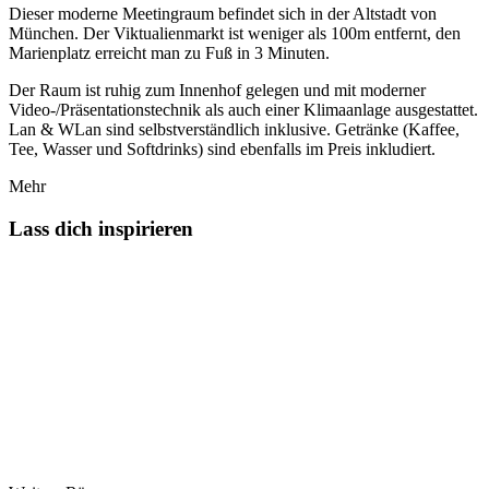
Dieser moderne Meetingraum befindet sich in der Altstadt von
München. Der Viktualienmarkt ist weniger als 100m entfernt, den
Marienplatz erreicht man zu Fuß in 3 Minuten.
Der Raum ist ruhig zum Innenhof gelegen und mit moderner
Video-/Präsentationstechnik als auch einer Klimaanlage ausgestattet.
Lan & WLan sind selbstverständlich inklusive. Getränke (Kaffee,
Tee, Wasser und Softdrinks) sind ebenfalls im Preis inkludiert.
Mehr
Lass dich inspirieren