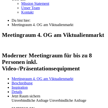
Mission Statement
Unser Team
Kontakt
Du bist hier:
Meetingraum 4. OG am Viktualienmarkt
Meetingraum 4. OG am Viktualienmarkt
Moderner Meetingraum für bis zu 8
Personen inkl.
Video-/Präsentationsequipment
Meetingraum 4. OG am Viktualienmarkt
Beschreibung
Inspiration
Details
Jetzt Raum sichern
Unverbindliche Anfrage
Unverbindliche Anfrage