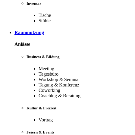
Inventar
Tische
Stühle
Raumnutzung
Anlässe
Business & Bildung
Meeting
Tagesbüro
Workshop & Seminar
Tagung & Konferenz
Coworking
Coaching & Beratung
Kultur & Freizeit
Vortrag
Feiern & Events