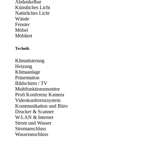
Abdunkelbar
Künstliches Licht
Natürliches Licht
Wände
Fenster
Möbel
Möbliert
Technik
Klimatisierung
Heizung
Klimaanlage
Präsentation
Bildschirm / TV
Multifunktionsmonitor
Profi Konferenz Kamera
Videokonferenzsystem
Kommunikation und Büro
Drucker & Scanner
W-LAN & Internet
Strom und Wasser
Stromanschluss
Wasseranschluss