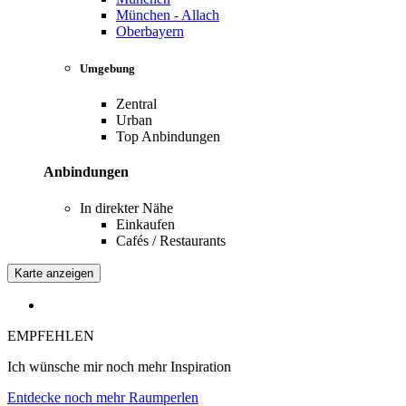
München - Allach
Oberbayern
Umgebung
Zentral
Urban
Top Anbindungen
Anbindungen
In direkter Nähe
Einkaufen
Cafés / Restaurants
Karte anzeigen
EMPFEHLEN
Ich wünsche mir noch mehr Inspiration
Entdecke noch mehr Raumperlen