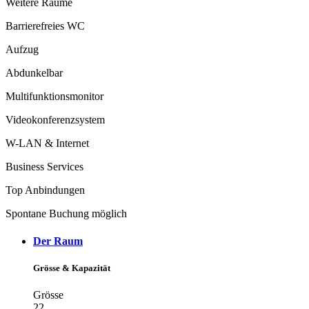
Weitere Räume
Barrierefreies WC
Aufzug
Abdunkelbar
Multifunktionsmonitor
Videokonferenzsystem
W-LAN & Internet
Business Services
Top Anbindungen
Spontane Buchung möglich
Der Raum
Grösse & Kapazität
Grösse
22