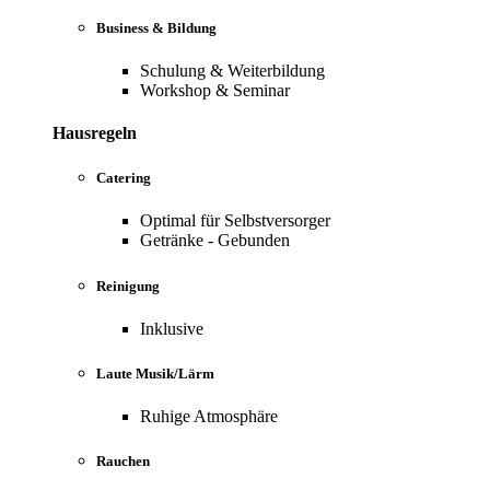
Business & Bildung
Schulung & Weiterbildung
Workshop & Seminar
Hausregeln
Catering
Optimal für Selbstversorger
Getränke - Gebunden
Reinigung
Inklusive
Laute Musik/Lärm
Ruhige Atmosphäre
Rauchen