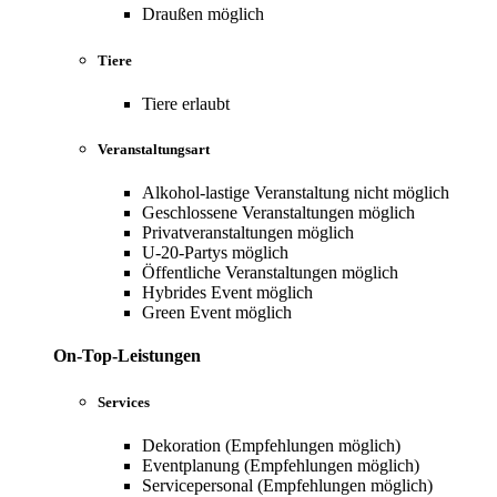
Draußen möglich
Tiere
Tiere erlaubt
Veranstaltungsart
Alkohol-lastige Veranstaltung nicht möglich
Geschlossene Veranstaltungen möglich
Privatveranstaltungen möglich
U-20-Partys möglich
Öffentliche Veranstaltungen möglich
Hybrides Event möglich
Green Event möglich
On-Top-Leistungen
Services
Dekoration (Empfehlungen möglich)
Eventplanung (Empfehlungen möglich)
Servicepersonal (Empfehlungen möglich)