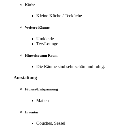
Küche
Kleine Küche / Teeküche
Weitere Räume
Umkleide
Tee-Lounge
Hinweise zum Raum
Die Räume sind sehr schön und ruhig.
Ausstattung
Fitness/Entspannung
Matten
Inventar
Couches, Sessel