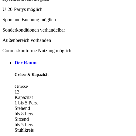
U-20-Partys möglich
Spontane Buchung möglich
Sonderkonditionen verhandelbar
Außenbereich vorhanden
Corona-konforme Nutzung möglich
Der Raum
Grösse & Kapazität
Grösse
13
Kapazität
1 bis 5 Pers.
Stehend
bis 8 Pers.
Sitzend
bis 5 Pers.
Stuhlkreis
--