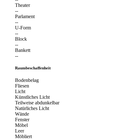
Theater
--
Parlament
--
U-Form
--
Block
--
Bankett
--
Raumbeschaffenheit
Bodenbelag
Fliesen
Licht
Künstliches Licht
Teilweise abdunkelbar
Natürliches Licht
Wände
Fenster
Möbel
Leer
Möbliert