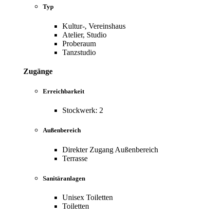
Typ
Kultur-, Vereinshaus
Atelier, Studio
Proberaum
Tanzstudio
Zugänge
Erreichbarkeit
Stockwerk: 2
Außenbereich
Direkter Zugang Außenbereich
Terrasse
Sanitäranlagen
Unisex Toiletten
Toiletten