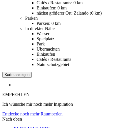
Cafés / Restaurants: 0 km
Einkaufen: 0 km
nächst größerer Ort: Zalando (0 km)
Parken
Parken: 0 km
In direkter Nähe
Wasser
Spielplatz
Park
Übernachten
Einkaufen
Cafés / Restaurants
Naturschutzgebiet
Karte anzeigen
EMPFEHLEN
Ich wünsche mir noch mehr Inspiration
Entdecke noch mehr Raumperlen
Nach oben