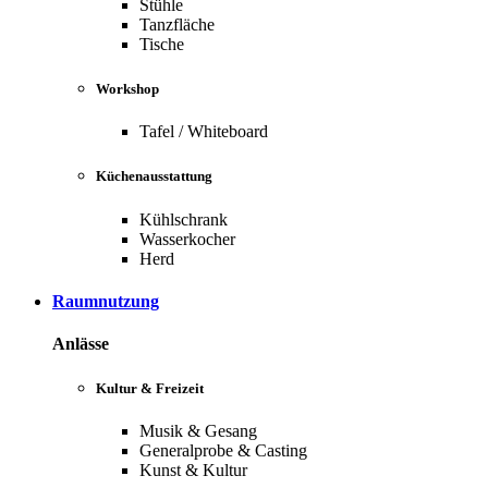
Stühle
Tanzfläche
Tische
Workshop
Tafel / Whiteboard
Küchenausstattung
Kühlschrank
Wasserkocher
Herd
Raumnutzung
Anlässe
Kultur & Freizeit
Musik & Gesang
Generalprobe & Casting
Kunst & Kultur