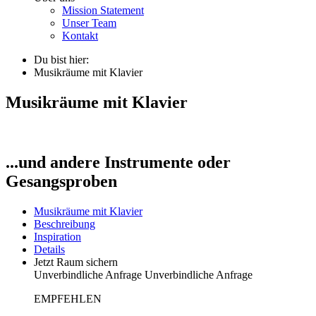
Mission Statement
Unser Team
Kontakt
Du bist hier:
Musikräume mit Klavier
Musikräume mit Klavier
...und andere Instrumente oder
Gesangsproben
Musikräume mit Klavier
Beschreibung
Inspiration
Details
Jetzt Raum sichern
Unverbindliche Anfrage
Unverbindliche Anfrage
EMPFEHLEN