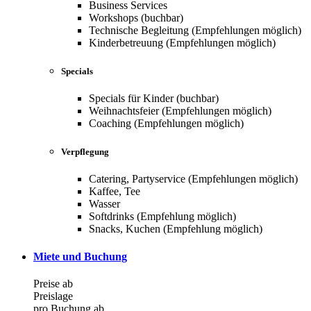
Business Services
Workshops (buchbar)
Technische Begleitung (Empfehlungen möglich)
Kinderbetreuung (Empfehlungen möglich)
Specials
Specials für Kinder (buchbar)
Weihnachtsfeier (Empfehlungen möglich)
Coaching (Empfehlungen möglich)
Verpflegung
Catering, Partyservice (Empfehlungen möglich)
Kaffee, Tee
Wasser
Softdrinks (Empfehlung möglich)
Snacks, Kuchen (Empfehlung möglich)
Miete und Buchung
Preise ab
Preislage
pro Buchung ab