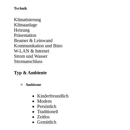
Technik
Klimatisierung
Klimaanlage
Heizung
Präsentation
Beamer & Leinwand
Kommunikation und Büro
W-LAN & Internet
Strom und Wasser
Stromanschluss
Typ & Ambiente
Ambiente
Kinderfreundlich
Modern
Persönlich
Traditionell
Zeitlos
Gemütlich