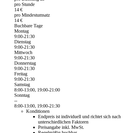
pro Stunde
14 €
pro Mindestumsatz
14 €
Buchbare Tage
Montag
9:00-21:30
Dienstag
9:00-21:30
Mittwoch
9:00-21:30
Donnerstag
9:00-21:30
Freitag
9:00-21:30
Samstag
8:00-13:00, 19:00-21:00
Sonntag
--
8:00-13:00, 19:00-21:30
Konditionen
Endpreis ist individuell und richtet sich nach
unterschiedlichen Faktoren
Preisangabe inkl. MwSt.
Regelmäßig buchbar