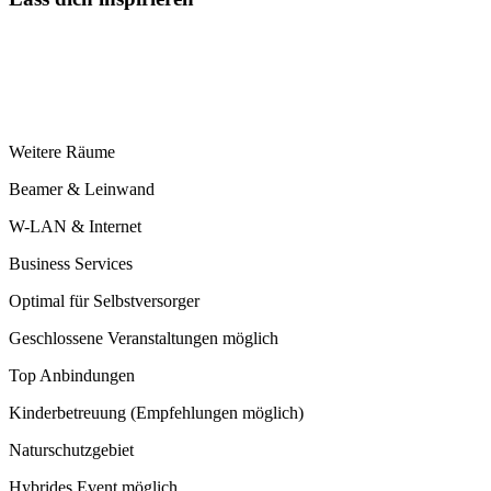
Weitere Räume
Beamer & Leinwand
W-LAN & Internet
Business Services
Optimal für Selbstversorger
Geschlossene Veranstaltungen möglich
Top Anbindungen
Kinderbetreuung (Empfehlungen möglich)
Naturschutzgebiet
Hybrides Event möglich