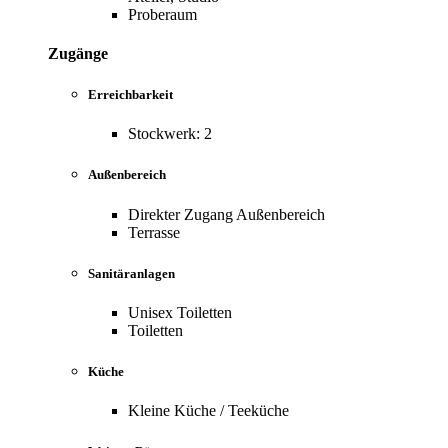
Proberaum
Zugänge
Erreichbarkeit
Stockwerk: 2
Außenbereich
Direkter Zugang Außenbereich
Terrasse
Sanitäranlagen
Unisex Toiletten
Toiletten
Küche
Kleine Küche / Teeküche