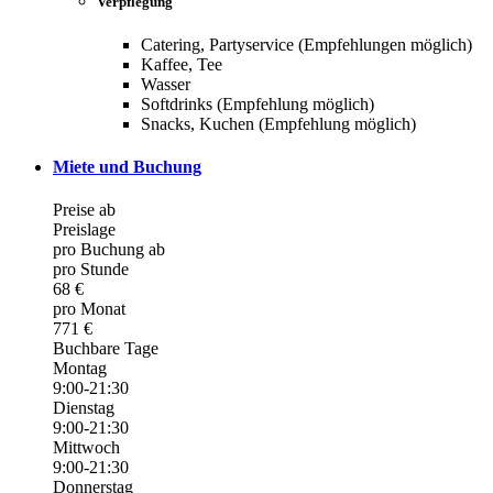
Verpflegung
Catering, Partyservice (Empfehlungen möglich)
Kaffee, Tee
Wasser
Softdrinks (Empfehlung möglich)
Snacks, Kuchen (Empfehlung möglich)
Miete und Buchung
Preise ab
Preislage
pro Buchung ab
pro Stunde
68 €
pro Monat
771 €
Buchbare Tage
Montag
9:00-21:30
Dienstag
9:00-21:30
Mittwoch
9:00-21:30
Donnerstag