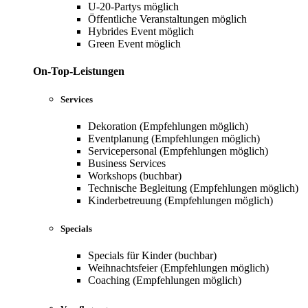
U-20-Partys möglich
Öffentliche Veranstaltungen möglich
Hybrides Event möglich
Green Event möglich
On-Top-Leistungen
Services
Dekoration (Empfehlungen möglich)
Eventplanung (Empfehlungen möglich)
Servicepersonal (Empfehlungen möglich)
Business Services
Workshops (buchbar)
Technische Begleitung (Empfehlungen möglich)
Kinderbetreuung (Empfehlungen möglich)
Specials
Specials für Kinder (buchbar)
Weihnachtsfeier (Empfehlungen möglich)
Coaching (Empfehlungen möglich)