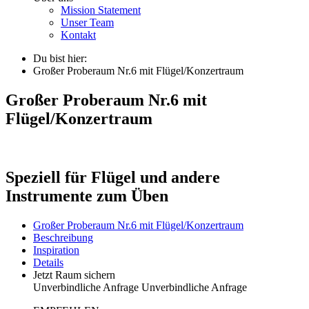
Mission Statement
Unser Team
Kontakt
Du bist hier:
Großer Proberaum Nr.6 mit Flügel/Konzertraum
Großer Proberaum Nr.6 mit
Flügel/Konzertraum
Speziell für Flügel und andere
Instrumente zum Üben
Großer Proberaum Nr.6 mit Flügel/Konzertraum
Beschreibung
Inspiration
Details
Jetzt Raum sichern
Unverbindliche Anfrage
Unverbindliche Anfrage