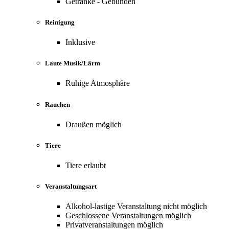
Getränke - Gebunden
Reinigung
Inklusive
Laute Musik/Lärm
Ruhige Atmosphäre
Rauchen
Draußen möglich
Tiere
Tiere erlaubt
Veranstaltungsart
Alkohol-lastige Veranstaltung nicht möglich
Geschlossene Veranstaltungen möglich
Privatveranstaltungen möglich