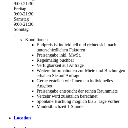
9:00-21:30
Freitag
9:00-21:30
Samstag
9:00-21:30
Sonntag
--
Konditionen
Endpreis ist individuell und richtet sich nach
unterschiedlichen Faktoren
Preisangabe inkl. MwSt.
Regelmäßig buchbar
Verfügbarkeit auf Anfrage
Weitere Informationen zur Miete und Buchungen
erhalten Sie auf Anfrage
Gerne erstellen wir Ihnen ein individuelles
Angebot
Preisangabe entspricht der reinen Raummiete
Verzehr wird zusätzlich berechnet
Spontane Buchung möglich bis 2 Tage vorher
Mindestbuchzeit 1 Stunde
Location