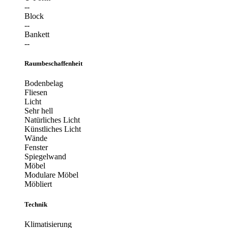
--
Block
--
Bankett
--
Raumbeschaffenheit
Bodenbelag
Fliesen
Licht
Sehr hell
Natürliches Licht
Künstliches Licht
Wände
Fenster
Spiegelwand
Möbel
Modulare Möbel
Möbliert
Technik
Klimatisierung