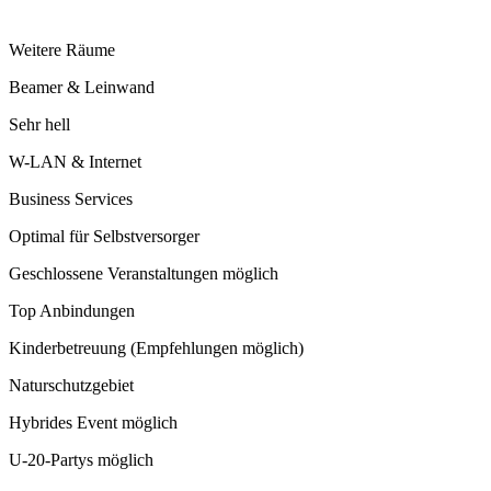
Weitere Räume
Beamer & Leinwand
Sehr hell
W-LAN & Internet
Business Services
Optimal für Selbstversorger
Geschlossene Veranstaltungen möglich
Top Anbindungen
Kinderbetreuung (Empfehlungen möglich)
Naturschutzgebiet
Hybrides Event möglich
U-20-Partys möglich