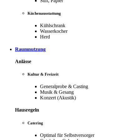
Stift, Papier
Küchenausstattung
Kühlschrank
Wasserkocher
Herd
Raumnutzung
Anlässe
Kultur & Freizeit
Generalprobe & Casting
Musik & Gesang
Konzert (Akustik)
Hausregeln
Catering
Optimal für Selbstversorger