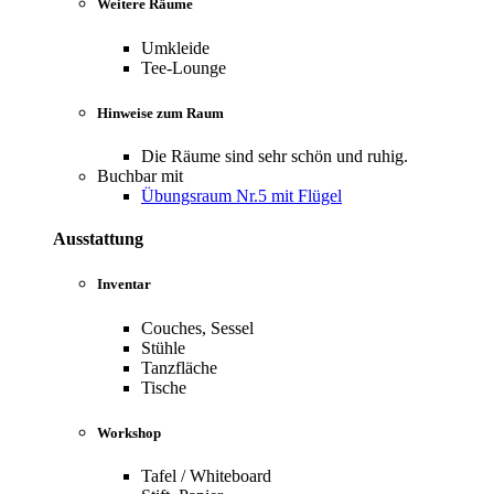
Weitere Räume
Umkleide
Tee-Lounge
Hinweise zum Raum
Die Räume sind sehr schön und ruhig.
Buchbar mit
Übungsraum Nr.5 mit Flügel
Ausstattung
Inventar
Couches, Sessel
Stühle
Tanzfläche
Tische
Workshop
Tafel / Whiteboard