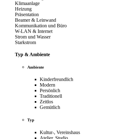
Klimaanlage
Heizung
Präsentation
Beamer & Leinwand
Kommunikation und Büro
W-LAN & Internet
Strom und Wasser
Starkstrom
Typ & Ambiente
Ambiente
Kinderfreundlich
Modern
Persönlich
Traditionell
Zeitlos
Gemütlich
Typ
Kultur-, Vereinshaus
Atelier, Studio