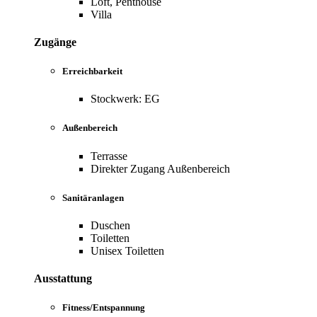
Loft, Penthouse
Villa
Zugänge
Erreichbarkeit
Stockwerk: EG
Außenbereich
Terrasse
Direkter Zugang Außenbereich
Sanitäranlagen
Duschen
Toiletten
Unisex Toiletten
Ausstattung
Fitness/Entspannung