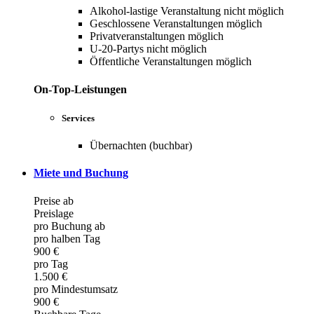
Alkohol-lastige Veranstaltung nicht möglich
Geschlossene Veranstaltungen möglich
Privatveranstaltungen möglich
U-20-Partys nicht möglich
Öffentliche Veranstaltungen möglich
On-Top-Leistungen
Services
Übernachten (buchbar)
Miete und Buchung
Preise ab
Preislage
pro Buchung ab
pro halben Tag
900 €
pro Tag
1.500 €
pro Mindestumsatz
900 €