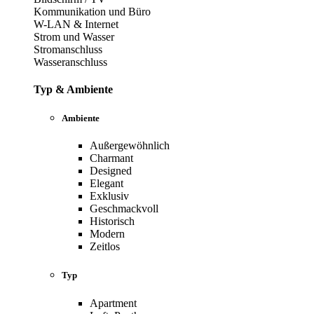
Kommunikation und Büro
W-LAN & Internet
Strom und Wasser
Stromanschluss
Wasseranschluss
Typ & Ambiente
Ambiente
Außergewöhnlich
Charmant
Designed
Elegant
Exklusiv
Geschmackvoll
Historisch
Modern
Zeitlos
Typ
Apartment