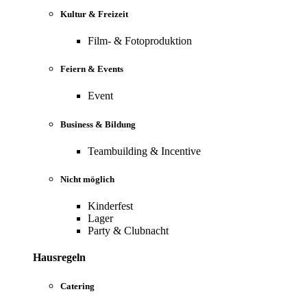
Kultur & Freizeit
Film- & Fotoproduktion
Feiern & Events
Event
Business & Bildung
Teambuilding & Incentive
Nicht möglich
Kinderfest
Lager
Party & Clubnacht
Hausregeln
Catering