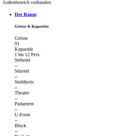
Außenbereich vorhanden
Der Raum
Grösse & Kapazität
Grösse
91
Kapazität
1 bis 12 Pers.
Stehend
--
Sitzend
--
Stuhlkreis
--
Theater
--
Parlament
--
U-Form
--
Block
--