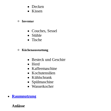
Decken
Kissen
Inventar
Couches, Sessel
Stühle
Tische
Küchenausstattung
Besteck und Geschirr
Herd
Kaffeemaschine
Kochutensilien
Kühlschrank
Spülmaschine
Wasserkocher
Raumnutzung
Anlässe