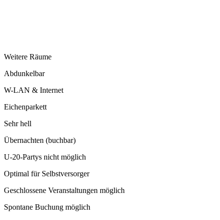
Weitere Räume
Abdunkelbar
W-LAN & Internet
Eichenparkett
Sehr hell
Übernachten (buchbar)
U-20-Partys nicht möglich
Optimal für Selbstversorger
Geschlossene Veranstaltungen möglich
Spontane Buchung möglich