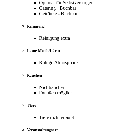
Optimal für Selbstversorger
Catering - Buchbar
Getränke - Buchbar
Reinigung
Reinigung extra
Laute Musik/Lärm
Ruhige Atmosphäre
Rauchen
Nichtraucher
Draußen möglich
Tiere
Tiere nicht erlaubt
Veranstaltungsart