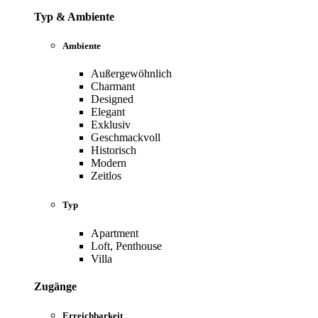
Typ & Ambiente
Ambiente
Außergewöhnlich
Charmant
Designed
Elegant
Exklusiv
Geschmackvoll
Historisch
Modern
Zeitlos
Typ
Apartment
Loft, Penthouse
Villa
Zugänge
Erreichbarkeit