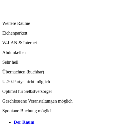
Weitere Räume
Eichenparkett
W-LAN & Internet
Abdunkelbar
Sehr hell
Übernachten (buchbar)
U-20-Partys nicht möglich
Optimal für Selbstversorger
Geschlossene Veranstaltungen möglich
Spontane Buchung möglich
Der Raum