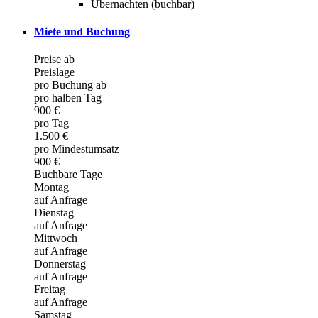
Übernachten (buchbar)
Miete und Buchung
Preise ab
Preislage
pro Buchung ab
pro halben Tag
900 €
pro Tag
1.500 €
pro Mindestumsatz
900 €
Buchbare Tage
Montag
auf Anfrage
Dienstag
auf Anfrage
Mittwoch
auf Anfrage
Donnerstag
auf Anfrage
Freitag
auf Anfrage
Samstag