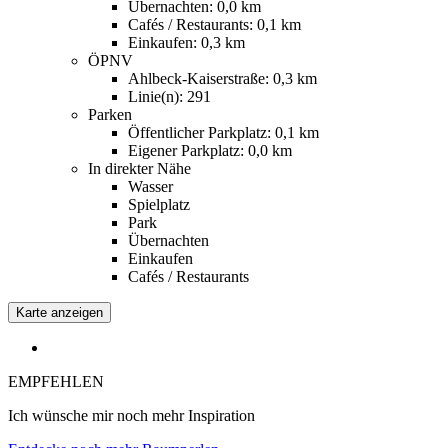
Übernachten: 0,0 km
Cafés / Restaurants: 0,1 km
Einkaufen: 0,3 km
ÖPNV
Ahlbeck-Kaiserstraße: 0,3 km
Linie(n): 291
Parken
Öffentlicher Parkplatz: 0,1 km
Eigener Parkplatz: 0,0 km
In direkter Nähe
Wasser
Spielplatz
Park
Übernachten
Einkaufen
Cafés / Restaurants
Karte anzeigen
EMPFEHLEN
Ich wünsche mir noch mehr Inspiration