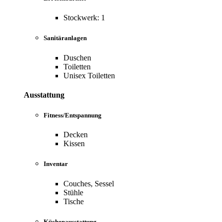
Stockwerk: 1
Sanitäranlagen
Duschen
Toiletten
Unisex Toiletten
Ausstattung
Fitness/Entspannung
Decken
Kissen
Inventar
Couches, Sessel
Stühle
Tische
Küchenausstattung