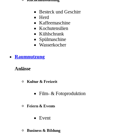
Besteck und Geschirr
Herd
Kaffeemaschine
Kochutensilien
Kühlschrank
Spülmaschine
Wasserkocher
Raumnutzung
Anlässe
Kultur & Freizeit
Film- & Fotoproduktion
Feiern & Events
Event
Business & Bildung