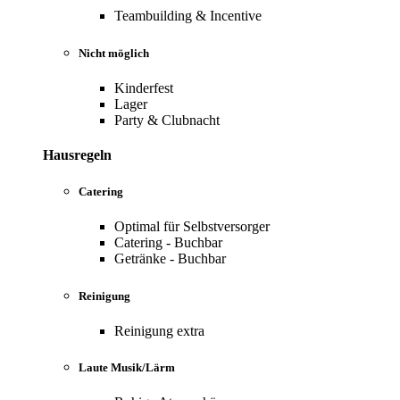
Teambuilding & Incentive
Nicht möglich
Kinderfest
Lager
Party & Clubnacht
Hausregeln
Catering
Optimal für Selbstversorger
Catering - Buchbar
Getränke - Buchbar
Reinigung
Reinigung extra
Laute Musik/Lärm