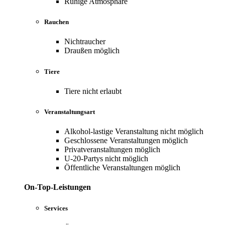
Ruhige Atmosphäre
Rauchen
Nichtraucher
Draußen möglich
Tiere
Tiere nicht erlaubt
Veranstaltungsart
Alkohol-lastige Veranstaltung nicht möglich
Geschlossene Veranstaltungen möglich
Privatveranstaltungen möglich
U-20-Partys nicht möglich
Öffentliche Veranstaltungen möglich
On-Top-Leistungen
Services