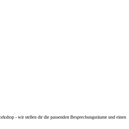
orkshop - wir stellen dir die passenden Besprechungsräume und einen