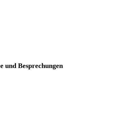
re und Besprechungen