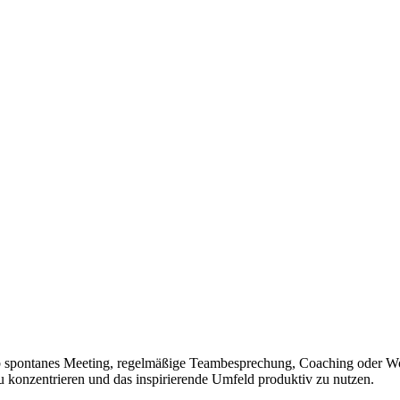
 ob spontanes Meeting, regelmäßige Teambesprechung, Coaching oder W
u konzentrieren und das inspirierende Umfeld produktiv zu nutzen.