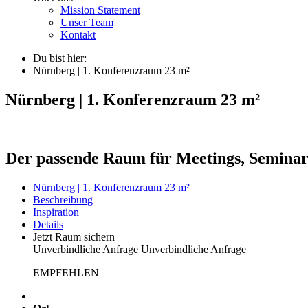
Mission Statement
Unser Team
Kontakt
Du bist hier:
Nürnberg | 1. Konferenzraum 23 m²
Nürnberg | 1. Konferenzraum 23 m²
Der passende Raum für Meetings, Semina
Nürnberg | 1. Konferenzraum 23 m²
Beschreibung
Inspiration
Details
Jetzt Raum sichern
Unverbindliche Anfrage
Unverbindliche Anfrage
EMPFEHLEN