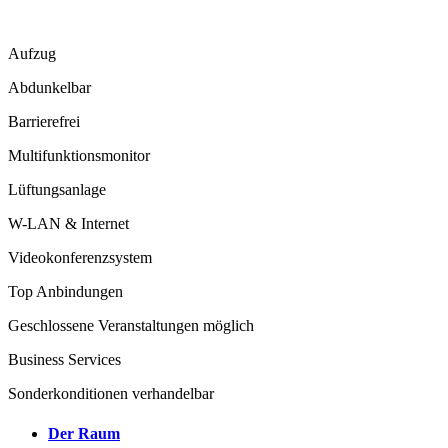
Aufzug
Abdunkelbar
Barrierefrei
Multifunktionsmonitor
Lüftungsanlage
W-LAN & Internet
Videokonferenzsystem
Top Anbindungen
Geschlossene Veranstaltungen möglich
Business Services
Sonderkonditionen verhandelbar
Der Raum