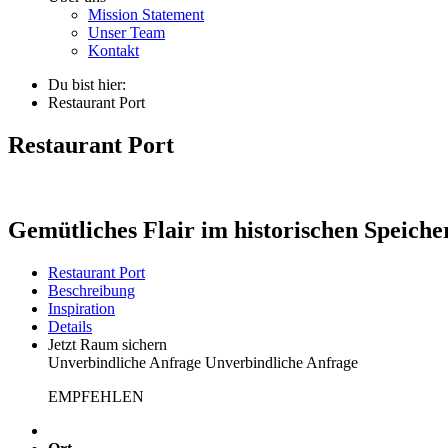
Mission Statement
Unser Team
Kontakt
Du bist hier:
Restaurant Port
Restaurant Port
Gemütliches Flair im historischen Speiche
Restaurant Port
Beschreibung
Inspiration
Details
Jetzt Raum sichern
Unverbindliche Anfrage
Unverbindliche Anfrage
EMPFEHLEN