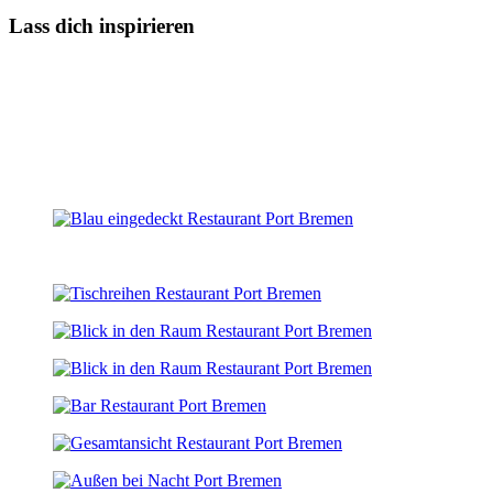
Lass dich inspirieren