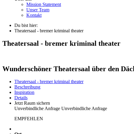
Mission Statement
Unser Team
Kontakt
Du bist hier:
Theatersaal - bremer kriminal theater
Theatersaal - bremer kriminal theater
Wunderschöner Theatersaal über den Dä
Theatersaal - bremer kriminal theater
Beschreibung
Inspiration
Details
Jetzt Raum sichern
Unverbindliche Anfrage
Unverbindliche Anfrage
EMPFEHLEN