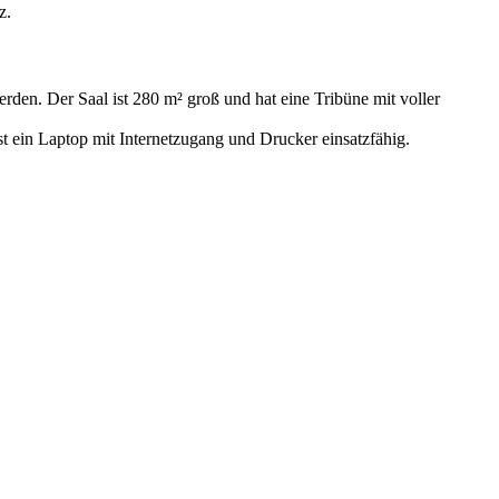
z.
rden. Der Saal ist 280 m² groß und hat eine Tribüne mit voller
 ein Laptop mit Internetzugang und Drucker einsatzfähig.