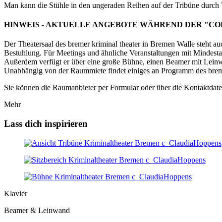
Man kann die Stühle in den ungeraden Reihen auf der Tribüne durch Ti
HINWEIS - AKTUELLE ANGEBOTE WÄHREND DER "CO
Der Theatersaal des bremer kriminal theater in Bremen Walle steht au
Bestuhlung. Für Meetings und ähnliche Veranstaltungen mit Mindesta
Außerdem verfügt er über eine große Bühne, einen Beamer mit Leinwa
Unabhängig von der Raummiete findet einiges an Programm des bremer 
Sie können die Raumanbieter per Formular oder über die Kontaktdate
Mehr
Lass dich inspirieren
Klavier
Beamer & Leinwand