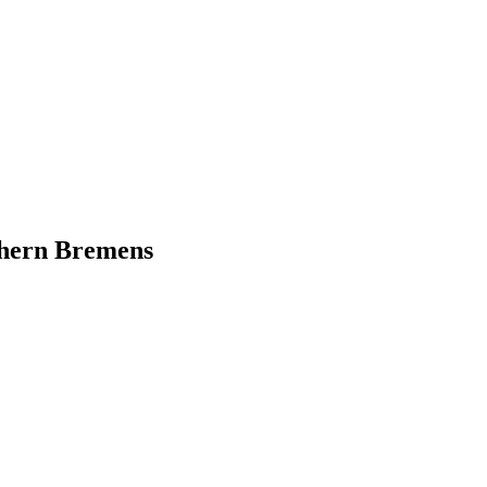
chern Bremens