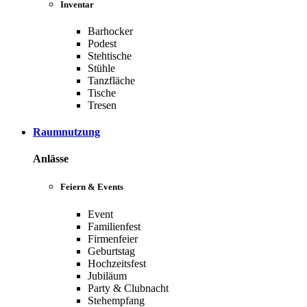
Inventar
Barhocker
Podest
Stehtische
Stühle
Tanzfläche
Tische
Tresen
Raumnutzung
Anlässe
Feiern & Events
Event
Familienfest
Firmenfeier
Geburtstag
Hochzeitsfest
Jubiläum
Party & Clubnacht
Stehempfang