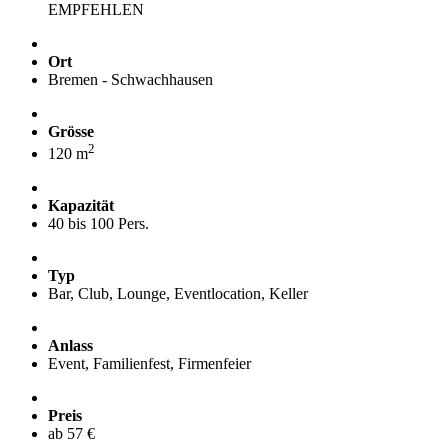
EMPFEHLEN
Ort
Bremen - Schwachhausen
Grösse
2
120 m
Kapazität
40 bis 100 Pers.
Typ
Bar, Club, Lounge, Eventlocation, Keller
Anlass
Event, Familienfest, Firmenfeier
Preis
ab 57 €