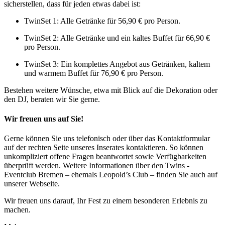
sicherstellen, dass für jeden etwas dabei ist:
TwinSet 1: Alle Getränke für 56,90 € pro Person.
TwinSet 2: Alle Getränke und ein kaltes Buffet für 66,90 €
pro Person.
TwinSet 3: Ein komplettes Angebot aus Getränken, kaltem
und warmem Buffet für 76,90 € pro Person.
Bestehen weitere Wünsche, etwa mit Blick auf die Dekoration oder
den DJ, beraten wir Sie gerne.
Wir freuen uns auf Sie!
Gerne können Sie uns telefonisch oder über das Kontaktformular
auf der rechten Seite unseres Inserates kontaktieren. So können
unkompliziert offene Fragen beantwortet sowie Verfügbarkeiten
überprüft werden. Weitere Informationen über den Twins -
Eventclub Bremen – ehemals Leopold’s Club – finden Sie auch auf
unserer Webseite.
Wir freuen uns darauf, Ihr Fest zu einem besonderen Erlebnis zu
machen.