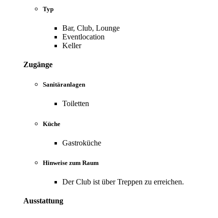
Typ
Bar, Club, Lounge
Eventlocation
Keller
Zugänge
Sanitäranlagen
Toiletten
Küche
Gastroküche
Hinweise zum Raum
Der Club ist über Treppen zu erreichen.
Ausstattung