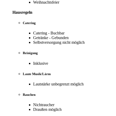
Weihnachtsfeier
Hausregeln
Catering
Catering - Buchbar
Getränke - Gebunden
Selbstversorgung nicht möglich
Reinigung
Inklusive
Laute Musik/Lärm
Lautstärke unbegrenzt möglich
Rauchen
Nichtraucher
Draußen möglich