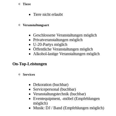
Tiere
Tiere nicht erlaubt
Veranstaltungsart
Geschlossene Veranstaltungen möglich
Privatveranstaltungen möglich
U-20-Partys möglich
Öffentliche Veranstaltungen möglich
Alkohol-lastige Veranstaltungen möglich
On-Top-Leistungen
Services
Dekoration (buchbar)
Servicepersonal (buchbar)
Veranstaltungstechnik (buchbar)
Eventequipment, -möbel (Empfehlungen
möglich)
Musik: DJ / Band (Empfehlungen möglich)