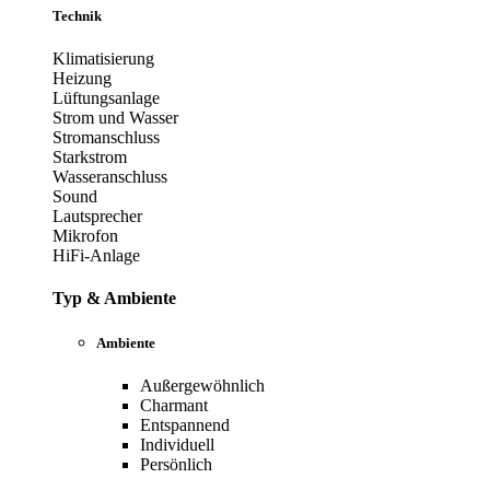
Technik
Klimatisierung
Heizung
Lüftungsanlage
Strom und Wasser
Stromanschluss
Starkstrom
Wasseranschluss
Sound
Lautsprecher
Mikrofon
HiFi-Anlage
Typ & Ambiente
Ambiente
Außergewöhnlich
Charmant
Entspannend
Individuell
Persönlich