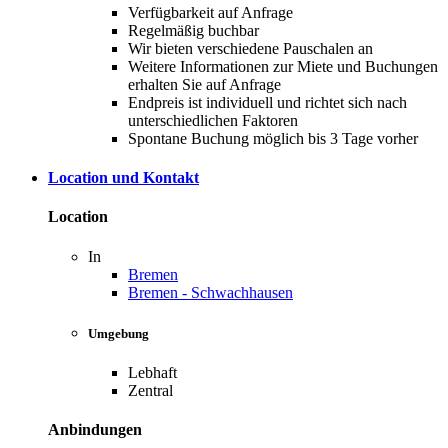
Verfügbarkeit auf Anfrage
Regelmäßig buchbar
Wir bieten verschiedene Pauschalen an
Weitere Informationen zur Miete und Buchungen
erhalten Sie auf Anfrage
Endpreis ist individuell und richtet sich nach
unterschiedlichen Faktoren
Spontane Buchung möglich bis 3 Tage vorher
Location und Kontakt
Location
In
Bremen
Bremen - Schwachhausen
Umgebung
Lebhaft
Zentral
Anbindungen