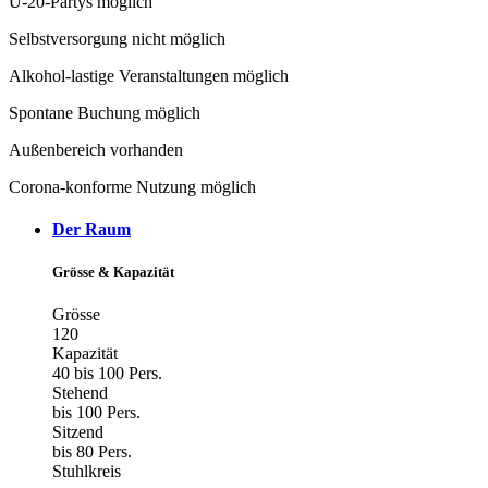
U-20-Partys möglich
Selbstversorgung nicht möglich
Alkohol-lastige Veranstaltungen möglich
Spontane Buchung möglich
Außenbereich vorhanden
Corona-konforme Nutzung möglich
Der Raum
Grösse & Kapazität
Grösse
120
Kapazität
40 bis 100 Pers.
Stehend
bis 100 Pers.
Sitzend
bis 80 Pers.
Stuhlkreis