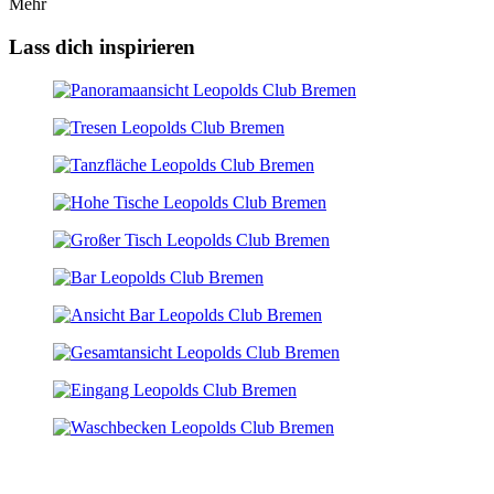
Mehr
Lass dich inspirieren