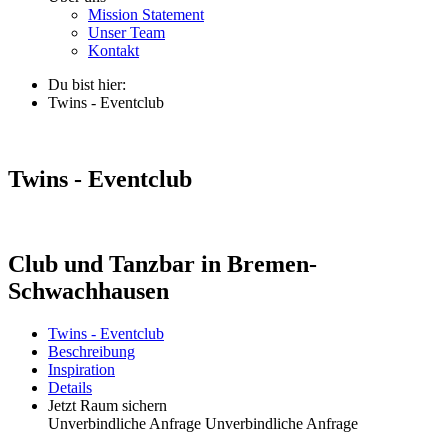
Mission Statement
Unser Team
Kontakt
Du bist hier:
Twins - Eventclub
Twins - Eventclub
Club und Tanzbar in Bremen-
Schwachhausen
Twins - Eventclub
Beschreibung
Inspiration
Details
Jetzt Raum sichern
Unverbindliche Anfrage
Unverbindliche Anfrage