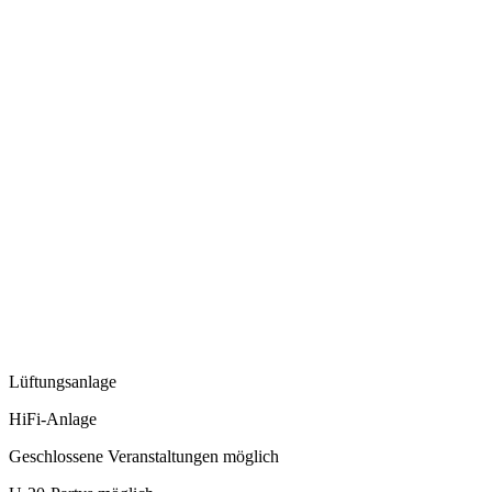
Lüftungsanlage
HiFi-Anlage
Geschlossene Veranstaltungen möglich