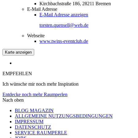
Kirchbachstraße 186, 28211 Bremen
E-Mail Adresse
E-Mail Adresse anzeigen
torsten.quensell@web.de
Webseite
www.twins-eventclub.de
Karte anzeigen
EMPFEHLEN
Ich wünsche mir noch mehr Inspiration
Entdecke noch mehr Raumperlen
Nach oben
BLOG MAGAZIN
ALLGEMEINE NUTZUNGSBEDINGUNGEN
IMPRESSUM
DATENSCHUTZ
SERVICE RAUMPERLE