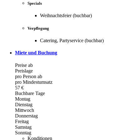
Specials
Weihnachtsfeier (buchbar)
Verpflegung
Catering, Partyservice (buchbar)
Miete und Buchung
Preise ab
Preislage
pro Person ab
pro Mindestumsatz
57 €
Buchbare Tage
Montag
Dienstag
Mittwoch
Donnerstag
Freitag
Samstag
Sonntag
Konditionen