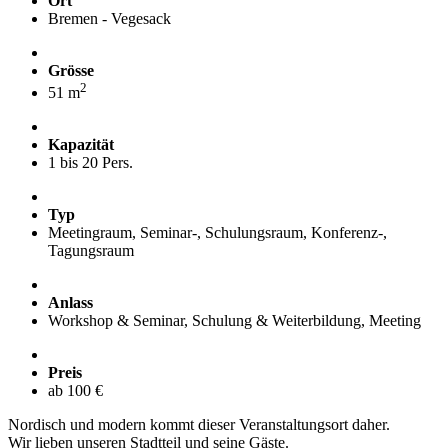
Ort
Bremen - Vegesack
Grösse
2
51 m
Kapazität
1 bis 20 Pers.
Typ
Meetingraum, Seminar-, Schulungsraum, Konferenz-,
Tagungsraum
Anlass
Workshop & Seminar, Schulung & Weiterbildung, Meeting
Preis
ab 100 €
Nordisch und modern kommt dieser Veranstaltungsort daher.
Wir lieben unseren Stadtteil und seine Gäste.