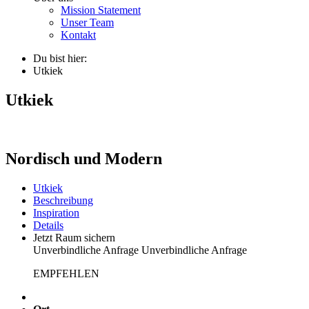
Mission Statement
Unser Team
Kontakt
Du bist hier:
Utkiek
Utkiek
Nordisch und Modern
Utkiek
Beschreibung
Inspiration
Details
Jetzt Raum sichern
Unverbindliche Anfrage
Unverbindliche Anfrage
EMPFEHLEN