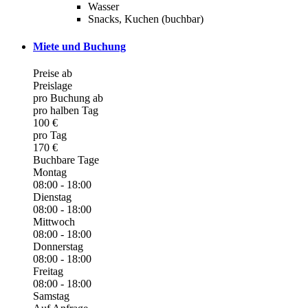
Wasser
Snacks, Kuchen (buchbar)
Miete und Buchung
Preise ab
Preislage
pro Buchung ab
pro halben Tag
100 €
pro Tag
170 €
Buchbare Tage
Montag
08:00 - 18:00
Dienstag
08:00 - 18:00
Mittwoch
08:00 - 18:00
Donnerstag
08:00 - 18:00
Freitag
08:00 - 18:00
Samstag