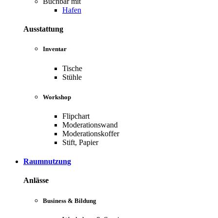
Buchbar mit
Hafen
Ausstattung
Inventar
Tische
Stühle
Workshop
Flipchart
Moderationswand
Moderationskoffer
Stift, Papier
Raumnutzung
Anlässe
Business & Bildung