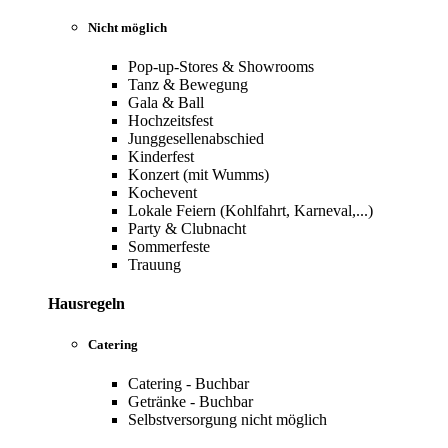
Nicht möglich
Pop-up-Stores & Showrooms
Tanz & Bewegung
Gala & Ball
Hochzeitsfest
Junggesellenabschied
Kinderfest
Konzert (mit Wumms)
Kochevent
Lokale Feiern (Kohlfahrt, Karneval,...)
Party & Clubnacht
Sommerfeste
Trauung
Hausregeln
Catering
Catering - Buchbar
Getränke - Buchbar
Selbstversorgung nicht möglich