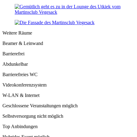
Weitere Räume
Beamer & Leinwand
Barrierefrei
Abdunkelbar
Barrierefreies WC
Videokonferenzsystem
W-LAN & Internet
Geschlossene Veranstaltungen möglich
Selbstversorgung nicht möglich
Top Anbindungen
Hybrides Event möglich