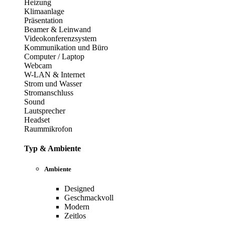
Heizung
Klimaanlage
Präsentation
Beamer & Leinwand
Videokonferenzsystem
Kommunikation und Büro
Computer / Laptop
Webcam
W-LAN & Internet
Strom und Wasser
Stromanschluss
Sound
Lautsprecher
Headset
Raummikrofon
Typ & Ambiente
Ambiente
Designed
Geschmackvoll
Modern
Zeitlos