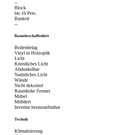
--
Block
bis 16 Pers.
Bankett
--
Raumbeschaffenheit
Bodenbelag
Vinyl in Holzoptik
Licht
Künstliches Licht
Abdunkelbar
Natürliches Licht
Wände
Nicht dekoriert
Raumhohe Fenster
Möbel
Möbliert
Inventar herausnehmbar
Technik
Klimatisierung