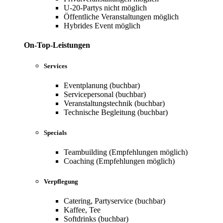
U-20-Partys nicht möglich
Öffentliche Veranstaltungen möglich
Hybrides Event möglich
On-Top-Leistungen
Services
Eventplanung (buchbar)
Servicepersonal (buchbar)
Veranstaltungstechnik (buchbar)
Technische Begleitung (buchbar)
Specials
Teambuilding (Empfehlungen möglich)
Coaching (Empfehlungen möglich)
Verpflegung
Catering, Partyservice (buchbar)
Kaffee, Tee
Softdrinks (buchbar)