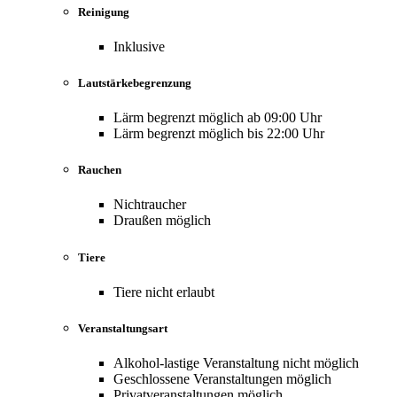
Reinigung
Inklusive
Lautstärkebegrenzung
Lärm begrenzt möglich ab 09:00 Uhr
Lärm begrenzt möglich bis 22:00 Uhr
Rauchen
Nichtraucher
Draußen möglich
Tiere
Tiere nicht erlaubt
Veranstaltungsart
Alkohol-lastige Veranstaltung nicht möglich
Geschlossene Veranstaltungen möglich
Privatveranstaltungen möglich