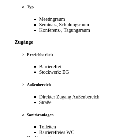
Typ
Meetingraum
Seminar-, Schulungsraum
Konferenz-, Tagungsraum
Zugänge
Erreichbarkeit
Barrierefrei
Stockwerk: EG
Außenbereich
Direkter Zugang Außenbereich
Straße
Sanitäranlagen
Toiletten
Barrierefreies WC