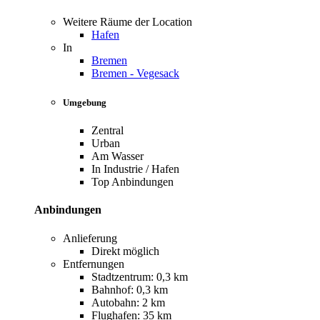
Weitere Räume der Location
Hafen
In
Bremen
Bremen - Vegesack
Umgebung
Zentral
Urban
Am Wasser
In Industrie / Hafen
Top Anbindungen
Anbindungen
Anlieferung
Direkt möglich
Entfernungen
Stadtzentrum: 0,3 km
Bahnhof: 0,3 km
Autobahn: 2 km
Flughafen: 35 km