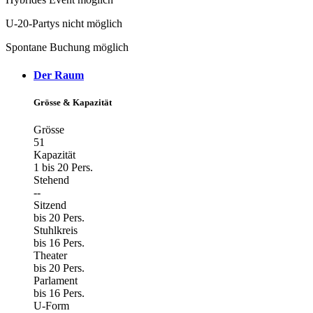
U-20-Partys nicht möglich
Spontane Buchung möglich
Der Raum
Grösse & Kapazität
Grösse
51
Kapazität
1 bis 20 Pers.
Stehend
--
Sitzend
bis 20 Pers.
Stuhlkreis
bis 16 Pers.
Theater
bis 20 Pers.
Parlament
bis 16 Pers.
U-Form