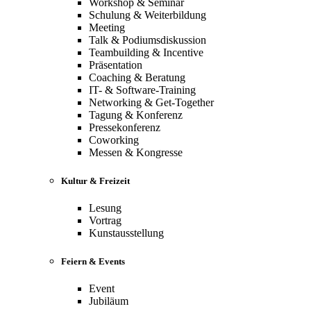
Workshop & Seminar
Schulung & Weiterbildung
Meeting
Talk & Podiumsdiskussion
Teambuilding & Incentive
Präsentation
Coaching & Beratung
IT- & Software-Training
Networking & Get-Together
Tagung & Konferenz
Pressekonferenz
Coworking
Messen & Kongresse
Kultur & Freizeit
Lesung
Vortrag
Kunstausstellung
Feiern & Events
Event
Jubiläum