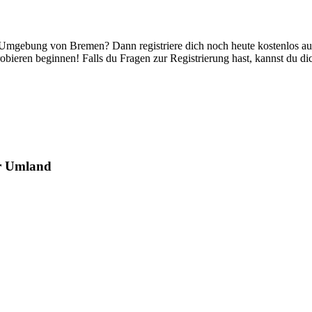
 Umgebung von Bremen? Dann registriere dich noch heute kostenlos au
ieren beginnen! Falls du Fragen zur Registrierung hast, kannst du dic
er Umland