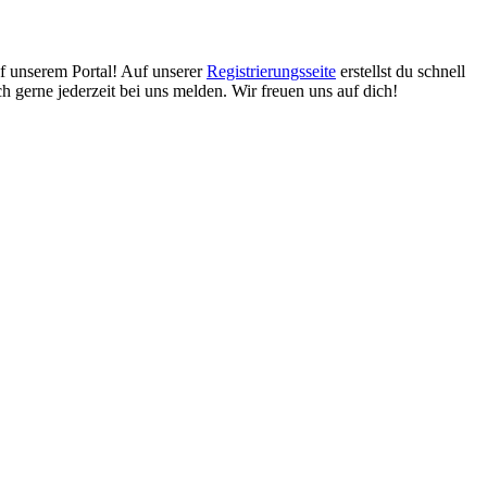
f unserem Portal! Auf unserer
Registrierungsseite
erstellst du schnell
h gerne jederzeit bei uns melden. Wir freuen uns auf dich!