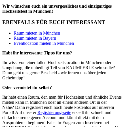
Wir wünschen euch ein unvergessliches und einzigartiges
Hochzeitsfest in München!
EBENFALLS FÜR EUCH INTERESSANT
Raum mieten in München
Raum mieten in Bayern
Eventlocation mieten in München
Habt ihr interessante Tipps für uns?
Ihr wisst von einer tollen Hochzeitslocation in München oder
Umgebung, die unbedingt Teil von RAUMPERLE sein sollte?
Dann gebt uns gerne Bescheid - wir freuen uns über jeden
Geheimtipp!
Oder vermietet ihr selbst?
Ihr habt einen Raum, den man für Hochzeiten und ähnliche Events
mieten kann in München oder an einem anderen Ort in der
Nähe? Dann registriert euch noch heute kostenlos auf unserem
Portal! Auf unserer
Registrierungsseite
erstellt ihr schnell und
einfach euren eigenen Account und könnt direkt mit dem
Ausprobieren beginnen! Falls ihr Fragen zum Inserieren bei