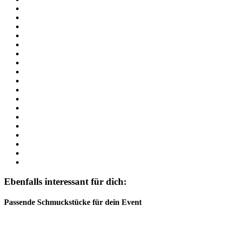
Ebenfalls interessant für dich:
Passende Schmuckstücke für dein Event