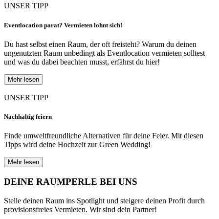
UNSER TIPP
Eventlocation parat? Vermieten lohnt sich!
Du hast selbst einen Raum, der oft freisteht? Warum du deinen
ungenutzten Raum unbedingt als Eventlocation vermieten solltest
und was du dabei beachten musst, erfährst du hier!
Mehr lesen
UNSER TIPP
Nachhaltig feiern
Finde umweltfreundliche Alternativen für deine Feier. Mit diesen
Tipps wird deine Hochzeit zur Green Wedding!
Mehr lesen
DEINE RAUMPERLE BEI UNS
Stelle deinen Raum ins Spotlight und steigere deinen Profit durch
provisionsfreies Vermieten. Wir sind dein Partner!