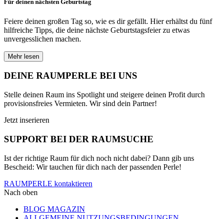
Für deinen nächsten Geburtstag
Feiere deinen großen Tag so, wie es dir gefällt. Hier erhältst du fünf
hilfreiche Tipps, die deine nächste Geburtstagsfeier zu etwas
unvergesslichen machen.
Mehr lesen
DEINE RAUMPERLE BEI UNS
Stelle deinen Raum ins Spotlight und steigere deinen Profit durch
provisionsfreies Vermieten. Wir sind dein Partner!
Jetzt inserieren
SUPPORT BEI DER RAUMSUCHE
Ist der richtige Raum für dich noch nicht dabei? Dann gib uns
Bescheid: Wir tauchen für dich nach der passenden Perle!
RAUMPERLE kontaktieren
Nach oben
BLOG MAGAZIN
ALLGEMEINE NUTZUNGSBEDINGUNGEN