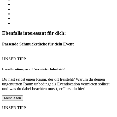
Ebenfalls interessant für dich:
Passende Schmuckstücke für dein Event
UNSER TIPP
Eventlocation parat? Vermieten lohnt sich!
Du hast selbst einen Raum, der oft freisteht? Warum du deinen
ungenutzten Raum unbedingt als Eventlocation vermieten solltest
und was du dabei beachten musst, erfährst du hier!
Mehr lesen
UNSER TIPP