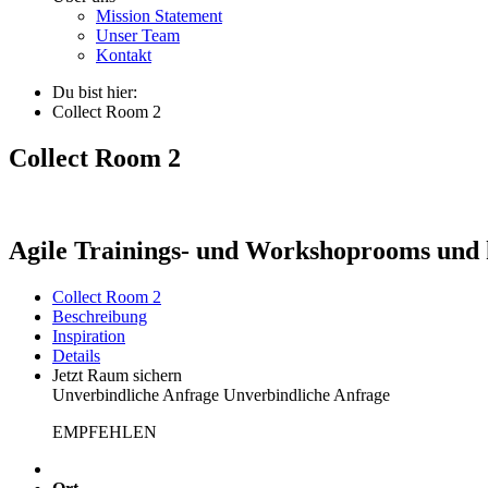
Mission Statement
Unser Team
Kontakt
Du bist hier:
Collect Room 2
Collect Room 2
Agile Trainings- und Workshoprooms und 
Collect Room 2
Beschreibung
Inspiration
Details
Jetzt Raum sichern
Unverbindliche Anfrage
Unverbindliche Anfrage
EMPFEHLEN