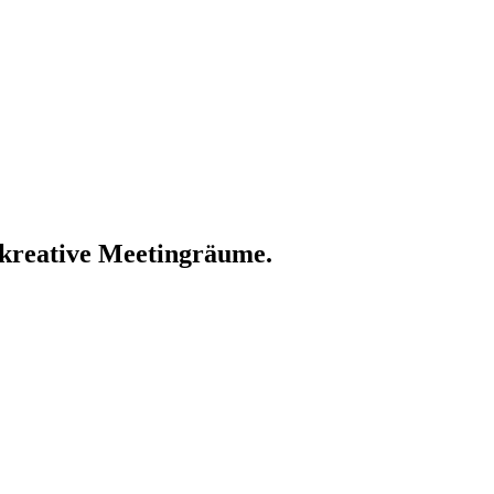
kreative Meetingräume.