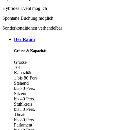
Hybrides Event möglich
Spontane Buchung möglich
Sonderkonditionen verhandelbar
Der Raum
Grösse & Kapazität
Grösse
101
Kapazität
1 bis 80 Pers.
Stehend
bis 80 Pers.
Sitzend
bis 40 Pers.
Stuhlkreis
bis 30 Pers.
Theater
bis 80 Pers.
Parlament